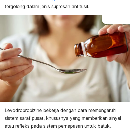
tergolong dalam jenis supresan antitusif.
Levodropropizine bekerja dengan cara memengaruhi
sistem saraf pusat, khususnya yang memberikan sinyal
atau refleks pada sistem pernapasan untuk batuk.