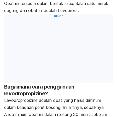
Obat ini tersedia dalam bentuk sirup. Salah satu merek
dagang dari obat ini adalah Levopront.
Iklan
Bagaimana cara penggunaan
levodropropizine?
Levodropropizine adalah obat yang harus diminum
dalam keadaan perut kosong. Ini artinya, sebaiknya
Anda minum obat ini dalam rentang 30 menit sebelum