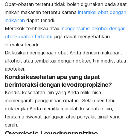
Obat-obatan tertentu tidak boleh digunakan pada saat
makan makanan tertentu karena
interaksi obat dengan
makanan
dapat terjadi.
Merokok tembakau atau
mengonsumsi alkohol dengan
obat-obatan tertentu
juga dapat menyebabkan
interaksi terjadi.
Diskusikan penggunaan obat Anda dengan makanan,
alkohol, atau tembakau dengan dokter, tim medis, atau
apoteker.
Kondisi kesehatan apa yang dapat
berinteraksi dengan levodropropizine?
Kondisi kesehatan lain yang Anda miliki bisa
memengaruhi penggunaan obat ini. Selalu beri tahu
dokter jika Anda memiliki masalah kesehatan lain,
terutama
riwayat gangguan atau penyakit ginjal yang
parah.
Overdosis Levodropropizine