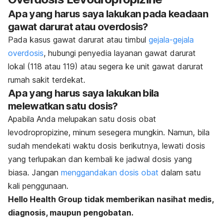
Apa yang harus saya lakukan pada keadaan
gawat darurat atau overdosis?
Pada kasus gawat darurat atau timbul
gejala-gejala
overdosis
, hubungi penyedia layanan gawat darurat
lokal (118 atau 119) atau segera ke unit gawat darurat
rumah sakit terdekat.
Apa yang harus saya lakukan bila
melewatkan satu dosis?
Apabila Anda melupakan satu dosis obat
levodropropizine, minum sesegera mungkin. Namun, bila
sudah mendekati waktu dosis berikutnya, lewati dosis
yang terlupakan dan kembali ke jadwal dosis yang
biasa. Jangan
menggandakan dosis obat
dalam satu
kali penggunaan.
Hello Health Group tidak memberikan nasihat medis,
diagnosis, maupun pengobatan.