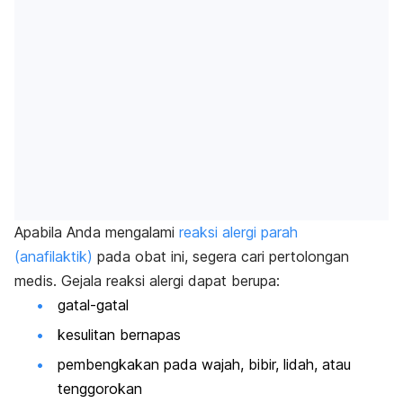
Apabila Anda mengalami
reaksi alergi parah
(anafilaktik)
pada obat ini, segera cari pertolongan
medis. Gejala reaksi alergi dapat berupa:
gatal-gatal
kesulitan bernapas
pembengkakan pada wajah, bibir, lidah, atau
tenggorokan