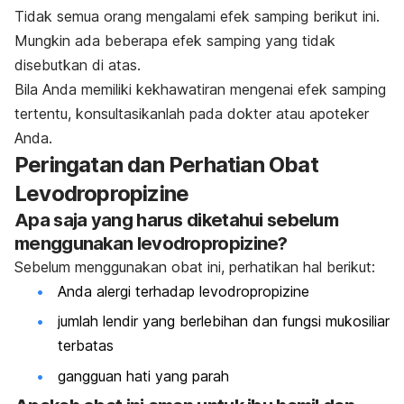
Tidak semua orang mengalami efek samping berikut ini.
Mungkin ada beberapa efek samping yang tidak
disebutkan di atas.
Bila Anda memiliki kekhawatiran mengenai efek samping
tertentu, konsultasikanlah pada dokter atau apoteker
Anda.
Peringatan dan Perhatian Obat
Levodropropizine
Apa saja yang harus diketahui sebelum
menggunakan levodropropizine?
Sebelum menggunakan obat ini, perhatikan hal berikut:
Anda alergi terhadap levodropropizine
jumlah lendir yang berlebihan dan fungsi mukosiliar
terbatas
gangguan hati yang parah