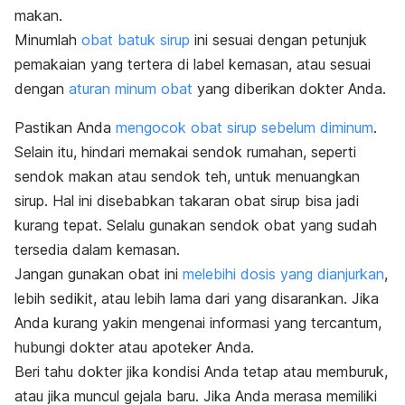
makan.
Minumlah
obat batuk sirup
ini sesuai dengan petunjuk
pemakaian yang tertera di label kemasan, atau sesuai
dengan
aturan minum obat
yang diberikan dokter Anda.
Pastikan Anda
mengocok obat sirup sebelum diminum
.
Selain itu, hindari memakai sendok rumahan, seperti
sendok makan atau sendok teh, untuk menuangkan
sirup. Hal ini disebabkan takaran obat sirup bisa jadi
kurang tepat. Selalu gunakan sendok obat yang sudah
tersedia dalam kemasan.
Jangan gunakan obat ini
melebihi dosis yang dianjurkan
,
lebih sedikit, atau lebih lama dari yang disarankan. Jika
Anda kurang yakin mengenai informasi yang tercantum,
hubungi dokter atau apoteker Anda.
Beri tahu dokter jika kondisi Anda tetap atau memburuk,
atau jika muncul gejala baru. Jika Anda merasa memiliki