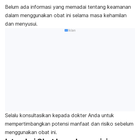
Belum ada informasi yang memadai tentang keamanan
dalam menggunakan obat ini selama masa kehamilan
dan menyusui.
Iklan
Selalu konsultasikan kepada dokter Anda untuk
mempertimbangkan potensi manfaat dan risiko sebelum
menggunakan obat ini.