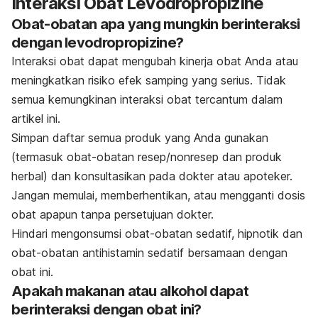
Interaksi Obat Levodropropizine
Obat-obatan apa yang mungkin berinteraksi
dengan levodropropizine?
Interaksi obat dapat mengubah kinerja obat Anda atau
meningkatkan risiko efek samping yang serius. Tidak
semua kemungkinan interaksi obat tercantum dalam
artikel ini.
Simpan daftar semua produk yang Anda gunakan
(termasuk obat-obatan resep/nonresep dan produk
herbal) dan konsultasikan pada dokter atau apoteker.
Jangan memulai, memberhentikan, atau mengganti dosis
obat apapun tanpa persetujuan dokter.
Hindari mengonsumsi obat-obatan sedatif, hipnotik dan
obat-obatan antihistamin sedatif bersamaan dengan
obat ini.
Apakah makanan atau alkohol dapat
berinteraksi dengan obat ini?