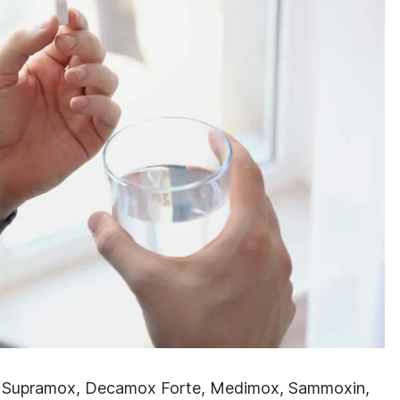
 Supramox, Decamox Forte, Medimox, Sammoxin,