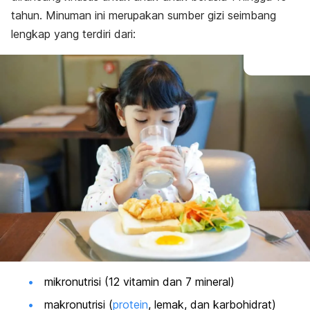
tahun. Minuman ini merupakan sumber gizi seimbang
lengkap yang terdiri dari:
mikronutrisi (12 vitamin dan 7 mineral)
makronutrisi (
protein
, lemak, dan karbohidrat)