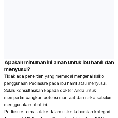
Apakah minuman ini aman untuk ibu hamil dan
menyusui?
Tidak ada penelitian yang memadai mengenai risiko
penggunaan Pediasure pada ibu hamil atau menyusui.
Selalu konsultasikan kepada dokter Anda untuk
mempertimbangkan potensi manfaat dan risiko sebelum
menggunakan obat ini.
Pediasure termasuk ke dalam risiko kehamilan kategori