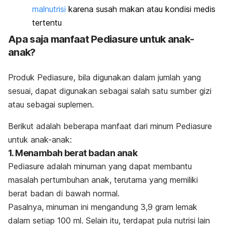
malnutrisi
karena susah makan atau kondisi medis
tertentu
Apa saja manfaat Pediasure untuk anak-
anak?
Produk Pediasure, bila digunakan dalam jumlah yang
sesuai, dapat digunakan sebagai salah satu sumber gizi
atau sebagai suplemen.
Berikut adalah beberapa manfaat dari minum Pediasure
untuk anak-anak:
1. Menambah berat badan anak
Pediasure adalah minuman yang dapat membantu
masalah pertumbuhan anak, terutama yang memiliki
berat badan di bawah normal.
Pasalnya, minuman ini mengandung 3,9 gram lemak
dalam setiap 100 ml. Selain itu, terdapat pula nutrisi lain