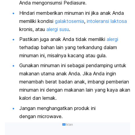
Anda mengonsumsi Pediasure.
Hindari memberikan minuman ini jika anak Anda
memiliki kondisi
galaktosemia
,
intoleransi laktosa
kronis, atau
alergi susu
.
Pastikan juga anak Anda tidak memiliki
alergi
terhadap bahan lain yang terkandung dalam
minuman ini, misalnya kacang atau gula.
Gunakan minuman ini sebagai pendamping untuk
makanan utama anak Anda. Jika Anda ingin
menambah berat badan anak, imbangi pemberian
minuman ini dengan makanan lain yang kaya akan
kalori dan lemak.
Jangan menghangatkan produk ini
dengan
microwave
.
Iklan