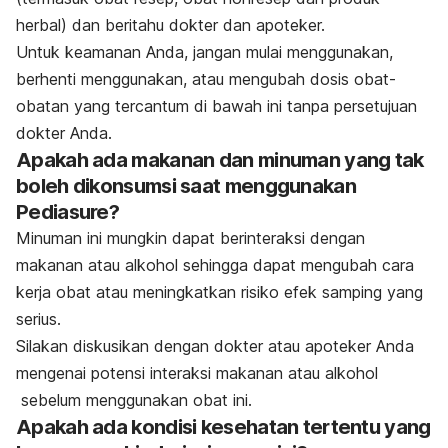
herbal) dan beritahu dokter dan apoteker.
Untuk keamanan Anda, jangan mulai menggunakan,
berhenti menggunakan, atau mengubah dosis obat-
obatan yang tercantum di bawah ini tanpa persetujuan
dokter Anda.
Apakah ada makanan dan minuman yang tak
boleh dikonsumsi saat menggunakan
Pediasure?
Minuman ini mungkin dapat berinteraksi dengan
makanan atau alkohol sehingga dapat mengubah cara
kerja obat atau meningkatkan risiko efek samping yang
serius.
Silakan diskusikan dengan dokter atau apoteker Anda
mengenai potensi interaksi makanan atau alkohol
sebelum menggunakan obat ini.
Apakah ada kondisi kesehatan tertentu yang