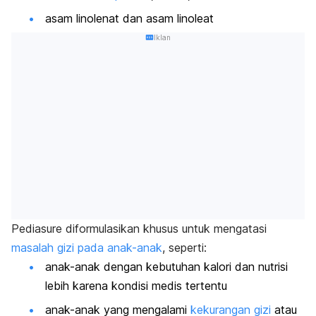
asam linolenat dan asam linoleat
Iklan
Pediasure diformulasikan khusus untuk mengatasi
masalah gizi pada anak-anak
, seperti:
anak-anak dengan kebutuhan kalori dan nutrisi
lebih karena kondisi medis tertentu
anak-anak yang mengalami
kekurangan gizi
atau