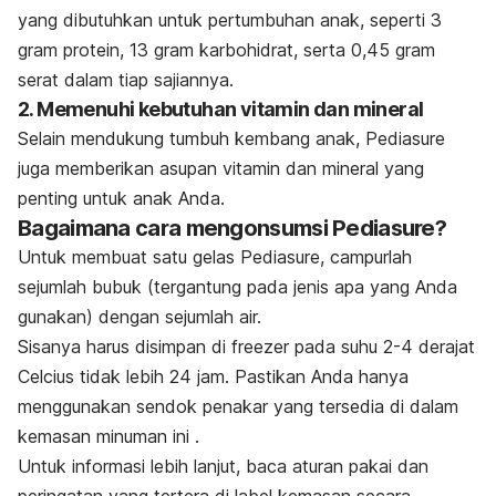
yang dibutuhkan untuk pertumbuhan anak, seperti 3
gram protein, 13 gram karbohidrat, serta 0,45 gram
serat dalam tiap sajiannya.
2. Memenuhi kebutuhan vitamin dan mineral
Selain mendukung tumbuh kembang anak, Pediasure
juga memberikan asupan vitamin dan mineral yang
penting untuk anak Anda.
Bagaimana cara mengonsumsi Pediasure?
Untuk membuat satu gelas Pediasure, campurlah
sejumlah bubuk (tergantung pada jenis apa yang Anda
gunakan) dengan sejumlah air.
Sisanya harus disimpan di freezer pada suhu 2-4 derajat
Celcius tidak lebih 24 jam. Pastikan Anda hanya
menggunakan sendok penakar yang tersedia di dalam
kemasan minuman ini .
Untuk informasi lebih lanjut, baca aturan pakai dan