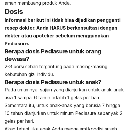
aman membuang produk Anda.
Dosis
Informasi berikut ini tidak bisa dijadikan pengganti
resep dokter. Anda HARUS berkonsultasi dengan
dokter atau apoteker sebelum menggunakan
Pediasure.
Berapa dosis Pediasure untuk orang
dewasa?
2-3 porsi sehari tergantung pada masing-masing
kebutuhan gizi individu.
Berapa dosis Pediasure untuk anak?
Pada umumnya, sajian yang dianjurkan untuk anak-anak
usia 1 sampai 6 tahun adalah 1 gelas per hari.
Sementara itu, untuk anak-anak yang berusia 7 hingga
10 tahun dianjurkan untuk minum Pediasure sebanyak 2
gelas per hari.
Akan tetapi, jika anak Anda mengalami kondisi susah