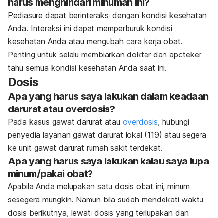
harus menghindari minuman ini?
Pediasure dapat berinteraksi dengan kondisi kesehatan
Anda. Interaksi ini dapat memperburuk kondisi
kesehatan Anda atau mengubah cara kerja obat.
Penting untuk selalu membiarkan dokter dan apoteker
tahu semua kondisi kesehatan Anda saat ini.
Dosis
Apa yang harus saya lakukan dalam keadaan
darurat atau overdosis?
Pada kasus gawat darurat atau
overdosis
, hubungi
penyedia layanan gawat darurat lokal (119) atau segera
ke unit gawat darurat rumah sakit terdekat.
Apa yang harus saya lakukan kalau saya lupa
minum/pakai obat?
Apabila Anda melupakan satu dosis obat ini, minum
sesegera mungkin. Namun bila sudah mendekati waktu
dosis berikutnya, lewati dosis yang terlupakan dan