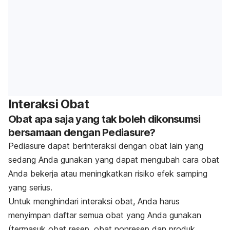
Interaksi Obat
Obat apa saja yang tak boleh dikonsumsi
bersamaan dengan Pediasure?
Pediasure dapat berinteraksi dengan obat lain yang
sedang Anda gunakan yang dapat mengubah cara obat
Anda bekerja atau meningkatkan risiko efek samping
yang serius.
Untuk menghindari interaksi obat, Anda harus
menyimpan daftar semua obat yang Anda gunakan
(termasuk obat resep, obat nonresep dan produk