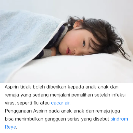
Aspirin tidak boleh diberikan kepada anak-anak dan
remaja yang sedang menjalani pemulihan setelah infeksi
virus, seperti flu atau
cacar air
.
Penggunaan Aspirin pada anak-anak dan remaja juga
bisa menimbulkan gangguan serius yang disebut
sindrom
Reye
.