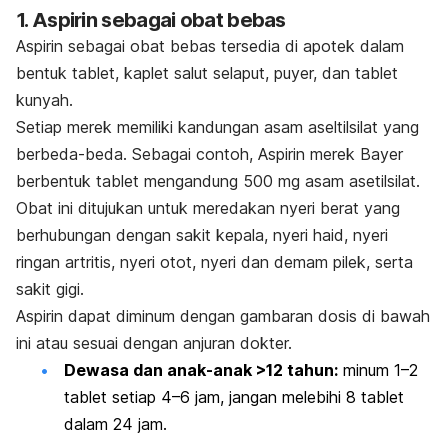
1. Aspirin sebagai obat bebas
Aspirin sebagai obat bebas tersedia di apotek dalam
bentuk tablet, kaplet salut selaput, puyer, dan tablet
kunyah.
Setiap merek memiliki kandungan asam aseltilsilat yang
berbeda-beda. Sebagai contoh, Aspirin merek Bayer
berbentuk tablet mengandung 500 mg asam asetilsilat.
Obat ini ditujukan untuk meredakan nyeri berat yang
berhubungan dengan sakit kepala, nyeri haid, nyeri
ringan artritis, nyeri otot, nyeri dan
demam
pilek, serta
sakit gigi.
Aspirin dapat diminum dengan gambaran dosis di bawah
ini atau sesuai dengan anjuran dokter.
Dewasa dan anak-anak >12 tahun:
minum 1–2
tablet setiap 4–6 jam, jangan melebihi 8 tablet
dalam 24 jam.