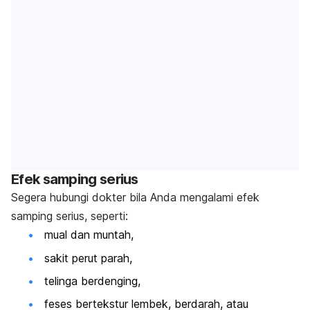
Efek samping serius
Segera hubungi dokter bila Anda mengalami efek
samping serius, seperti:
mual dan muntah,
sakit perut parah,
telinga berdenging,
feses bertekstur lembek, berdarah, atau