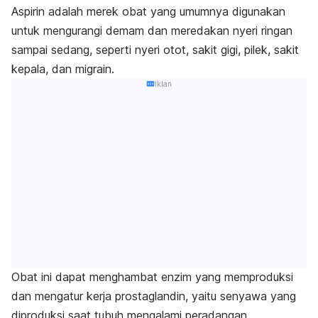
Aspirin adalah merek obat yang umumnya digunakan
untuk mengurangi demam dan meredakan nyeri ringan
sampai sedang, seperti nyeri otot, sakit gigi, pilek, sakit
kepala, dan
migrain
.
Iklan
Obat ini dapat menghambat enzim yang memproduksi
dan mengatur kerja prostaglandin, yaitu senyawa yang
diproduksi saat tubuh mengalami peradangan.