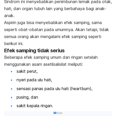
Sindrom ini menyebabkan penimbunan lemak pada otak,
hati, dan organ tubuh lain yang berbahaya bagi anak-
anak.
Aspirin juga bisa menyebabkan efek samping, sama
seperti obat-obatan pada umumnya. Akan tetapi, tidak
semua orang akan mengalami efek samping seperti
berikut ini.
Efek samping tidak serius
Beberapa efek samping umum dan ringan setelah
menggunakan asam asetilsalisilat meliputi:
sakit perut,
nyeri pada ulu hati,
sensasi panas pada ulu hati (
heartburn
),
pusing, dan
sakit kepala ringan.
Iklan