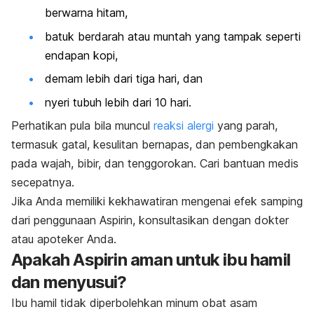
berwarna hitam,
batuk berdarah atau muntah yang tampak seperti
endapan kopi,
demam lebih dari tiga hari, dan
nyeri tubuh lebih dari 10 hari.
Perhatikan pula bila muncul
reaksi alergi
yang parah,
termasuk gatal, kesulitan bernapas, dan pembengkakan
pada wajah, bibir, dan tenggorokan. Cari bantuan medis
secepatnya.
Jika Anda memiliki kekhawatiran mengenai efek samping
dari penggunaan Aspirin, konsultasikan dengan dokter
atau apoteker Anda.
Apakah Aspirin aman untuk ibu hamil
dan menyusui?
Ibu hamil tidak diperbolehkan minum obat asam