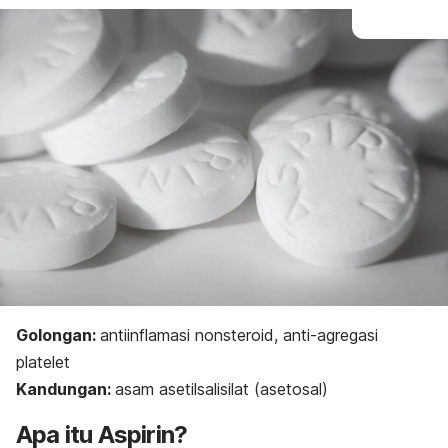
Golongan:
antiinflamasi nonsteroid, anti-agregasi
platelet
Kandungan:
asam asetilsalisilat (asetosal)
Apa itu Aspirin?