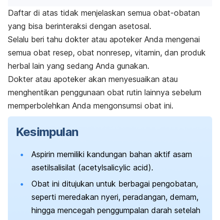
Daftar di atas tidak menjelaskan semua obat-obatan
yang bisa berinteraksi dengan asetosal.
Selalu beri tahu dokter atau apoteker Anda mengenai
semua obat resep, obat nonresep, vitamin, dan produk
herbal lain yang sedang Anda gunakan.
Dokter atau apoteker akan menyesuaikan atau
menghentikan penggunaan obat rutin lainnya sebelum
memperbolehkan Anda mengonsumsi obat ini.
Kesimpulan
Aspirin memiliki kandungan bahan aktif asam
asetilsalisilat (
acetylsalicylic acid
).
Obat ini ditujukan untuk berbagai pengobatan,
seperti meredakan nyeri, peradangan, demam,
hingga mencegah penggumpalan darah setelah