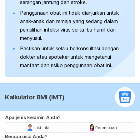
serangan jantung dan stroke.
Penggunaan obat ini tidak dianjurkan untuk
anak-anak dan remaja yang sedang dalam
pemulihan infeksi virus serta ibu hamil dan
menyusui.
Pastikan untuk selalu berkonsultasi dengan
dokter atau apoteker untuk mengetahui
manfaat dan risiko penggunaan obat ini.
Kalkulator BMI (IMT)
Apa jenis kelamin Anda?
Laki-laki
Perempuan
Berapa usia Anda?