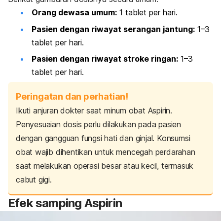
Orang dewasa umum:
1 tablet per hari.
Pasien dengan riwayat serangan jantung:
1–3
tablet per hari.
Pasien dengan riwayat stroke ringan:
1–3
tablet per hari.
Peringatan dan perhatian!
Ikuti anjuran dokter saat minum obat Aspirin.
Penyesuaian dosis perlu dilakukan pada pasien
dengan gangguan fungsi hati dan ginjal. Konsumsi
obat wajib dihentikan untuk mencegah perdarahan
saat melakukan operasi besar atau kecil, termasuk
cabut gigi.
Efek samping Aspirin