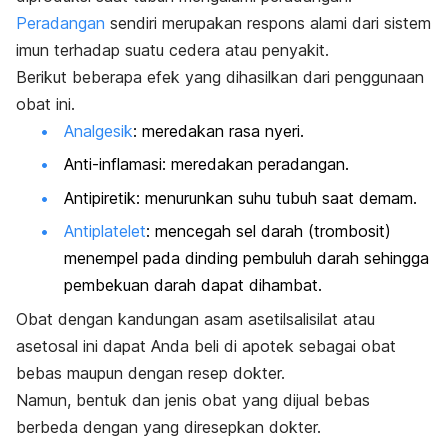
Peradangan
sendiri merupakan respons alami dari sistem
imun terhadap suatu cedera atau penyakit.
Berikut beberapa efek yang dihasilkan dari penggunaan
obat ini.
Analgesik
: meredakan rasa nyeri.
Anti-inflamasi: meredakan peradangan.
Antipiretik: menurunkan suhu tubuh saat demam.
Antiplatelet
: mencegah sel darah (trombosit)
menempel pada dinding pembuluh darah sehingga
pembekuan darah dapat dihambat.
Obat dengan kandungan asam asetilsalisilat atau
asetosal ini dapat Anda beli di apotek sebagai obat
bebas maupun dengan resep dokter.
Namun, bentuk dan jenis obat yang dijual bebas
berbeda dengan yang diresepkan dokter.