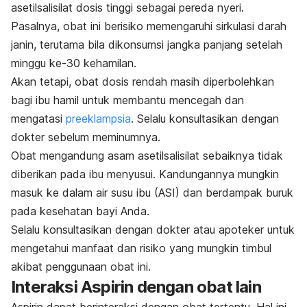
asetilsalisilat dosis tinggi sebagai pereda nyeri.
Pasalnya, obat ini berisiko memengaruhi sirkulasi darah
janin, terutama bila dikonsumsi jangka panjang setelah
minggu ke-30 kehamilan.
Akan tetapi, obat dosis rendah masih diperbolehkan
bagi ibu hamil untuk membantu mencegah dan
mengatasi
preeklampsia
. Selalu konsultasikan dengan
dokter sebelum meminumnya.
Obat mengandung asam asetilsalisilat sebaiknya tidak
diberikan pada ibu menyusui. Kandungannya mungkin
masuk ke dalam air susu ibu (ASI) dan berdampak buruk
pada kesehatan bayi Anda.
Selalu konsultasikan dengan dokter atau apoteker untuk
mengetahui manfaat dan risiko yang mungkin timbul
akibat penggunaan obat ini.
Interaksi Aspirin dengan obat lain