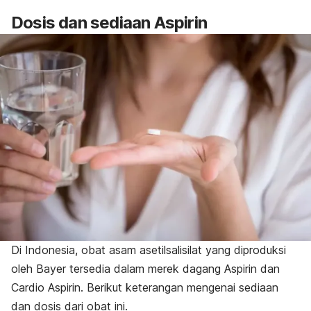
Dosis dan sediaan Aspirin
Di Indonesia, obat asam asetilsalisilat yang diproduksi
oleh Bayer tersedia dalam merek dagang Aspirin dan
Cardio Aspirin. Berikut keterangan mengenai sediaan
dan dosis dari obat ini.