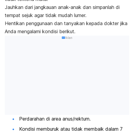
Jauhkan dari jangkauan anak-anak dan simpanlah di
tempat sejuk agar tidak mudah lumer.
Hentikan penggunaan dan tanyakan kepada dokter jika
Anda mengalami kondisi berikut.
Iklan
Perdarahan di area anus/rektum.
Kondisi memburuk atau tidak membaik dalam 7