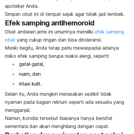
apoteker Anda.
Simpan obat ini di tempat sejuk agar tidak jadi lembek.
Efek samping antihemoroid
Obat ambeien jenis ini umumnya memiliki
efek samping
obat
yang cukup ringan dan bisa ditoleransi.
Meski begitu, Anda tetap perlu mewaspadai adanya
risiko efek samping berupa reaksi alergi, seperti:
gatal-gatal,
ruam, dan
iritasi kulit.
Selain itu, Anda mungkin merasakan sedikit tidak
nyaman pada bagian rektum seperti ada sesuatu yang
mengganjal.
Namun, kondisi tersebut biasanya hanya bersifat
sementara dan akan menghilang dengan cepat.