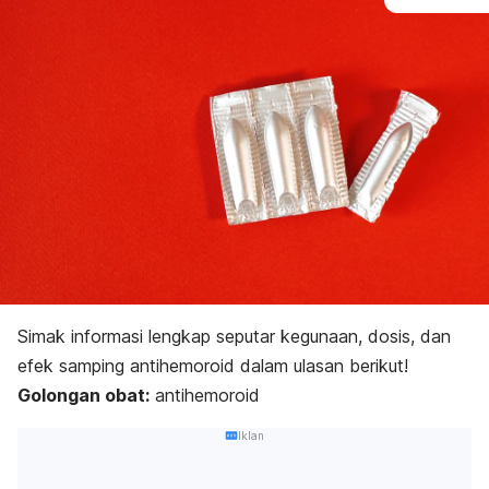
Simak informasi lengkap seputar kegunaan, dosis, dan
efek samping antihemoroid dalam ulasan berikut!
Golongan obat:
antihemoroid
Iklan