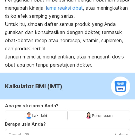
mengubah kinerja,
lama reaksi obat
, atau
meningkatkan
risiko efek samping yang serius.
Untuk itu, simpan daftar semua produk yang Anda
gunakan dan konsultasikan dengan dokter, termasuk
obat-obatan resep atau nonresep, vitamin, suplemen,
dan produk herbal.
Jangan memulai, menghentikan, atau mengganti dosis
obat apa pun tanpa persetujuan dokter.
Kalkulator BMI (IMT)
Apa jenis kelamin Anda?
Laki-laki
Perempuan
Berapa usia Anda?
(tahun)