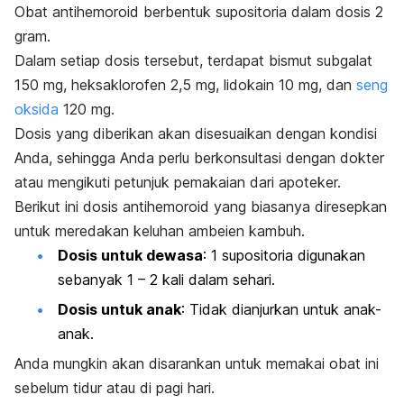
Obat antihemoroid berbentuk supositoria dalam dosis 2
gram.
Dalam setiap dosis tersebut, terdapat bismut subgalat
150 mg, heksaklorofen 2,5 mg, lidokain 10 mg, dan
seng
oksida
120 mg.
Dosis yang diberikan akan disesuaikan dengan kondisi
Anda, sehingga Anda perlu berkonsultasi dengan dokter
atau mengikuti petunjuk pemakaian dari apoteker.
Berikut ini dosis antihemoroid yang biasanya diresepkan
untuk meredakan keluhan ambeien kambuh.
Dosis untuk dewasa
: 1 supositoria digunakan
sebanyak 1 – 2 kali dalam sehari.
Dosis untuk anak
: Tidak dianjurkan untuk anak-
anak.
Anda mungkin akan disarankan untuk memakai obat ini
sebelum tidur atau di pagi hari.