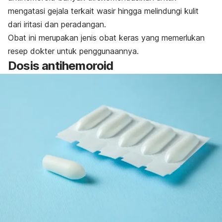
mengatasi gejala terkait wasir hingga melindungi kulit
dari iritasi dan peradangan.
Obat ini merupakan jenis obat keras yang memerlukan
resep dokter untuk penggunaannya.
Dosis antihemoroid