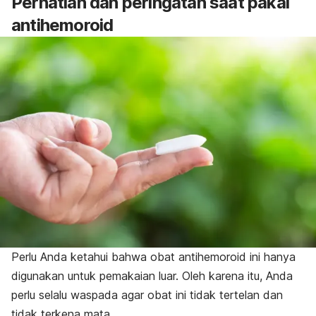
Perhatian dan peringatan saat pakai
antihemoroid
Perlu Anda ketahui bahwa obat antihemoroid ini hanya
digunakan untuk pemakaian luar. Oleh karena itu, Anda
perlu selalu waspada agar obat ini tidak tertelan dan
tidak terkena mata.