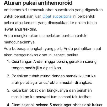
Aturan pakai antihemoroid
Antihemoroid termasuk obat supositoria yang digunakan
untuk pemakaian luar.
Obat supositoria
ini berbentuk
peluru atau kerucut yang dimasukkan ke dalam tubuh
lewat anus/rektum.
Anda mungkin akan memerlukan bantuan untuk
menggunakannya.
Ada beberapa langkah yang perlu Anda perhatikan saat
akan menggunakan obat ini seperti berikut.
Cuci tangan Anda hingga bersih, gunakan sarung
tangan medis jika diperlukan.
Posisikan tubuh miring dengan menekuk lutut ke
arah perut agar anus/rektum mudah dijangkau.
Keluarkan obat dari bungkusnya dan perlahan
masukkan ke anus/rektum sampai tak terlihat.
Diam sejenak selama 5 menit agar obat tidak keluar