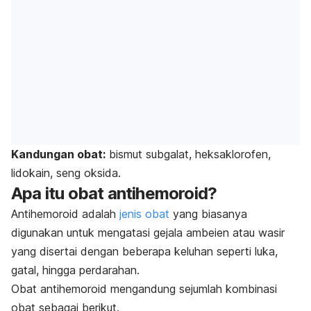
Kandungan obat:
bismut subgalat, heksaklorofen,
lidokain, seng oksida.
Apa itu obat antihemoroid?
Antihemoroid adalah
jenis obat
yang biasanya
digunakan untuk mengatasi gejala ambeien atau wasir
yang disertai dengan beberapa keluhan seperti luka,
gatal, hingga perdarahan.
Obat antihemoroid mengandung sejumlah kombinasi
obat sebagai berikut.