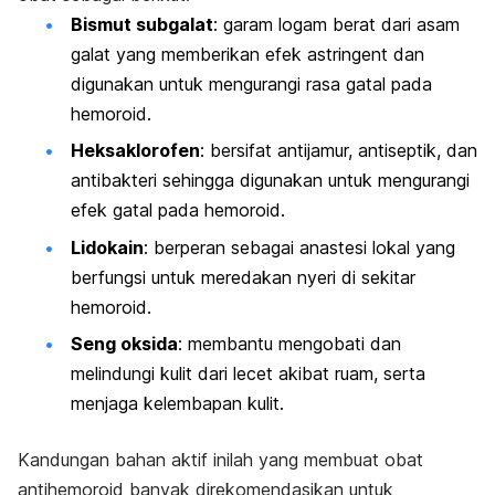
Bismut subgalat
: garam logam berat dari asam
galat yang memberikan efek
astringent
dan
digunakan untuk mengurangi rasa gatal pada
hemoroid.
Heksaklorofen
: bersifat antijamur, antiseptik, dan
antibakteri sehingga digunakan untuk mengurangi
efek gatal pada hemoroid.
Lidokain
: berperan sebagai anastesi lokal yang
berfungsi untuk meredakan nyeri di sekitar
hemoroid.
Seng oksida
: membantu mengobati dan
melindungi kulit dari lecet akibat ruam, serta
menjaga kelembapan kulit.
Kandungan bahan aktif inilah yang membuat obat
antihemoroid banyak direkomendasikan untuk