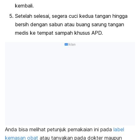
kembali.
Setelah selesai, segera cuci kedua tangan hingga
bersih dengan sabun atau buang sarung tangan
medis ke tempat sampah khusus APD.
Iklan
Anda bisa melihat petunjuk pemakaian ini pada
label
kemasan obat
atau tanyakan pada dokter maupun