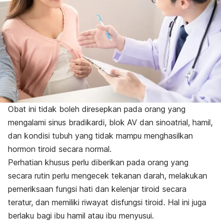
Obat ini tidak boleh diresepkan pada orang yang
mengalami sinus bradikardi, blok AV dan sinoatrial, hamil,
dan kondisi tubuh yang tidak mampu menghasilkan
hormon tiroid secara normal.
Perhatian khusus perlu diberikan pada orang yang
secara rutin perlu mengecek tekanan darah, melakukan
pemeriksaan fungsi hati dan kelenjar tiroid secara
teratur, dan memiliki riwayat disfungsi tiroid. Hal ini juga
berlaku bagi ibu hamil atau ibu menyusui.