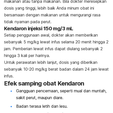
makanan atau tanpa makanan. Bila dokter meresepkan
dosis yang tinggi, lebih baik Anda minum obat ini
bersamaan dengan makanan untuk mengurangi rasa
tidak nyaman pada perut.
Kendaron injeksi 150 mg/3 mL
Setiap penggunaan awal, dokter akan memberikan
sebanyak 5 mg/kg lewat infus selama 20 menit hingga 2
jam. Pemberian lewat infus dapat diulang sebanyak 2
hingga 3 kali per harinya.
Untuk perawatan lebih lanjut, dosis yang diberikan
sebanyak 10-20 mg/kg berat badan dalam 24 jam lewat
infus.
Efek samping obat Kendaron
Gangguan pencernaan, seperti mual dan muntah,
sakit perut, maupun diare.
Badan terasa letih dan lesu.