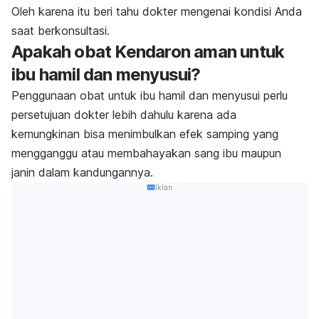
Oleh karena itu beri tahu dokter mengenai kondisi Anda
saat berkonsultasi.
Apakah obat Kendaron aman untuk
ibu hamil dan menyusui?
Penggunaan obat untuk ibu hamil dan menyusui perlu
persetujuan dokter lebih dahulu karena ada
kemungkinan bisa menimbulkan efek samping yang
mengganggu atau membahayakan sang ibu maupun
janin dalam kandungannya.
Iklan