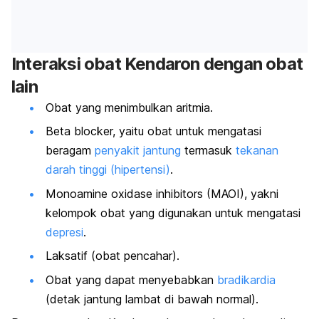
Interaksi obat Kendaron dengan obat
lain
Obat yang menimbulkan aritmia.
Beta blocker, yaitu obat untuk mengatasi
beragam
penyakit jantung
termasuk
tekanan
darah tinggi (hipertensi)
.
Monoamine oxidase inhibitors (MAOI), yakni
kelompok obat yang digunakan untuk mengatasi
depresi
.
Laksatif (obat pencahar).
Obat yang dapat menyebabkan
bradikardia
(detak jantung lambat di bawah normal).