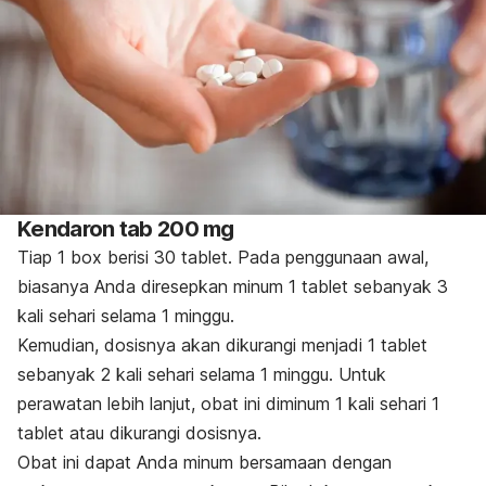
Kendaron tab 200 mg
Tiap 1 box berisi 30 tablet. Pada penggunaan awal,
biasanya Anda diresepkan minum 1 tablet sebanyak 3
kali sehari selama 1 minggu.
Kemudian, dosisnya akan dikurangi menjadi 1 tablet
sebanyak 2 kali sehari selama 1 minggu. Untuk
perawatan lebih lanjut, obat ini diminum 1 kali sehari 1
tablet atau dikurangi dosisnya.
Obat ini dapat Anda minum bersamaan dengan