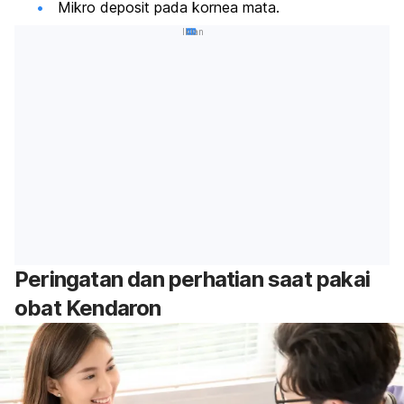
Mikro deposit pada kornea mata.
Iklan
Peringatan dan perhatian saat pakai
obat Kendaron