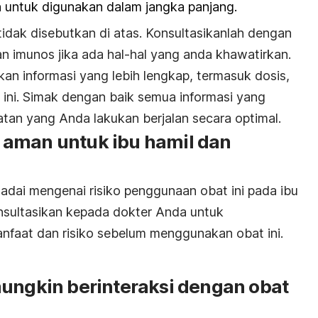
an untuk digunakan dalam jangka panjang.
tidak disebutkan di atas. Konsultasikanlah dengan
n imunos jika ada hal-hal yang anda khawatirkan.
n informasi yang lebih lengkap, termasuk dosis,
 ini. Simak dengan baik semua informasi yang
atan yang Anda lakukan berjalan secara optimal.
 aman untuk ibu hamil dan
adai mengenai risiko penggunaan obat ini pada ibu
onsultasikan kepada dokter Anda untuk
faat dan risiko sebelum menggunakan obat ini.
mungkin berinteraksi dengan obat