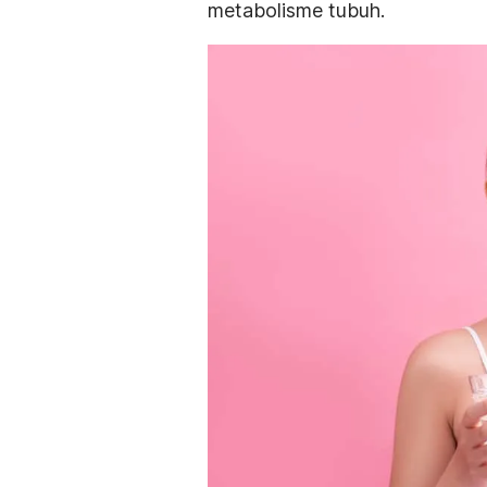
metabolisme tubuh.