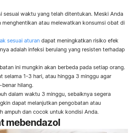
 sesuai waktu yang telah ditentukan. Meski Anda
 menghentikan atau melewatkan konsumsi obat di
ak sesuai aturan
dapat meningkatkan risiko efek
nya adalah infeksi berulang yang resisten terhadap
atan ini mungkin akan berbeda pada setiap orang.
 selama 1-3 hari, atau hingga 3 minggu agar
-benar hilang.
mbuh dalam waktu 3 minggu, sebaiknya segera
ngkin dapat melanjutkan pengobatan atau
ih ampuh dan cocok untuk kondisi Anda.
at mebendazol