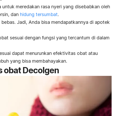
ja untuk meredakan rasa nyeri yang disebabkan oleh
rsin, dan
hidung tersumbat
.
 bebas. Jadi, Anda bisa mendapatkannya di apotek
bat sesuai dengan fungsi yang tercantum di dalam
suai dapat menurunkan efektivitas obat atau
tubuh yang bisa membahayakan.
s obat Decolgen