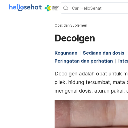
Obat dan Suplemen
Decolgen
Kegunaan
Sediaan dan dosis
Peringatan dan perhatian
Inte
Decolgen adalah obat untuk 
pilek, hidung tersumbat, mata b
mengenai dosis, aturan pakai, 