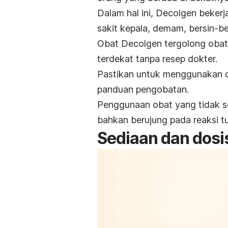
Dalam hal ini, Decolgen beker
sakit kepala, demam, bersin-be
Obat Decolgen tergolong obat
terdekat tanpa resep dokter.
Pastikan untuk menggunakan o
panduan pengobatan.
Penggunaan obat yang tidak se
bahkan berujung pada reaksi 
Sediaan dan dosi