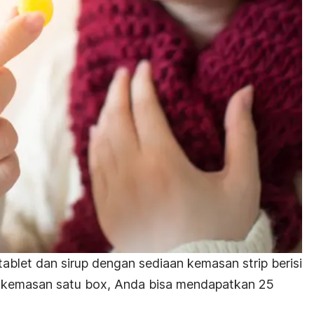
ablet dan sirup dengan sediaan kemasan strip berisi
da kemasan satu box, Anda bisa mendapatkan 25