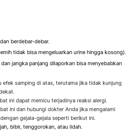
dan berdebar-debar.
kemih tidak bisa mengeluarkan urine hingga kosong).
 dan jangka panjang dilaporkan bisa menyebabkan
 efek samping di atas, terutama jika tidak kunjung
dekat.
 ini dapat memicu terjadinya reaksi alergi.
at ini dan hubungi dokter Anda jika mengalami
 dengan gejala-gejala seperti berikut ini.
, bibir, tenggorokan, atau lidah.