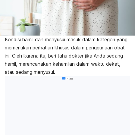
Kondisi hamil dan menyusui masuk dalam kategori yang
memerlukan perhatian khusus dalam penggunaan obat
ini. Oleh karena itu, beri tahu dokter jika Anda sedang
hamil, merencanakan kehamilan dalam waktu dekat,
atau sedang menyusui.
Iklan