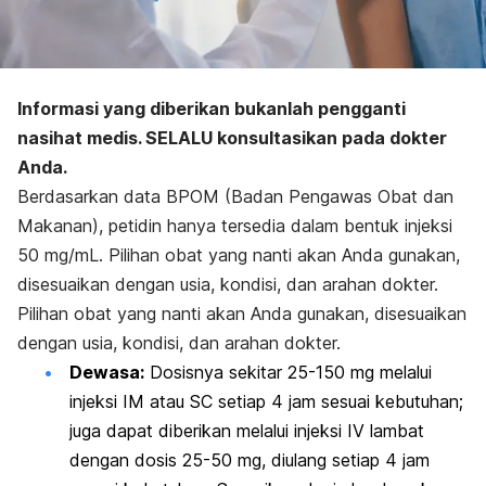
Informasi yang diberikan bukanlah pengganti
nasihat medis. SELALU konsultasikan pada dokter
Anda.
Berdasarkan data BPOM (Badan Pengawas Obat dan
Makanan), petidin hanya tersedia dalam bentuk injeksi
50 mg/mL. Pilihan obat yang nanti akan Anda gunakan,
disesuaikan dengan usia, kondisi, dan arahan dokter.
Pilihan obat yang nanti akan Anda gunakan, disesuaikan
dengan usia, kondisi, dan arahan dokter.
Dewasa:
Dosisnya sekitar 25-150 mg melalui
injeksi IM atau SC setiap 4 jam sesuai kebutuhan;
juga dapat diberikan melalui injeksi IV lambat
dengan dosis 25-50 mg, diulang setiap 4 jam