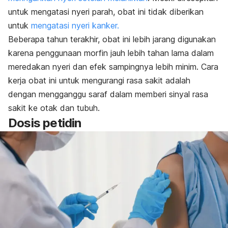
untuk mengatasi nyeri parah, obat ini tidak diberikan
untuk
mengatasi nyeri kanker.
Beberapa tahun terakhir, obat ini lebih jarang digunakan
karena penggunaan morfin jauh lebih tahan lama dalam
meredakan nyeri dan efek sampingnya lebih minim. Cara
kerja obat ini untuk mengurangi rasa sakit adalah
dengan mengganggu saraf dalam memberi sinyal rasa
sakit ke otak dan tubuh.
Dosis petidin