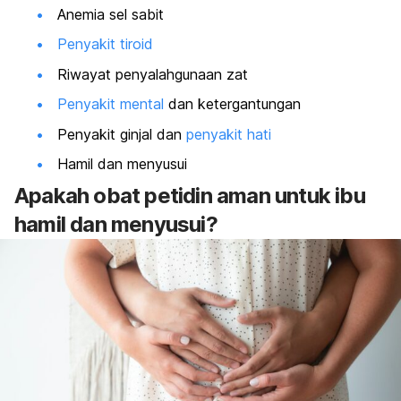
Anemia sel sabit
Penyakit tiroid
Riwayat penyalahgunaan zat
Penyakit mental
dan ketergantungan
Penyakit ginjal dan
penyakit hati
Hamil dan menyusui
Apakah obat petidin aman untuk ibu
hamil dan menyusui?