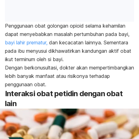
Penggunaan obat golongan opioid selama kehamilan
dapat menyebabkan masalah pertumbuhan pada bayi,
bayi lahir prematur,
dan kecacatan lainnya. Sementara
pada ibu menyusui dikhawatirkan kandungan aktif obat
ikut terminum oleh si bayi.
Dengan berkonusultasi, dokter akan mempertimbangkan
lebih banyak manfaat atau risikonya terhadap
penggunaan obat.
Interaksi obat petidin dengan obat
lain