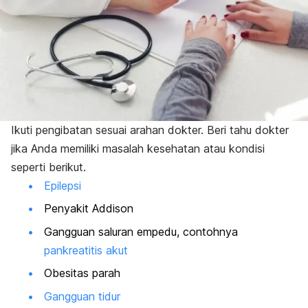
Ikuti pengibatan sesuai arahan dokter. Beri tahu dokter
jika Anda memiliki masalah kesehatan atau kondisi
seperti berikut.
Epilepsi
Penyakit Addison
Gangguan saluran empedu, contohnya
pankreatitis akut
Obesitas parah
Gangguan tidur