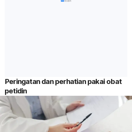
Iklan
Peringatan dan perhatian pakai obat
petidin