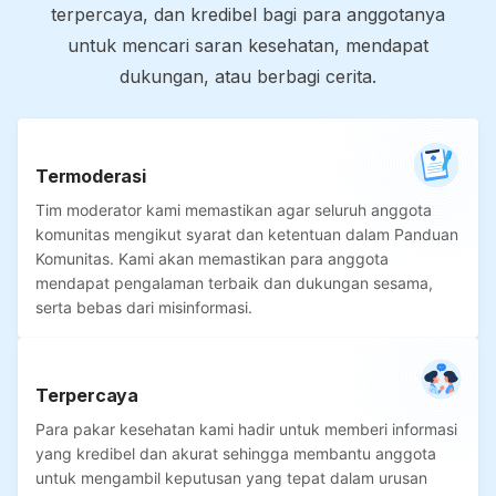
terpercaya, dan kredibel bagi para anggotanya
untuk mencari saran kesehatan, mendapat
dukungan, atau berbagi cerita.
Termoderasi
Tim moderator kami memastikan agar seluruh anggota
komunitas mengikut syarat dan ketentuan dalam Panduan
Komunitas. Kami akan memastikan para anggota
mendapat pengalaman terbaik dan dukungan sesama,
serta bebas dari misinformasi.
Terpercaya
Para pakar kesehatan kami hadir untuk memberi informasi
yang kredibel dan akurat sehingga membantu anggota
untuk mengambil keputusan yang tepat dalam urusan