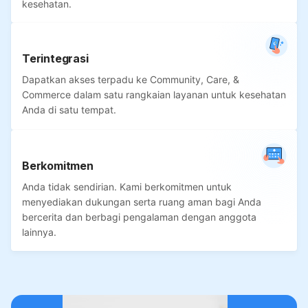
kesehatan.
Terintegrasi
Dapatkan akses terpadu ke Community, Care, &
Commerce dalam satu rangkaian layanan untuk kesehatan
Anda di satu tempat.
Berkomitmen
Anda tidak sendirian. Kami berkomitmen untuk
menyediakan dukungan serta ruang aman bagi Anda
bercerita dan berbagi pengalaman dengan anggota
lainnya.