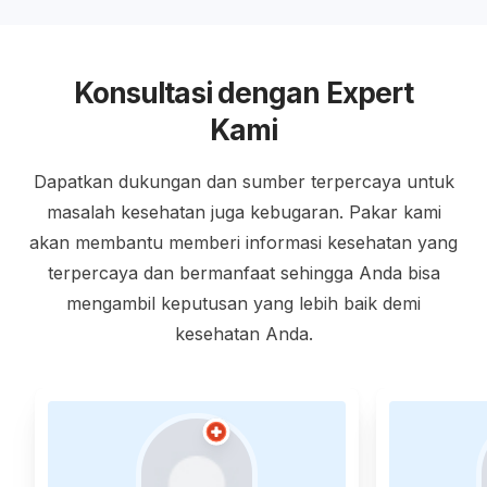
Konsultasi dengan Expert
Kami
Dapatkan dukungan dan sumber terpercaya untuk
masalah kesehatan juga kebugaran. Pakar kami
akan membantu memberi informasi kesehatan yang
terpercaya dan bermanfaat sehingga Anda bisa
mengambil keputusan yang lebih baik demi
kesehatan Anda.