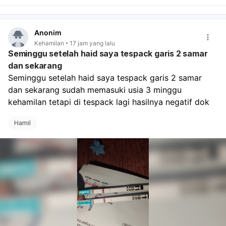
Anonim
Kehamilan
17 jam yang lalu
Seminggu setelah haid saya tespack garis 2 samar
dan sekarang
Seminggu setelah haid saya tespack garis 2 samar 
dan sekarang sudah memasuki usia 3 minggu 
kehamilan tetapi di tespack lagi hasilnya negatif dok
Hamil