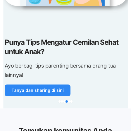
Punya Tips Mengatur Cemilan Sehat
untuk Anak?
Ayo berbagi tips parenting bersama orang tua
lainnya!
Tanya dan sharing di sini
Temukan komunitas Anda