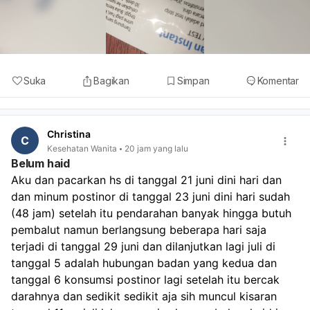
Suka
Bagikan
Simpan
Komentar
Christina
C
Kesehatan Wanita
20 jam yang lalu
Belum haid
Aku dan pacarkan hs di tanggal 21 juni dini hari dan 
dan minum postinor di tanggal 23 juni dini hari sudah 
(48 jam) setelah itu pendarahan banyak hingga butuh 
pembalut namun berlangsung beberapa hari saja 
terjadi di tanggal 29 juni dan dilanjutkan lagi juli di 
tanggal 5 adalah hubungan badan yang kedua dan 
tanggal 6 konsumsi postinor lagi setelah itu bercak 
darahnya dan sedikit sedikit aja sih muncul kisaran 