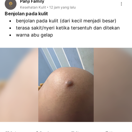
Panji Family
Kesehatan Kulit
12 jam yang lalu
Benjolan pada kulit
benjolan pada kulit (dari kecil menjadi besar)
terasa sakit/nyeri ketika tersentuh dan ditekan
warna abu gelap