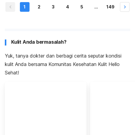
1
2
3
4
5
...
149
Kulit Anda bermasalah?
Yuk, tanya dokter dan berbagi cerita seputar kondisi
kulit Anda bersama Komunitas Kesehatan Kulit Hello
Sehat!