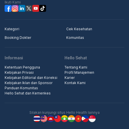
Ikuti Kami
Kategori
Cek Kesehatan
Booking Dokter
Komunitas
Informasi
Hello Sehat
Ketentuan Pengguna
Tentang Kami
Kebijakan Privasi
Profil Manajemen
Kebijakan Editorial dan Koreksi
Karier
Kebijakan Iklan dan Sponsor
Kontak Kami
Panduan Komunitas
Hello Sehat dan Kemenkes
Silakan kunjungi situs Hello Health lainnya