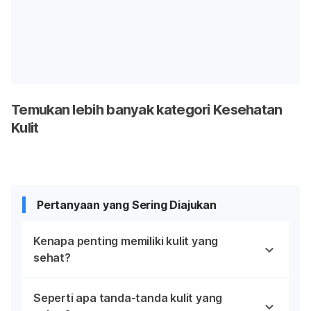
Temukan lebih banyak kategori Kesehatan
Kulit
Pertanyaan yang Sering Diajukan
Kenapa penting memiliki kulit yang
sehat?
Seperti apa tanda-tanda kulit yang