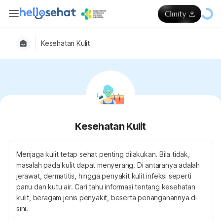
Kesehatan Kulit
Kesehatan Kulit
Menjaga kulit tetap sehat penting dilakukan. Bila tidak,
masalah pada kulit dapat menyerang. Di antaranya adalah
jerawat, dermatitis, hingga penyakit kulit infeksi seperti
panu dan kutu air. Cari tahu informasi tentang kesehatan
kulit, beragam jenis penyakit, beserta penanganannya di
sini.