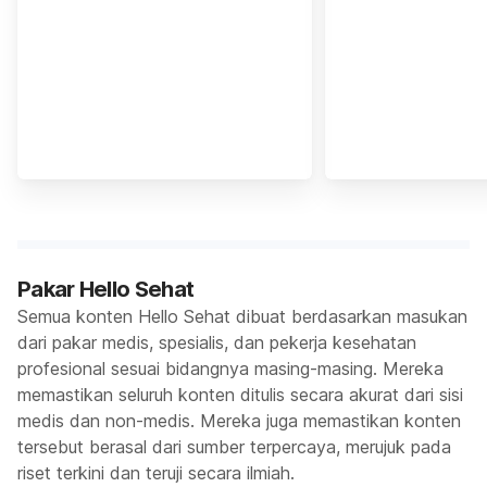
Pakar Hello Sehat
Semua konten Hello Sehat dibuat berdasarkan masukan
dari pakar medis, spesialis, dan pekerja kesehatan
profesional sesuai bidangnya masing-masing. Mereka
memastikan seluruh konten ditulis secara akurat dari sisi
medis dan non-medis. Mereka juga memastikan konten
tersebut berasal dari sumber terpercaya, merujuk pada
riset terkini dan teruji secara ilmiah.