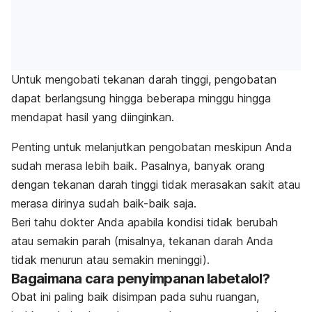
Untuk mengobati tekanan darah tinggi, pengobatan
dapat berlangsung hingga beberapa minggu hingga
mendapat hasil yang diinginkan.
Penting untuk melanjutkan pengobatan meskipun Anda
sudah merasa lebih baik. Pasalnya, banyak orang
dengan tekanan darah tinggi tidak merasakan sakit atau
merasa dirinya sudah baik-baik saja.
Beri tahu dokter Anda apabila kondisi tidak berubah
atau semakin parah (misalnya, tekanan darah Anda
tidak menurun atau semakin meninggi).
Bagaimana cara penyimpanan labetalol?
Obat ini paling baik disimpan pada suhu ruangan,