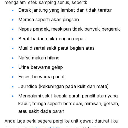
mengalami efek samping serius, seperti:
Detak jantung yang lambat dan tidak teratur
Merasa seperti akan pingsan
Napas pendek, meskipun tidak banyak bergerak
Berat badan naik dengan cepat
Mual disertai sakit perut bagian atas
Nafsu makan hilang
Urine berwarna gelap
Feses berwarna pucat
Jaundice
(kekuningan pada kulit dan mata)
Mengalami sakit kepala parah penglihatan yang
kabur, telinga seperti berdebar, mimisan, gelisah,
atau sakit dada parah
Anda juga perlu segera pergi ke unit gawat darurat jika