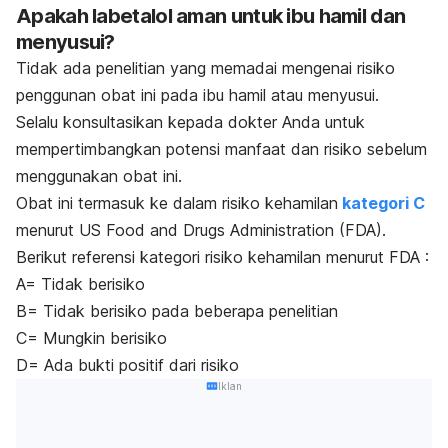
Apakah labetalol aman untuk ibu hamil dan
menyusui?
Tidak ada penelitian yang memadai mengenai risiko
penggunan obat ini pada ibu hamil atau menyusui.
Selalu konsultasikan kepada dokter Anda untuk
mempertimbangkan potensi manfaat dan risiko sebelum
menggunakan obat ini.
Obat ini termasuk ke dalam risiko kehamilan
kategori C
menurut US Food and Drugs Administration (FDA).
Berikut referensi kategori risiko kehamilan menurut FDA :
A= Tidak berisiko
B= Tidak berisiko pada beberapa penelitian
C= Mungkin berisiko
D= Ada bukti positif dari risiko
Iklan