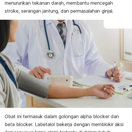
menurunkan tekanan darah, membantu mencegah
stroke, serangan jantung, dan permasalahan ginjal.
Obat ini termasuk dalam golongan alpha blocker dan
beta blocker. Labetalol bekerja dengan memblokir aksi