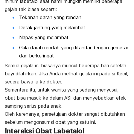
minum labetalol saat hamil mungkin memiliki beberapa
gejala tak biasa seperti:
Tekanan darah yang rendah
Detak jantung yang melambat
Napas yang melambat
Gula darah rendah yang ditandai dengan gemetar
dan berkeringat
Semua gejala ini biasanya muncul beberapa hari setelah
bayi dilahirkan. Jika Anda melihat gejala ini pada si Kecil,
segera bawa ia ke dokter.
Sementara itu, untuk wanita yang sedang menyusui,
obat bisa masuk ke dalam ASI dan menyebabkan efek
samping serius pada anak.
Oleh karenanya, persetujuan dokter sangat dibutuhkan
sebelum mengonsumsi obat yang satu ini.
Interaksi Obat Labetalol