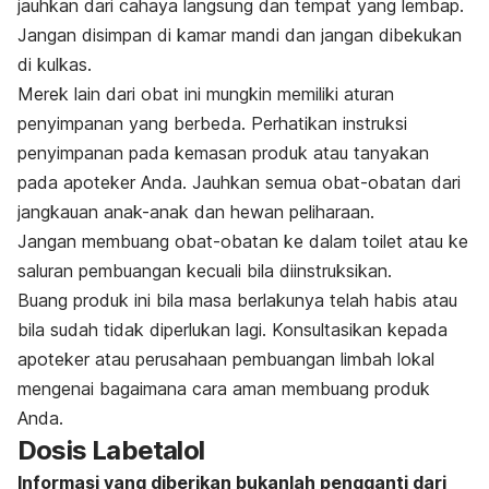
jauhkan dari cahaya langsung dan tempat yang lembap.
Jangan disimpan di kamar mandi dan jangan dibekukan
di kulkas.
Merek lain dari obat ini mungkin memiliki aturan
penyimpanan yang berbeda. Perhatikan instruksi
penyimpanan pada kemasan produk atau tanyakan
pada apoteker Anda. Jauhkan semua obat-obatan dari
jangkauan anak-anak dan hewan peliharaan.
Jangan membuang obat-obatan ke dalam toilet atau ke
saluran pembuangan kecuali bila diinstruksikan.
Buang produk ini bila masa berlakunya telah habis atau
bila sudah tidak diperlukan lagi. Konsultasikan kepada
apoteker atau perusahaan pembuangan limbah lokal
mengenai bagaimana cara aman membuang produk
Anda.
Dosis Labetalol
Informasi yang diberikan bukanlah pengganti dari