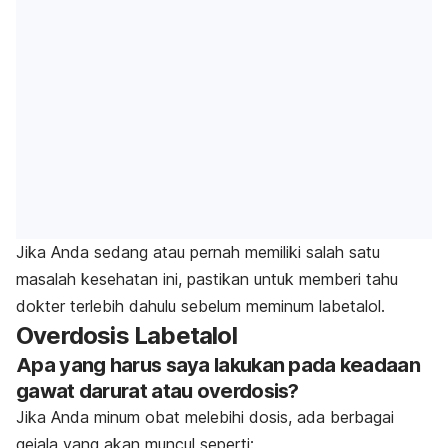
Jika Anda sedang atau pernah memiliki salah satu
masalah kesehatan ini, pastikan untuk memberi tahu
dokter terlebih dahulu sebelum meminum labetalol.
Overdosis Labetalol
Apa yang harus saya lakukan pada keadaan
gawat darurat atau overdosis?
Jika Anda minum obat melebihi dosis, ada berbagai
gejala yang akan muncul seperti: