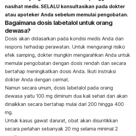
nasihat medis. SELALU konsultasikan pada dokter
atau apoteker Anda sebelum memulai pengobatan.
Bagaimana dosis labetalol untuk orang
dewasa?
Dosis akan didasarkan pada kondisi medis Anda dan
respons terhadap perawatan. Untuk mengurangi risiko
efek samping, dokter mungkin mengarahkan Anda untuk
memulai pengobatan dengan dosis rendah dan secara
bertahap meningkatkan dosis Anda. Ikuti instruksi
dokter Anda dengan cermat.
Namun secara umum, dosis labetalol pada orang
dewasa yaitu 100 mg diminum dua kali sehari dan akan
dinaikkan secara bertahap mulai dari 200 hingga 400
mg.
Untuk kasus gawat darurat, obat akan disuntikkan
secara perlahan sebanyak 20 mg selama minimal 2