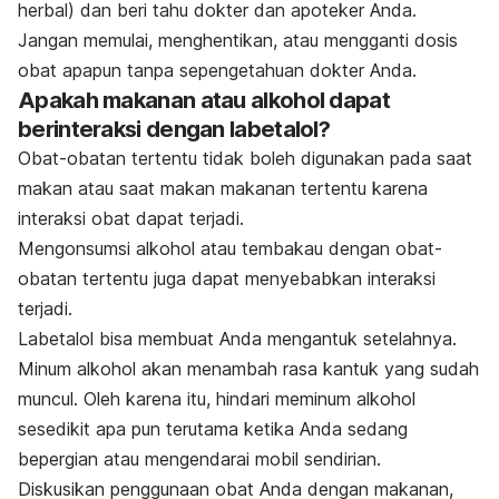
herbal) dan beri tahu dokter dan apoteker Anda.
Jangan memulai, menghentikan, atau mengganti dosis
obat apapun tanpa sepengetahuan dokter Anda.
Apakah makanan atau alkohol dapat
berinteraksi dengan labetalol?
Obat-obatan tertentu tidak boleh digunakan pada saat
makan atau saat makan makanan tertentu karena
interaksi obat dapat terjadi.
Mengonsumsi alkohol atau tembakau dengan obat-
obatan tertentu juga dapat menyebabkan interaksi
terjadi.
Labetalol bisa membuat Anda mengantuk setelahnya.
Minum alkohol akan menambah rasa kantuk yang sudah
muncul. Oleh karena itu, hindari meminum alkohol
sesedikit apa pun terutama ketika Anda sedang
bepergian atau mengendarai mobil sendirian.
Diskusikan penggunaan obat Anda dengan makanan,