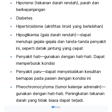
Hipotensi (tekanan darah rendah), parah dan
berkepanjangan
Diabetes
Hipertiroidisme (aktifitas tiroid yang berlebihan)
Hipoglikemia (gula darah rendah)—dapat
menutupi gejala-gejala dan tanda-tanda penyakit
ini, seperti detak jantung yang cepat
Penyakit hati—gunakan dengan hati-hati. Dapat
memperburuk kondisi
Penyakit paru—dapat menyebabkan kesulitan
bernapas pada pasien dengan kondisi ini
Pheochromocytoma (tumor kelenjar adrenalin)—
gunakan dengan hati-hati. Peningkatan tekanan
darah yang tidak biasa dapat terjadi.
Iklan