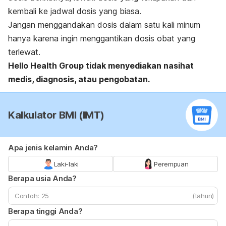
kembali ke jadwal dosis yang biasa.
Jangan menggandakan dosis dalam satu kali minum
hanya karena ingin menggantikan dosis obat yang
terlewat.
Hello Health Group
tidak menyediakan nasihat
medis, diagnosis, atau pengobatan.
Kalkulator BMI (IMT)
Apa jenis kelamin Anda?
Laki-laki
Perempuan
Berapa usia Anda?
(tahun)
Berapa tinggi Anda?