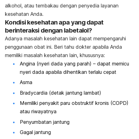
alkohol, atau tembakau dengan penyedia layanan
kesehatan Anda.
Kondisi kesehatan apa yang dapat
berinteraksi dengan labetalol?
Adanya masalah kesehatan lain dapat mempengaruhi
penggunaan obat ini. Beri tahu dokter apabila Anda
memiliki masalah kesehatan lain, khususnya:
Angina (nyeri dada yang parah) – dapat memicu
nyeri dada apabila dihentikan terlalu cepat
Asma
Bradycardia (detak jantung lambat)
Memiliki penyakit paru obstruktif kronis (COPD)
atau riwayatnya
Penyumbatan jantung
Gagal jantung