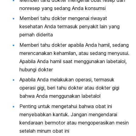
nonresep yang sedang Anda konsumsi
Memberi tahu dokter mengenai riwayat
kesehatan Anda termasuk penyakit lain yang
pernah diderita
Memberi tahu dokter apabila Anda hamil, sedang
merencanakan kehamilan, atau sedang menyusui.
Apabila Anda hamil saat menggunakan labetalol,
hubungi dokter
Apabila Anda melakukan operasi, termasuk
operasi gigi, beri tahu dokter atau dokter gigi
bahwa Anda menggunakan labetalol
Penting untuk mengetahui bahwa obat ini
menyebabkan kantuk. Jangan mengendarai
kendaraan bermotor atau mengoperasikan mesin
setelah minum obat ini