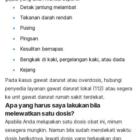
Detak jantung melambat
Tekanan darah rendah
Pusing
Pingsan
Kesulitan bernapas
Bengkak di kaki, pergelangan kaki, atau dada
Kejang
Pada kasus gawat darurat atau overdosis, hubungi
penyedia layanan gawat darurat lokal (112) atau segera
ke unit gawat darurat rumah sakit terdekat.
Apa yang harus saya lakukan bila
melewatkan satu dosis?
Apabila Anda melupakan satu dosis obat ini, minum
sesegera mungkin. Namun bila sudah mendekati waktu
dosis berikutnya, lewati dosis yang terlupakan dan