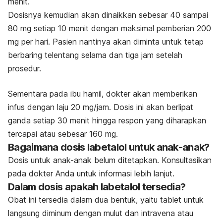
menit.
Dosisnya kemudian akan dinaikkan sebesar 40 sampai
80 mg setiap 10 menit dengan maksimal pemberian 200
mg per hari. Pasien nantinya akan diminta untuk tetap
berbaring telentang selama dan tiga jam setelah
prosedur.
Sementara pada ibu hamil, dokter akan memberikan
infus dengan laju 20 mg/jam. Dosis ini akan berlipat
ganda setiap 30 menit hingga respon yang diharapkan
tercapai atau sebesar 160 mg.
Bagaimana dosis labetalol untuk anak-anak?
Dosis untuk anak-anak belum ditetapkan. Konsultasikan
pada dokter Anda untuk informasi lebih lanjut.
Dalam dosis apakah labetalol tersedia?
Obat ini tersedia dalam dua bentuk, yaitu tablet untuk
langsung diminum dengan mulut dan intravena atau