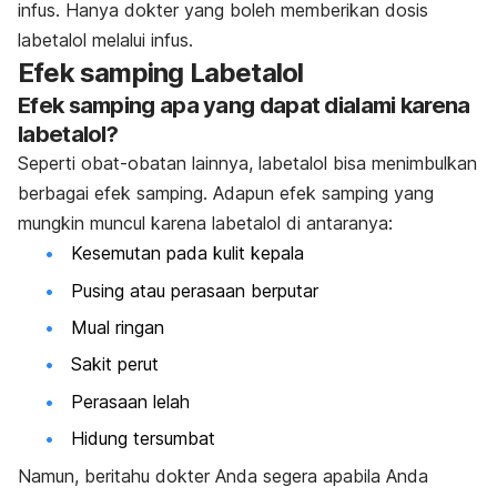
infus. Hanya dokter yang boleh memberikan dosis
labetalol melalui infus.
Efek samping Labetalol
Efek samping apa yang dapat dialami karena
labetalol?
Seperti obat-obatan lainnya, labetalol bisa menimbulkan
berbagai efek samping. Adapun efek samping yang
mungkin muncul karena labetalol di antaranya:
Kesemutan pada kulit kepala
Pusing atau perasaan berputar
Mual ringan
Sakit perut
Perasaan lelah
Hidung tersumbat
Namun, beritahu dokter Anda segera apabila Anda