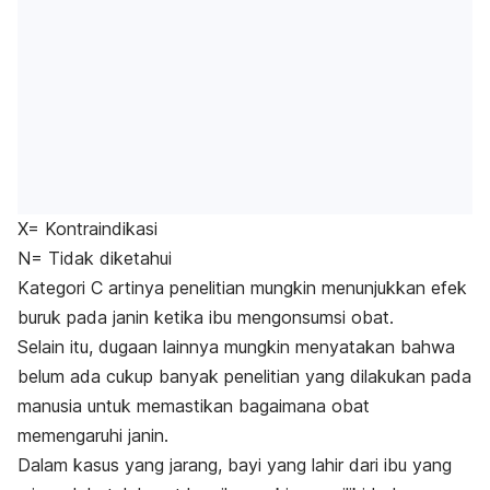
X= Kontraindikasi
N= Tidak diketahui
Kategori C artinya penelitian mungkin menunjukkan efek
buruk pada janin ketika ibu mengonsumsi obat.
Selain itu, dugaan lainnya mungkin menyatakan bahwa
belum ada cukup banyak penelitian yang dilakukan pada
manusia untuk memastikan bagaimana obat
memengaruhi janin.
Dalam kasus yang jarang, bayi yang lahir dari ibu yang