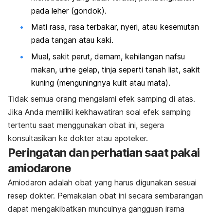
pada leher (gondok).
Mati rasa, rasa terbakar, nyeri, atau kesemutan
pada tangan atau kaki.
Mual, sakit perut, demam, kehilangan nafsu
makan, urine gelap, tinja seperti tanah liat, sakit
kuning (menguningnya kulit atau mata).
Tidak semua orang mengalami efek samping di atas.
Jika Anda memiliki kekhawatiran soal efek samping
tertentu saat menggunakan obat ini, segera
konsultasikan ke dokter atau apoteker.
Peringatan dan perhatian saat pakai
amiodarone
Amiodaron adalah obat yang harus digunakan sesuai
resep dokter. Pemakaian obat ini secara sembarangan
dapat mengakibatkan munculnya gangguan irama