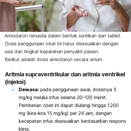
Amiodaron tersedia dalam bentuk suntikan dan tablet.
Dosis penggunaan obat ini harus disesuaikan dengan
usia dan tingkat keparahan penyakit pasien.
Berikut adalah dosis amiodaron secara umum.
Aritmia supraventrikular dan aritmia ventrikel
(injeksi)
Dewasa
:
pada penggunaan awal, dosisnya 5
mg/kg melalui infus selama 20–120 menit.
Pemberian obat ini dapat diulangi hingga 1.200
mg (kira-kira 15 mg/kg) per 24 jam, dengan
kecepatan infus disesuaikan berdasarkan respons
klinis.