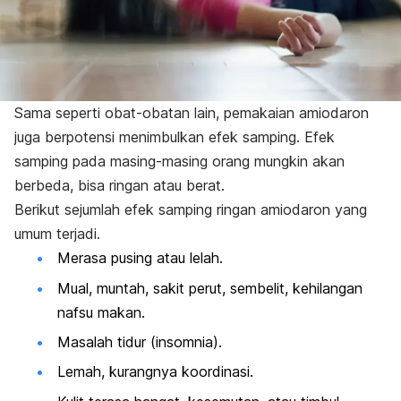
Sama seperti obat-obatan lain, pemakaian amiodaron
juga berpotensi menimbulkan efek samping. Efek
samping pada masing-masing orang mungkin akan
berbeda, bisa ringan atau berat.
Berikut sejumlah efek samping ringan amiodaron yang
umum terjadi.
Merasa pusing atau lelah.
Mual, muntah, sakit perut, sembelit, kehilangan
nafsu makan.
Masalah tidur (insomnia).
Lemah, kurangnya koordinasi.