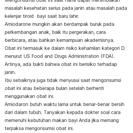
masalah kesehatan serius pada janin atau masalah pada
kelenjar tiroid bayi saat baru lahir.
Amiodarone
mungkin akan berdampak buruk pada
perkembangan anak, baik itu pergerakan, cara
berbicara, atau bahkan kemampuan akademisnya.
Obat ini termasuk ke dalam risiko kehamilan kategori D
menurut US Food and Drugs Administration (FDA).
Artinya, ada bukti bahwa obat ini berisiko terhadap
janin.
Ibu sebaiknya juga tidak menyusui saat mengonsumsi
obat ini atau beberapa bulan setelah berhenti
menggunakan obat ini.
Amiodaron butuh waktu lama untuk benar-benar bersih
dari dalam tubuh. Tanyakan kepada dokter soal cara
memenuhi kebutuhan makan bayi Anda jika memang
terpaksa mengonsumsi obat ini.