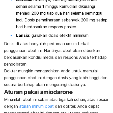
sehari selama 1 minggu kemudian dikurangi
menjadi 200 mg tiap dua hari selama seminggu
lagi. Dosis
pemeliharaan sebanyak 200 mg setiap
hari berdasarkan respons pasien.
Lansia:
gunakan dosis efektif minimum.
Dosis di atas hanyalah pedoman umum terkait
penggunaan obat ini. Nantinya, obat akan diberikan
berdasarkan kondisi medis dan respons Anda terhadap
pengobatan.
Dokter mungkin mengarahkan Anda untuk memulai
penggunaan obat ini dengan dosis yang lebih tinggi dan
secara bertahap akan mengurangi dosisnya.
Aturan pakai
amiodarone
Minumlah obat ini sekali atau tiga kali sehari, atau
sesuai
dengan
aturan minum obat
dari dokter. Anda dapat