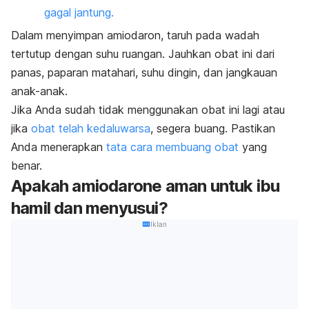
gagal jantung.
Dalam menyimpan amiodaron, taruh pada wadah
tertutup dengan suhu ruangan. Jauhkan obat ini dari
panas, paparan matahari, suhu dingin, dan jangkauan
anak-anak.
Jika Anda sudah tidak menggunakan obat ini lagi atau
jika
obat telah kedaluwarsa
, segera buang. Pastikan
Anda menerapkan
tata cara membuang obat
yang
benar.
Apakah
amiodarone
aman untuk ibu
hamil dan menyusui?
Iklan