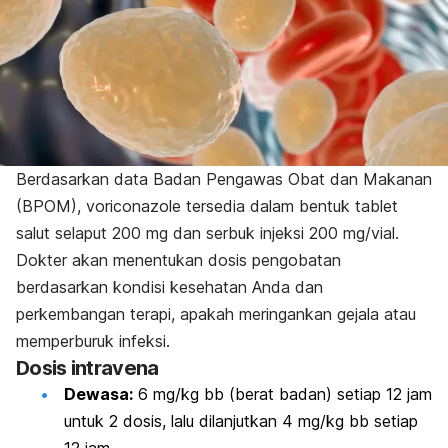
Berdasarkan data Badan Pengawas Obat dan Makanan
(BPOM),
voriconazole
tersedia dalam bentuk tablet
salut selaput 200 mg dan serbuk injeksi 200 mg/vial.
Dokter akan menentukan dosis pengobatan
berdasarkan kondisi kesehatan Anda dan
perkembangan terapi, apakah meringankan gejala atau
memperburuk infeksi.
Dosis intravena
Dewasa:
6 mg/kg bb (berat badan) setiap 12 jam
untuk 2 dosis, lalu dilanjutkan 4 mg/kg bb setiap