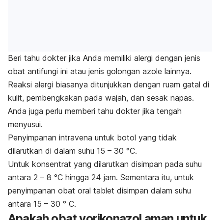
Beri tahu dokter jika Anda memiliki alergi dengan jenis
obat antifungi ini atau jenis golongan azole lainnya.
Reaksi alergi biasanya ditunjukkan dengan ruam gatal di
kulit, pembengkakan pada wajah, dan sesak napas.
Anda juga perlu memberi tahu dokter jika tengah
menyusui.
Penyimpanan ​​intravena untuk botol yang tidak
dilarutkan di dalam suhu 15 – 30 °C.
Untuk konsentrat yang dilarutkan disimpan pada suhu
antara 2 – 8 °C hingga 24 jam. Sementara itu, untuk
penyimpanan obat oral tablet disimpan dalam suhu
antara 15 – 30 ° C.
Apakah obat vorikonazol aman untuk