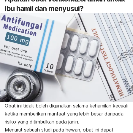
ibu hamil dan menyusui?
Obat ini tidak boleh digunakan selama kehamilan kecuali
ketika memberikan manfaat yang lebih besar daripada
risiko yang ditimbulkan pada janin.
Menurut sebuah studi pada hewan, obat ini dapat