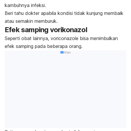
kambuhnya infeksi.
Beri tahu dokter apabila kondisi tidak kunjung membaik
atau semakin memburuk.
Efek samping vorikonazol
Seperti obat lainnya,
voriconazole
bisa menimbulkan
efek samping pada beberapa orang.
Iklan