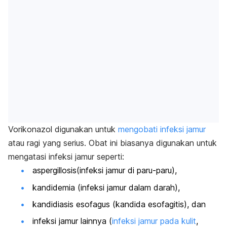
Vorikonazol digunakan untuk
mengobati infeksi jamur
atau ragi yang serius. Obat ini biasanya digunakan untuk
mengatasi infeksi jamur seperti:
aspergillosis
(infeksi jamur di paru-paru),
kandidemia (infeksi jamur dalam darah),
kandidiasis esofagus (kandida esofagitis), dan
infeksi jamur lainnya (
infeksi jamur pada kulit
,