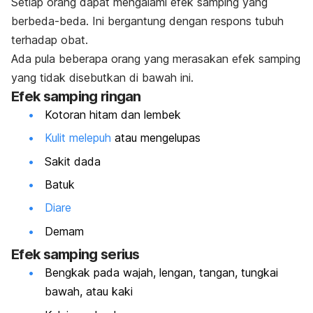
Setiap orang dapat mengalami efek samping yang
berbeda-beda. Ini bergantung dengan respons tubuh
terhadap obat.
Ada pula beberapa orang yang merasakan efek samping
yang tidak disebutkan di bawah ini.
Efek samping ringan
Kotoran hitam
dan lembek
Kulit melepuh
atau mengelupas
Sakit dada
Batuk
Diare
Demam
Efek samping serius
Bengkak pada wajah, lengan, tangan, tungkai
bawah, atau kaki