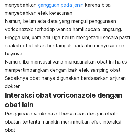
menyebabkan
gangguan pada janin
karena bisa
menyebabkan efek keracunan.
Namun, belum ada data yang menguji penggunaan
voriconazole
terhadap wanita hamil secara langsung.
Hingga kini, para ahli juga belum mengetahui secara pasti
apakah obat akan berdampak pada ibu menyusui dan
bayinya.
Namun, ibu menyusui yang menggunakan obat ini harus
mempertimbangkan dengan baik efek samping obat.
Sebaiknya obat hanya digunakan berdasarkan anjuran
dokter.
Interaksi obat
voriconazole
dengan
obat lain
Penggunaan vorikonazol bersamaan dengan obat-
obatan tertentu mungkin menimbulkan efek interaksi
obat.