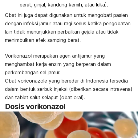
perut, ginjal, kandung kemih, atau luka).
Obat ini juga dapat digunakan untuk mengobati pasien
dengan infeksi jamur atau ragi serius ketika pengobatan
lain tidak menunjukkan perbaikan gejala atau tidak
menimbulkan efek samping berat.
Vorikonazol merupakan agen antijamur yang
menghambat kerja enzim yang berperan dalam
perkembangan sel jamur.
Obat
voriconazole
yang beredar di Indonesia tersedia
dalam bentuk serbuk injeksi (diberikan secara intravena)
dan tablet salut selaput (obat oral).
Dosis vorikonazol