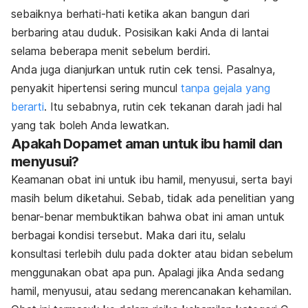
sebaiknya berhati-hati ketika akan bangun dari
berbaring atau duduk. Posisikan kaki Anda di lantai
selama beberapa menit sebelum berdiri.
Anda juga dianjurkan untuk rutin cek tensi. Pasalnya,
penyakit hipertensi sering muncul
tanpa gejala yang
berarti
. Itu sebabnya, rutin cek tekanan darah jadi hal
yang tak boleh Anda lewatkan.
Apakah Dopamet aman untuk ibu hamil dan
menyusui?
Keamanan obat ini untuk ibu hamil, menyusui, serta bayi
masih belum diketahui. Sebab, tidak ada penelitian yang
benar-benar membuktikan bahwa obat ini aman untuk
berbagai kondisi tersebut. Maka dari itu, selalu
konsultasi terlebih dulu pada dokter atau bidan sebelum
menggunakan obat apa pun. Apalagi jika Anda sedang
hamil, menyusui, atau sedang merencanakan kehamilan.