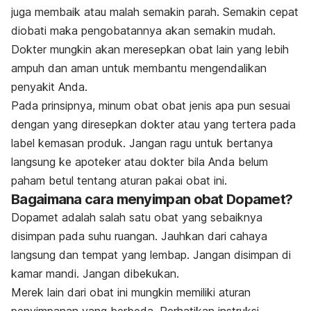
juga membaik atau malah semakin parah. Semakin cepat
diobati maka pengobatannya akan semakin mudah.
Dokter mungkin akan meresepkan obat lain yang lebih
ampuh dan aman untuk membantu mengendalikan
penyakit Anda.
Pada prinsipnya, minum obat obat jenis apa pun sesuai
dengan yang diresepkan dokter atau yang tertera pada
label kemasan produk. Jangan ragu untuk bertanya
langsung ke apoteker atau dokter bila Anda belum
paham betul tentang aturan pakai obat ini.
Bagaimana cara menyimpan obat Dopamet?
Dopamet adalah salah satu obat yang sebaiknya
disimpan pada suhu ruangan. Jauhkan dari cahaya
langsung dan tempat yang lembap. Jangan disimpan di
kamar mandi. Jangan dibekukan.
Merek lain dari obat ini mungkin memiliki aturan