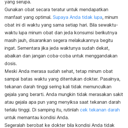
yang serupa.
Gunakan obat secara teratur untuk mendapatkan
manfaat yang optimal.
Supaya Anda tidak lupa
, minum
obat ini di waktu yang sama setiap hari. Bila sewaktu-
waktu lupa minum obat dan jeda konsumsi berikutnya
masih jauh, disarankan segera melakukannya begitu
ingat. Sementara jika jeda waktunya sudah dekat,
abaikan dan jangan coba-coba untuk menggandakan
dosis.
Meski Anda merasa sudah sehat, tetap minum obat
sampai batas waktu yang ditentukan dokter. Pasalnya,
tekanan darah tinggi sering kali tidak memunculkan
gejala yang berarti. Anda mungkin tidak merasakan sakit
atau gejala apa pun yang menyiksa saat tekanan darah
terlalu tinggi. Di samping itu, rutinlah
cek tekanan darah
untuk memantau kondisi Anda.
Segeralah berobat ke dokter bila kondisi Anda tidak