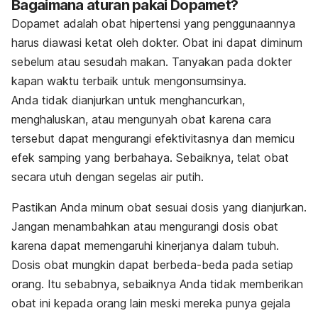
Bagaimana aturan pakai Dopamet?
Dopamet adalah obat hipertensi yang penggunaannya
harus diawasi ketat oleh dokter. Obat ini dapat diminum
sebelum atau sesudah makan. Tanyakan pada dokter
kapan waktu terbaik untuk mengonsumsinya.
Anda tidak dianjurkan untuk menghancurkan,
menghaluskan, atau mengunyah obat karena cara
tersebut dapat mengurangi efektivitasnya dan memicu
efek samping yang berbahaya. Sebaiknya, telat obat
secara utuh dengan segelas air putih.
Pastikan Anda minum obat sesuai dosis yang dianjurkan.
Jangan menambahkan atau mengurangi dosis obat
karena dapat memengaruhi kinerjanya dalam tubuh.
Dosis obat mungkin dapat berbeda-beda pada setiap
orang. Itu sebabnya, sebaiknya Anda tidak memberikan
obat ini kepada orang lain meski mereka punya gejala