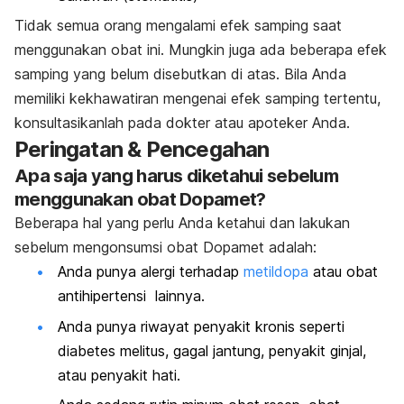
Tidak semua orang mengalami efek samping saat
menggunakan obat ini. Mungkin juga ada beberapa efek
samping yang belum disebutkan di atas. Bila Anda
memiliki kekhawatiran mengenai efek samping tertentu,
konsultasikanlah pada dokter atau apoteker Anda.
Peringatan & Pencegahan
Apa saja yang harus diketahui sebelum
menggunakan obat Dopamet?
Beberapa hal yang perlu Anda ketahui dan lakukan
sebelum mengonsumsi obat Dopamet adalah:
Anda punya alergi terhadap
metildopa
atau obat
antihipertensi lainnya.
Anda punya riwayat penyakit kronis seperti
diabetes melitus, gagal jantung, penyakit ginjal,
atau penyakit hati.