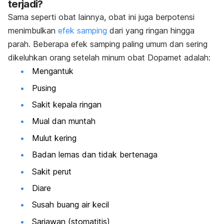
terjadi?
Sama seperti obat lainnya, obat ini juga berpotensi
menimbulkan
efek samping
dari yang ringan hingga
parah. Beberapa efek samping paling umum dan sering
dikeluhkan orang setelah minum obat Dopamet adalah:
Mengantuk
Pusing
Sakit kepala ringan
Mual dan muntah
Mulut kering
Badan lemas dan tidak bertenaga
Sakit perut
Diare
Susah buang air kecil
Sariawan (stomatitis)