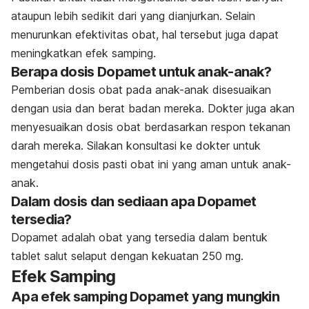
ataupun lebih sedikit dari yang dianjurkan. Selain
menurunkan efektivitas obat, hal tersebut juga dapat
meningkatkan efek samping.
Berapa dosis Dopamet untuk anak-anak?
Pemberian dosis obat pada anak-anak disesuaikan
dengan usia dan berat badan mereka. Dokter juga akan
menyesuaikan dosis obat berdasarkan respon tekanan
darah mereka. Silakan konsultasi ke dokter untuk
mengetahui dosis pasti obat ini yang aman untuk anak-
anak.
Dalam dosis dan sediaan apa Dopamet
tersedia?
Dopamet adalah obat yang tersedia dalam bentuk
tablet salut selaput dengan kekuatan
250 mg.
Efek Samping
Apa efek samping Dopamet yang mungkin