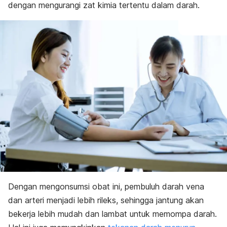
dengan mengurangi zat kimia tertentu dalam darah.
Dengan mengonsumsi obat ini, pembuluh darah vena
dan arteri menjadi lebih rileks, sehingga jantung akan
bekerja lebih mudah dan lambat untuk memompa darah.