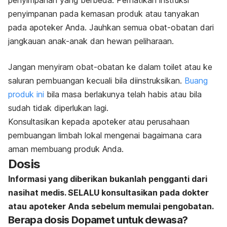
penyimpanan yang berbeda. Perhatikan instruksi
penyimpanan pada kemasan produk atau tanyakan
pada apoteker Anda. Jauhkan semua obat-obatan dari
jangkauan anak-anak dan hewan peliharaan.
Jangan menyiram obat-obatan ke dalam toilet atau ke
saluran pembuangan kecuali bila diinstruksikan.
Buang
produk ini
bila masa berlakunya telah habis atau bila
sudah tidak diperlukan lagi.
Konsultasikan kepada apoteker atau perusahaan
pembuangan limbah lokal mengenai bagaimana cara
aman membuang produk Anda.
Dosis
Informasi yang diberikan bukanlah pengganti dari
nasihat medis. SELALU konsultasikan pada dokter
atau apoteker Anda sebelum memulai pengobatan.
Berapa dosis Dopamet untuk dewasa?