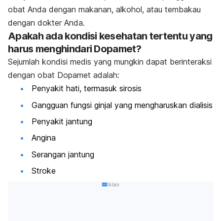
obat Anda dengan makanan, alkohol, atau tembakau
dengan dokter Anda.
Apakah ada kondisi kesehatan tertentu yang
harus menghindari Dopamet?
Sejumlah kondisi medis yang mungkin dapat berinteraksi
dengan obat Dopamet adalah:
Penyakit hati, termasuk sirosis
Gangguan fungsi ginjal yang mengharuskan dialisis
Penyakit jantung
Angina
Serangan jantung
Stroke
Iklan