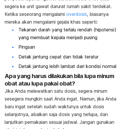
segera ke unit gawat darurat rumah sakit terdekat.
Ketika seseorang mengalami
overdosis
, biasanya
mereka akan mengalami gejala khas seperti:
Tekanan darah yang terlalu rendah (hipotensi)
yang membuat kepala menjadi pusing
Pingsan
Detak jantung cepat dan tidak teratur
Detak jantung lebih lambat dari kondisi normal
Apa yang harus dilakukan bila lupa minum
obat atau lupa pakai obat?
Jika Anda melewatkan satu dosis, segera minum
sesegera mungkin saat Anda ingat. Namun, jika Anda
baru ingat setelah sudah waktunya untuk dosis
selanjutnya, abaikan saja dosis yang terlupa, dan
lanjutkan pemakaian sesuai jadwal. Jangan gunakan