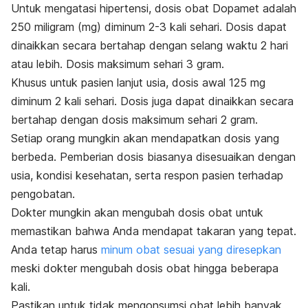
Untuk mengatasi hipertensi, dosis obat Dopamet adalah
250 miligram (mg) diminum 2-3 kali sehari. Dosis dapat
dinaikkan secara bertahap dengan selang waktu 2 hari
atau lebih. Dosis maksimum sehari 3 gram.
Khusus untuk pasien lanjut usia, dosis awal 125 mg
diminum 2 kali sehari. Dosis juga dapat dinaikkan secara
bertahap dengan dosis maksimum sehari 2 gram.
Setiap orang mungkin akan mendapatkan dosis yang
berbeda. Pemberian dosis biasanya disesuaikan dengan
usia, kondisi kesehatan, serta respon pasien terhadap
pengobatan.
Dokter mungkin akan mengubah dosis obat untuk
memastikan bahwa Anda mendapat takaran yang tepat.
Anda tetap harus
minum obat sesuai yang diresepkan
meski dokter mengubah dosis obat hingga beberapa
kali.
Pastikan untuk tidak mengonsumsi obat lebih banyak