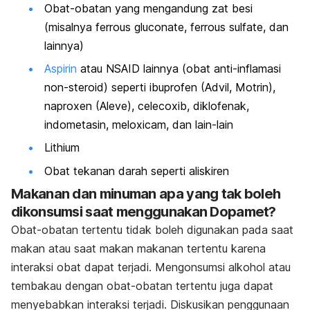
Obat-obatan yang mengandung zat besi
(misalnya ferrous gluconate, ferrous sulfate, dan
lainnya)
Aspirin
atau NSAID lainnya (obat anti-inflamasi
non-steroid) seperti ibuprofen (Advil, Motrin),
naproxen (Aleve), celecoxib, diklofenak,
indometasin, meloxicam, dan lain-lain
Lithium
Obat tekanan darah seperti aliskiren
Makanan dan minuman apa yang tak boleh
dikonsumsi saat menggunakan Dopamet?
Obat-obatan tertentu tidak boleh digunakan pada saat
makan atau saat makan makanan tertentu karena
interaksi obat dapat terjadi. Mengonsumsi alkohol atau
tembakau dengan obat-obatan tertentu juga dapat
menyebabkan interaksi terjadi. Diskusikan penggunaan