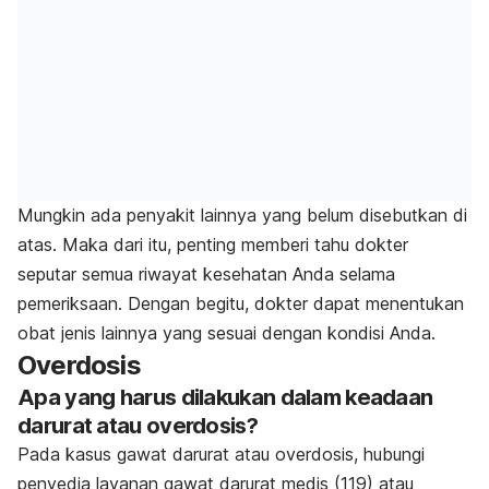
Mungkin ada penyakit lainnya yang belum disebutkan di
atas. Maka dari itu, penting memberi tahu dokter
seputar semua riwayat kesehatan Anda selama
pemeriksaan. Dengan begitu, dokter dapat menentukan
obat jenis lainnya yang sesuai dengan kondisi Anda.
Overdosis
Apa yang harus dilakukan dalam keadaan
darurat atau overdosis?
Pada kasus gawat darurat atau overdosis, hubungi
penyedia layanan gawat darurat medis (119) atau