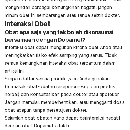
menghindari berbagai kemungkinan negatif, jangan
minum obat ini sembarangan atau tanpa seizin dokter.
Interaksi Obat
Obat apa saja yang tak boleh dikonsumsi
bersamaan dengan Dopamet?
Interaksi obat dapat mengubah kinerja obat Anda atau
meningkatkan risiko efek samping yang serius. Tidak
semua kemungkinan interaksi obat tercantum dalam
artikel ini.
Simpan daftar semua produk yang Anda gunakan
(termasuk obat-obatan resep/nonresep dan produk
herbal) dan konsultasikan pada dokter atau apoteker.
Jangan memulai, memberhentikan, atau mengganti dosis
obat apapun tanpa persetujuan dokter.
Sejumlah obat-obatan yang dapat
berinteraksi negatif
dengan obat Dopamet adalah: