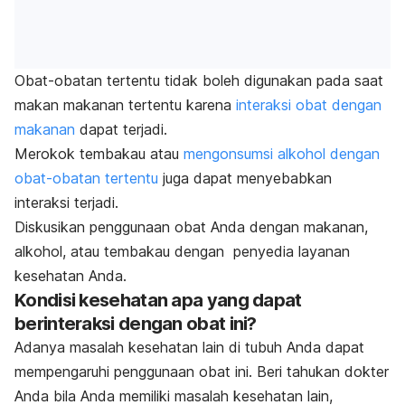
Obat-obatan tertentu tidak boleh digunakan pada saat
makan makanan tertentu karena
interaksi obat dengan
makanan
dapat terjadi.
Merokok tembakau atau
mengonsumsi alkohol dengan
obat-obatan tertentu
juga dapat menyebabkan
interaksi terjadi.
Diskusikan penggunaan obat Anda dengan makanan,
alkohol, atau tembakau dengan penyedia layanan
kesehatan Anda.
Kondisi kesehatan apa yang dapat
berinteraksi dengan obat ini?
Adanya masalah kesehatan lain di tubuh Anda dapat
mempengaruhi penggunaan obat ini. Beri tahukan dokter
Anda bila Anda memiliki masalah kesehatan lain,