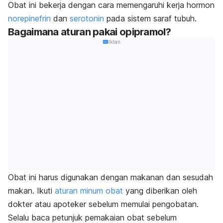
Obat ini bekerja dengan cara memengaruhi kerja hormon
norepinefrin
dan
serotonin
pada sistem saraf tubuh.
Bagaimana aturan pakai opipramol?
Iklan
Obat ini harus digunakan dengan makanan dan sesudah
makan. Ikuti
aturan minum obat
yang diberikan oleh
dokter atau apoteker sebelum memulai pengobatan.
Selalu baca petunjuk pemakaian obat sebelum