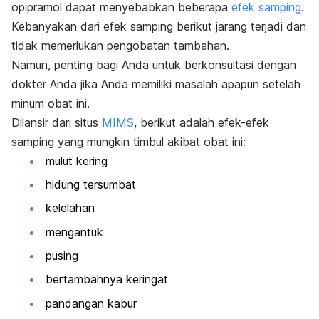
opipramol dapat menyebabkan beberapa
efek samping
.
Kebanyakan dari efek samping berikut jarang terjadi dan
tidak memerlukan pengobatan tambahan.
Namun, penting bagi Anda untuk berkonsultasi dengan
dokter Anda jika Anda memiliki masalah apapun setelah
minum obat ini.
Dilansir dari situs
MIMS
, berikut adalah efek-efek
samping yang mungkin timbul akibat obat ini:
mulut kering
hidung tersumbat
kelelahan
mengantuk
pusing
bertambahnya keringat
pandangan kabur