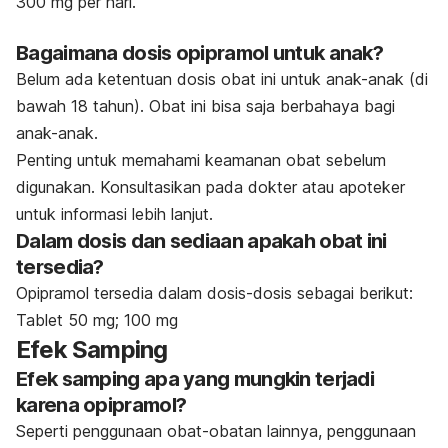
300 mg per hari.
Bagaimana dosis opipramol untuk anak?
Belum ada ketentuan dosis obat ini untuk anak-anak (di
bawah 18 tahun). Obat ini bisa saja berbahaya bagi
anak-anak.
Penting untuk memahami keamanan obat sebelum
digunakan. Konsultasikan pada dokter atau apoteker
untuk informasi lebih lanjut.
Dalam dosis dan sediaan apakah obat ini
tersedia?
Opipramol tersedia dalam dosis-dosis sebagai berikut:
Tablet 50 mg; 100 mg
Efek Samping
Efek samping apa yang mungkin terjadi
karena opipramol?
Seperti penggunaan obat-obatan lainnya, penggunaan