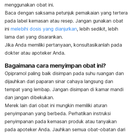
menggunakan obat ini.
Baca dengan saksama petunjuk pemakaian yang tertera
pada label kemasan atau resep. Jangan gunakan obat
ini
melebihi dosis yang dianjurkan
, lebih sedikit, lebih
lama dari yang disarankan.
Jika Anda memiliki pertanyaan, konsultasikanlah pada
dokter atau apoteker Anda.
Bagaimana cara menyimpan obat ini?
Opipramol paling baik disimpan pada suhu ruangan dan
dijauhkan dari paparan sinar cahaya langsung dan
tempat yang lembap. Jangan disimpan di kamar mandi
dan jangan dibekukan.
Merek lain dari obat ini mungkin memiliki aturan
penyimpanan yang berbeda. Perhatikan instruksi
penyimpanan pada kemasan produk atau tanyakan
pada apoteker Anda. Jauhkan semua obat-obatan dari