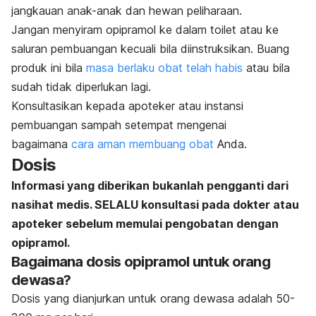
jangkauan anak-anak dan hewan peliharaan.
Jangan menyiram opipramol ke dalam toilet atau ke
saluran pembuangan kecuali bila diinstruksikan. Buang
produk ini bila
masa berlaku obat telah habis
atau bila
sudah tidak diperlukan lagi.
Konsultasikan kepada apoteker atau instansi
pembuangan sampah setempat mengenai
bagaimana
cara aman membuang obat
Anda.
Dosis
Informasi yang diberikan bukanlah pengganti dari
nasihat medis. SELALU konsultasi pada dokter atau
apoteker sebelum memulai pengobatan dengan
opipramol.
Bagaimana dosis opipramol untuk orang
dewasa?
Dosis yang dianjurkan untuk orang dewasa adalah 50-