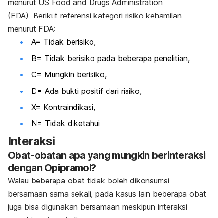
menurut US Food and Drugs Administration
(FDA).
Berikut referensi kategori risiko kehamilan
menurut FDA:
A= Tidak berisiko,
B= Tidak berisiko pada beberapa penelitian,
C= Mungkin berisiko,
D= Ada bukti positif dari risiko,
X= Kontraindikasi,
N= Tidak diketahui
Interaksi
Obat-obatan apa yang mungkin berinteraksi
dengan Opipramol?
Walau beberapa obat tidak boleh dikonsumsi
bersamaan sama sekali, pada kasus lain beberapa obat
juga bisa digunakan bersamaan meskipun interaksi