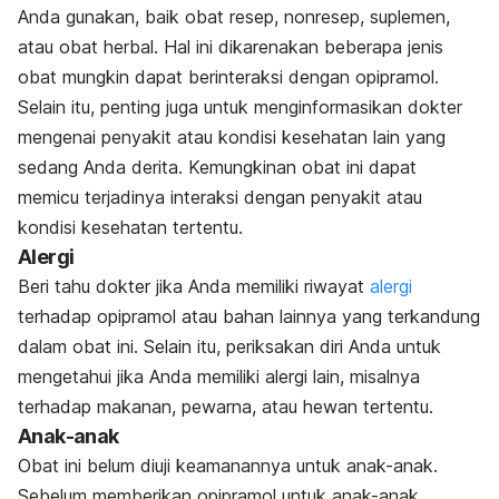
Anda gunakan, baik obat resep, nonresep, suplemen,
atau obat herbal. Hal ini dikarenakan beberapa jenis
obat mungkin dapat berinteraksi dengan opipramol.
Selain itu, penting juga untuk menginformasikan dokter
mengenai penyakit atau kondisi kesehatan lain yang
sedang Anda derita. Kemungkinan obat ini dapat
memicu terjadinya interaksi dengan penyakit atau
kondisi kesehatan tertentu.
Alergi
Beri tahu dokter jika Anda memiliki riwayat
alergi
terhadap opipramol atau bahan lainnya yang terkandung
dalam obat ini. Selain itu, periksakan diri Anda untuk
mengetahui jika Anda memiliki alergi lain, misalnya
terhadap makanan, pewarna, atau hewan tertentu.
Anak-anak
Obat ini belum diuji keamanannya untuk anak-anak.
Sebelum memberikan opipramol untuk anak-anak,