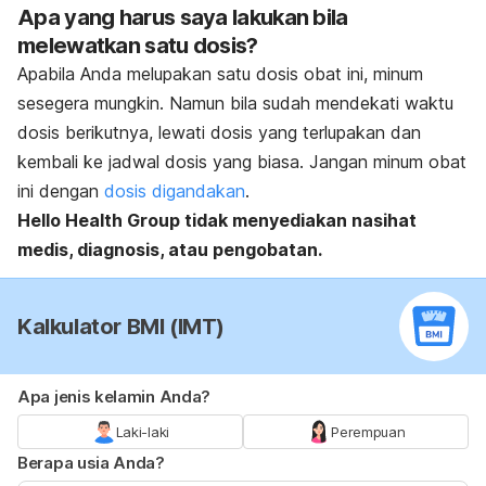
Apa yang harus saya lakukan bila
melewatkan satu dosis?
Apabila Anda melupakan satu dosis obat ini, minum
sesegera mungkin. Namun bila sudah mendekati waktu
dosis berikutnya, lewati dosis yang terlupakan dan
kembali ke jadwal dosis yang biasa. Jangan minum obat
ini dengan
dosis digandakan
.
Hello Health Group
tidak menyediakan nasihat
medis, diagnosis, atau pengobatan.
Kalkulator BMI (IMT)
Apa jenis kelamin Anda?
Laki-laki
Perempuan
Berapa usia Anda?