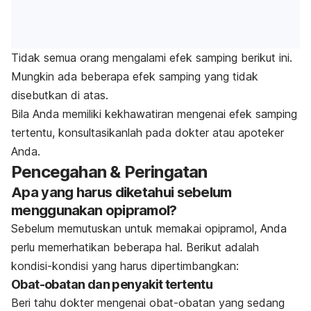
Tidak semua orang mengalami efek samping berikut ini.
Mungkin ada beberapa efek samping yang tidak
disebutkan di atas.
Bila Anda memiliki kekhawatiran mengenai efek samping
tertentu, konsultasikanlah pada dokter atau apoteker
Anda.
Pencegahan & Peringatan
Apa yang harus diketahui sebelum
menggunakan opipramol?
Sebelum memutuskan untuk memakai opipramol, Anda
perlu memerhatikan beberapa hal. Berikut adalah
kondisi-kondisi yang harus dipertimbangkan:
Obat-obatan dan penyakit tertentu
Beri tahu dokter mengenai obat-obatan yang sedang