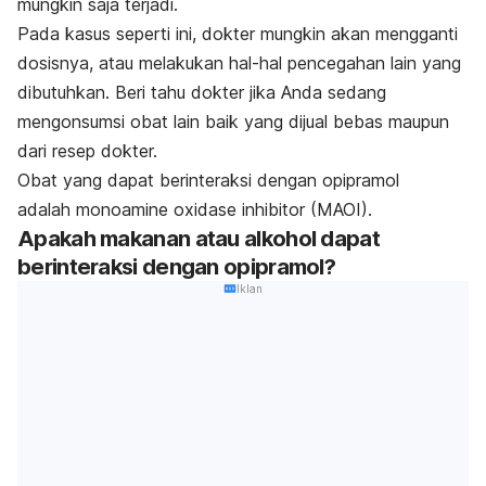
mungkin saja terjadi.
Pada kasus seperti ini, dokter mungkin akan mengganti
dosisnya, atau melakukan hal-hal pencegahan lain yang
dibutuhkan. Beri tahu dokter jika Anda sedang
mengonsumsi obat lain baik yang dijual bebas maupun
dari resep dokter.
Obat yang dapat berinteraksi dengan opipramol
adalah
monoamine oxidase inhibitor
(MAOI).
Apakah makanan atau alkohol dapat
berinteraksi dengan opipramol?
Iklan