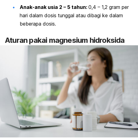
Anak-anak usia 2 – 5 tahun:
0,4 – 1,2 gram per
hari dalam dosis tunggal atau dibagi ke dalam
beberapa dosis.
Aturan pakai magnesium hidroksida