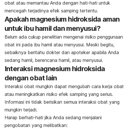
obat atau memantau Anda dengan hati-hati untuk
mencegah terjadinya efek samping tertentu.
Apakah magnesium hidroksida aman
untuk ibu hamil dan menyusui?
Belum ada cukup penelitian mengenai risiko penggunaan
obat ini pada ibu hamil atau menyusui. Meski begitu,
sebaiknya beritahu dokter dan apoteker apabila Anda
sedang hamil, berencana hamil, atau menyusui.
Interaksi magnesium hidroksida
dengan obat lain
Interaksi obat mungkin dapat mengubah cara kerja obat
atau meningkatkan risiko efek samping yang serius.
Informasi ini tidak berisikan semua interaksi obat yang
mungkin terjadi.
Harap berhati-hati jika Anda sedang menjalani
pengobatan yang melibatkan: