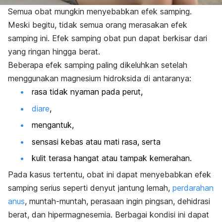
Semua obat mungkin menyebabkan efek samping.
Meski begitu, tidak semua orang merasakan efek
samping ini. Efek samping obat pun dapat berkisar dari
yang ringan hingga berat.
Beberapa efek samping paling dikeluhkan setelah
menggunakan magnesium hidroksida di antaranya:
rasa tidak nyaman pada perut,
diare
,
mengantuk,
sensasi kebas atau mati rasa, serta
kulit terasa hangat atau tampak kemerahan.
Pada kasus tertentu, obat ini dapat menyebabkan efek
samping serius seperti denyut jantung lemah,
perdarahan
anus
, muntah-muntah, perasaan ingin pingsan, dehidrasi
berat, dan hipermagnesemia. Berbagai kondisi ini dapat