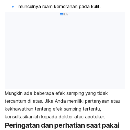
munculnya ruam kemerahan pada kulit.
Iklan
Mungkin ada beberapa efek samping yang tidak
tercantum di atas. Jika Anda memiliki pertanyaan atau
kekhawatiran tentang efek samping tertentu,
konsultasikanlah kepada dokter atau apoteker.
Peringatan dan perhatian saat pakai