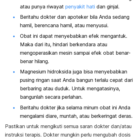
atau punya riwayat
penyakit hati
dan ginjal.
Beritahu dokter dan apoteker bila Anda sedang
hamil, berencana hamil, atau menyusui.
Obat ini dapat menyebabkan efek mengantuk.
Maka dari itu, hindari berkendara atau
mengoperasikan mesin sampai efek obat benar-
benar hilang.
Magnesium hidroksida juga bisa menyebabkan
pusing ringan saat Anda bangun terlalu cepat dari
berbaring atau duduk. Untuk mengatasinya,
bangunlah secara perlahan.
Beritahu dokter jika selama minum obat ini Anda
mengalami diare, muntah, atau berkeringat deras.
Pastikan untuk mengikuti semua saran dokter dan/atau
instruksi terapis. Dokter mungkin perlu mengubah dosis