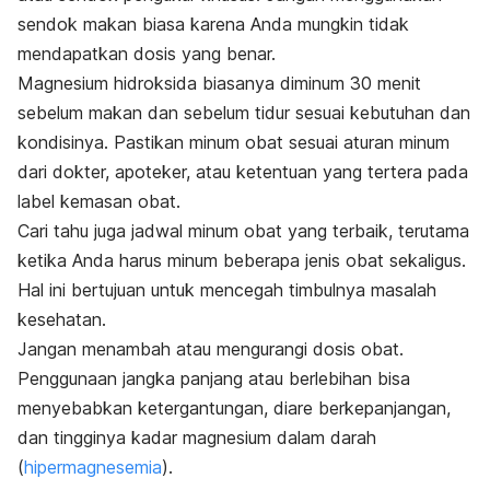
sendok makan biasa karena Anda mungkin tidak
mendapatkan dosis yang benar.
Magnesium hidroksida biasanya diminum 30 menit
sebelum makan dan sebelum tidur sesuai kebutuhan dan
kondisinya. Pastikan minum obat sesuai aturan minum
dari dokter, apoteker, atau ketentuan yang tertera pada
label kemasan obat.
Cari tahu juga jadwal minum obat yang terbaik, terutama
ketika Anda harus minum beberapa jenis obat sekaligus.
Hal ini bertujuan untuk mencegah timbulnya masalah
kesehatan.
Jangan menambah atau mengurangi dosis obat.
Penggunaan jangka panjang atau berlebihan bisa
menyebabkan ketergantungan, diare berkepanjangan,
dan tingginya kadar magnesium dalam darah
(
hipermagnesemia
).