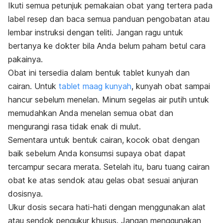
Ikuti semua petunjuk pemakaian obat yang tertera pada
label resep dan baca semua panduan pengobatan atau
lembar instruksi dengan teliti. Jangan ragu untuk
bertanya ke dokter bila Anda belum paham betul cara
pakainya.
Obat ini tersedia dalam bentuk tablet kunyah dan
cairan. Untuk
tablet maag kunyah
, kunyah obat sampai
hancur sebelum menelan. Minum segelas air putih untuk
memudahkan Anda menelan semua obat dan
mengurangi rasa tidak enak di mulut.
Sementara untuk bentuk cairan, kocok obat dengan
baik sebelum Anda konsumsi supaya obat dapat
tercampur secara merata. Setelah itu, baru tuang cairan
obat ke atas sendok atau gelas obat sesuai anjuran
dosisnya.
Ukur dosis secara hati-hati dengan menggunakan alat
atau sendok pengukur khusus. Jangan menggunakan