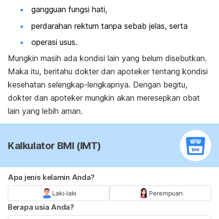
gangguan fungsi hati,
perdarahan rektum tanpa sebab jelas, serta
operasi usus.
Mungkin masih ada kondisi lain yang belum disebutkan.
Maka itu, beritahu dokter dan apoteker tentang kondisi
kesehatan selengkap-lengkapnya. Dengan begitu,
dokter dan apoteker mungkin akan meresepkan obat
lain yang lebih aman.
Kalkulator BMI (IMT)
Apa jenis kelamin Anda?
Laki-laki
Perempuan
Berapa usia Anda?