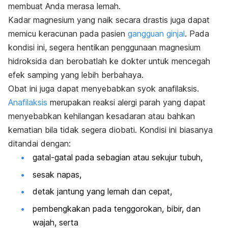
membuat Anda merasa lemah.
Kadar magnesium yang naik secara drastis juga dapat
memicu keracunan pada pasien
gangguan ginjal
. Pada
kondisi ini, segera hentikan penggunaan magnesium
hidroksida dan berobatlah ke dokter untuk mencegah
efek samping yang lebih berbahaya.
Obat ini juga dapat menyebabkan syok anafilaksis.
Anafilaksis
merupakan reaksi alergi parah yang dapat
menyebabkan kehilangan kesadaran atau bahkan
kematian bila tidak segera diobati. Kondisi ini biasanya
ditandai dengan:
gatal-gatal pada sebagian atau sekujur tubuh,
sesak napas,
detak jantung yang lemah dan cepat,
pembengkakan pada tenggorokan, bibir, dan
wajah, serta