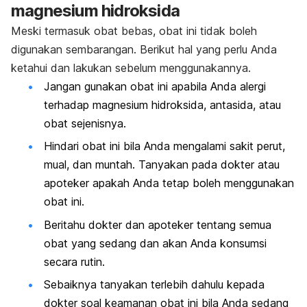
magnesium hidroksida
Meski termasuk obat bebas, obat ini tidak boleh
digunakan sembarangan. Berikut hal yang perlu Anda
ketahui dan lakukan sebelum menggunakannya.
Jangan gunakan obat ini apabila Anda alergi
terhadap magnesium hidroksida, antasida, atau
obat sejenisnya.
Hindari obat ini bila Anda mengalami sakit perut,
mual, dan muntah. Tanyakan pada dokter atau
apoteker apakah Anda tetap boleh menggunakan
obat ini.
Beritahu dokter dan apoteker tentang semua
obat yang sedang dan akan Anda konsumsi
secara rutin.
Sebaiknya tanyakan terlebih dahulu kepada
dokter soal keamanan obat ini bila Anda sedang