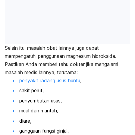
Selain itu, masalah obat lainnya juga dapat
mempengaruhi penggunaan magnesium hidroksida.
Pastikan Anda memberi tahu dokter jika mengalami
masalah medis lainnya, terutama:
penyakit radang usus buntu
,
sakit perut,
penyumbatan usus,
mual dan muntah,
diare,
gangguan fungsi ginjal,