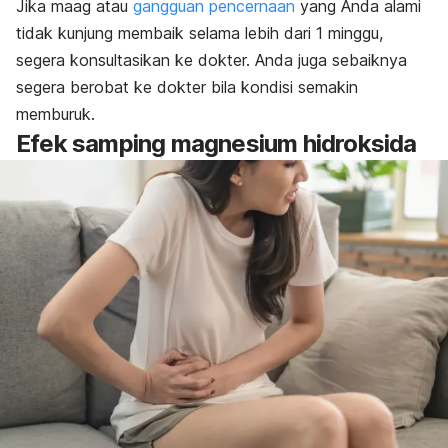
Jika maag atau
gangguan pencernaan
yang Anda alami
tidak kunjung membaik selama lebih dari 1 minggu,
segera konsultasikan ke dokter. Anda juga sebaiknya
segera berobat ke dokter bila kondisi semakin
memburuk.
Efek samping magnesium hidroksida