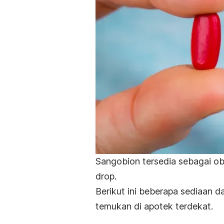
Sangobion tersedia sebagai ob
drop
.
Berikut ini beberapa sediaan 
temukan di apotek terdekat.