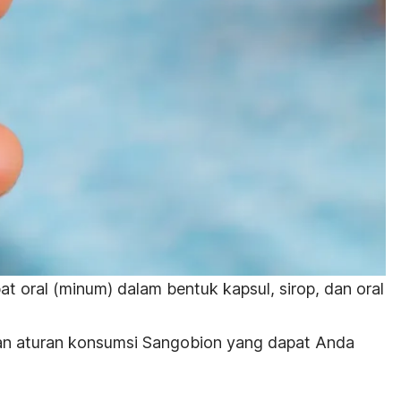
at oral (minum) dalam bentuk kapsul, sirop, dan
oral
dan aturan konsumsi Sangobion yang dapat Anda