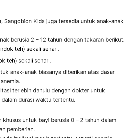
, Sangobion Kids juga tersedia untuk anak-anak
anak berusia 2 – 12 tahun dengan takaran berikut.
ndok teh) sekali sehari.
k teh) sekali sehari.
tuk anak-anak biasanya diberikan atas dasar
 anemia.
ultasi terlebih dahulu dengan dokter untuk
dalam durasi waktu tertentu.
 khusus untuk bayi berusia 0 – 2 tahun dalam
n pemberian.