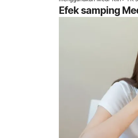
Efek samping Med