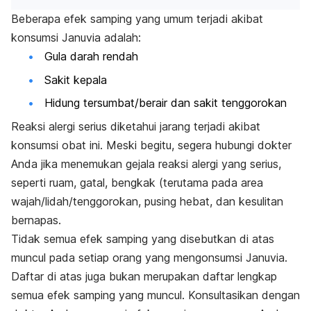
Beberapa efek samping yang umum terjadi akibat
konsumsi Januvia adalah:
Gula darah rendah
Sakit kepala
Hidung tersumbat/berair dan sakit tenggorokan
Reaksi alergi serius diketahui jarang terjadi akibat
konsumsi obat ini. Meski begitu, segera hubungi dokter
Anda jika menemukan gejala reaksi alergi yang serius,
seperti ruam, gatal, bengkak (terutama pada area
wajah/lidah/tenggorokan, pusing hebat, dan kesulitan
bernapas.
Tidak semua efek samping yang disebutkan di atas
muncul pada setiap orang yang mengonsumsi Januvia.
Daftar di atas juga bukan merupakan daftar lengkap
semua efek samping yang muncul. Konsultasikan dengan