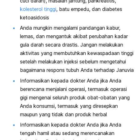
cuci darah), masalah jantung, pankreatitis,
kolesterol tinggi
, batu empedu, dan diabetes
ketoasidosis
Anda mungkin mengalami pandangan kabur,
lemas, dan mengantuk akibat perubahan kadar
gula darah secara drastis. Jangan melakukan
aktivitas yang membutuhkan kewaspadaan tinggi
setelah melakukan injeksi sebelum mengetahui
bagaimana respons tubuh Anda terhadap Januvia
Informasikan kepada dokter Anda jika Anda
berencana menjalani operasi, termasuk operasi
gigi mengenai seluruh produk obat-obatan yang
Anda konsumsi, termasuk yang diresepkan
maupun yang tidak dan produk herbal
Informasikan kepada dokter Anda jika Anda
tengah hamil atau sedang merencanakan