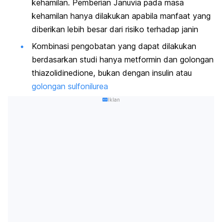
kehamilan. Pemberian Januvia pada masa
kehamilan hanya dilakukan apabila manfaat yang
diberikan lebih besar dari risiko terhadap janin
Kombinasi pengobatan yang dapat dilakukan
berdasarkan studi hanya metformin dan golongan
thiazolidinedione, bukan dengan insulin atau
golongan sulfonilurea
Iklan