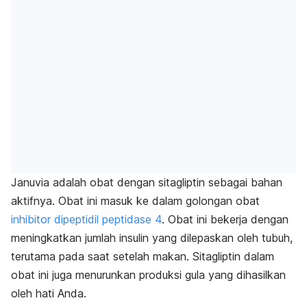
Januvia adalah obat dengan sitagliptin sebagai bahan
aktifnya. Obat ini masuk ke dalam golongan obat
inhibitor dipeptidil peptidase 4
. Obat ini bekerja dengan
meningkatkan jumlah insulin yang dilepaskan oleh tubuh,
terutama pada saat setelah makan. Sitagliptin dalam
obat ini juga menurunkan produksi gula yang dihasilkan
oleh hati Anda.