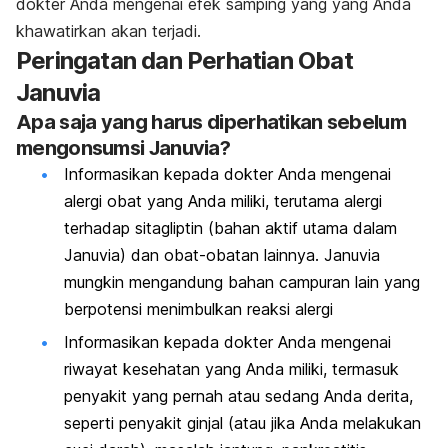
dokter Anda mengenai efek samping yang yang Anda
khawatirkan akan terjadi.
Peringatan dan Perhatian Obat
Januvia
Apa saja yang harus diperhatikan sebelum
mengonsumsi Januvia?
Informasikan kepada dokter Anda mengenai
alergi obat yang Anda miliki, terutama alergi
terhadap sitagliptin (bahan aktif utama dalam
Januvia) dan obat-obatan lainnya. Januvia
mungkin mengandung bahan campuran lain yang
berpotensi menimbulkan reaksi alergi
Informasikan kepada dokter Anda mengenai
riwayat kesehatan yang Anda miliki, termasuk
penyakit yang pernah atau sedang Anda derita,
seperti penyakit ginjal (atau jika Anda melakukan