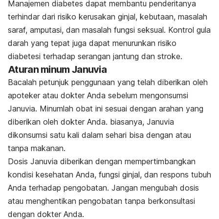
Manajemen diabetes dapat membantu penderitanya
terhindar dari risiko kerusakan ginjal, kebutaan, masalah
saraf, amputasi, dan masalah fungsi seksual. Kontrol gula
darah yang tepat juga dapat menurunkan risiko
diabetesi terhadap serangan jantung dan stroke.
Aturan minum Januvia
Bacalah petunjuk penggunaan yang telah diberikan oleh
apoteker atau dokter Anda sebelum mengonsumsi
Januvia. Minumlah obat ini sesuai dengan arahan yang
diberikan oleh dokter Anda. biasanya, Januvia
dikonsumsi satu kali dalam sehari bisa dengan atau
tanpa makanan.
Dosis Januvia diberikan dengan mempertimbangkan
kondisi kesehatan Anda, fungsi ginjal, dan respons tubuh
Anda terhadap pengobatan. Jangan mengubah dosis
atau menghentikan pengobatan tanpa berkonsultasi
dengan dokter Anda.