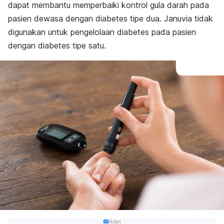
dapat membantu memperbaiki kontrol gula darah pada
pasien dewasa dengan diabetes tipe dua. Januvia tidak
digunakan untuk pengelolaan diabetes pada pasien
dengan diabetes tipe satu.
Iklan