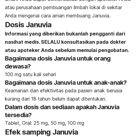
atau perusahaan pembuangan limbah lokal di sekitar
Anda mengenai cara aman membuang Januvia.
Dosis Januvia
Informasi yang diberikan bukanlah pengganti dari
nasihat medis. SELALU konsultasikan pada dokter
atau apoteker Anda sebelum memulai pengobatan.
Bagaimana dosis Januvia untuk orang
dewasa?
100 mg satu kali sehari
Bagaimana dosis Januvia untuk anak-anak?
Keamanan dan efektivitas pada pasien anak berusia
kurang dari 18 tahun belum dapat ditentukan.
Dalam dosis dan sediaan apakah Januvia
tersedia?
Tablet, Oral: 25 mg, 50 mg, 100 mg
Efek samping Januvia