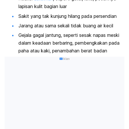
lapisan kulit bagian luar
Sakit yang tak kunjung hilang pada persendian
Jarang atau sama sekali tidak buang air kecil
Gejala gagal jantung, seperti sesak napas meski
dalam keadaan berbaring, pembengkakan pada
paha atau kaki, penambahan berat badan
Iklan