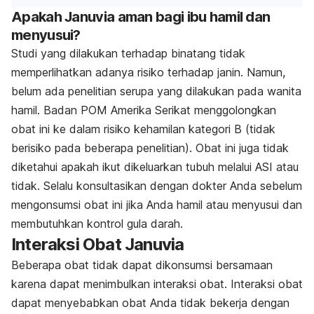
Apakah Januvia aman bagi ibu hamil dan
menyusui?
Studi yang dilakukan terhadap binatang tidak
memperlihatkan adanya risiko terhadap janin. Namun,
belum ada penelitian serupa yang dilakukan pada wanita
hamil. Badan POM Amerika Serikat menggolongkan
obat ini ke dalam risiko kehamilan kategori B (tidak
berisiko pada beberapa penelitian). Obat ini juga tidak
diketahui apakah ikut dikeluarkan tubuh melalui ASI atau
tidak. Selalu konsultasikan dengan dokter Anda sebelum
mengonsumsi obat ini jika Anda hamil atau menyusui dan
membutuhkan kontrol gula darah.
Interaksi Obat Januvia
Beberapa obat tidak dapat dikonsumsi bersamaan
karena dapat menimbulkan interaksi obat. Interaksi obat
dapat menyebabkan obat Anda tidak bekerja dengan