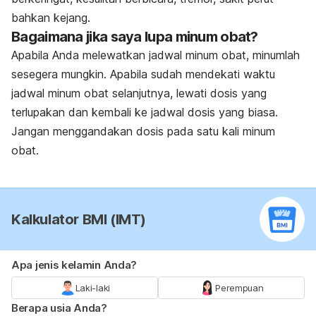
bahkan kejang.
Bagaimana jika saya lupa minum obat?
Apabila Anda melewatkan jadwal minum obat, minumlah
sesegera mungkin. Apabila sudah mendekati waktu
jadwal minum obat selanjutnya, lewati dosis yang
terlupakan dan kembali ke jadwal dosis yang biasa.
Jangan menggandakan dosis pada satu kali minum
obat.
Kalkulator BMI (IMT)
Apa jenis kelamin Anda?
Laki-laki
Perempuan
Berapa usia Anda?