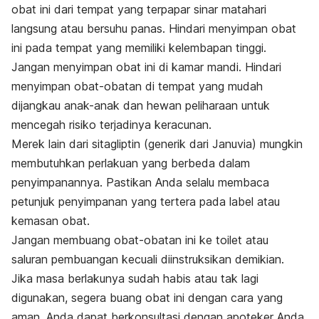
obat ini dari tempat yang terpapar sinar matahari
langsung atau bersuhu panas. Hindari menyimpan obat
ini pada tempat yang memiliki kelembapan tinggi.
Jangan menyimpan obat ini di kamar mandi. Hindari
menyimpan obat-obatan di tempat yang mudah
dijangkau anak-anak dan hewan peliharaan untuk
mencegah risiko terjadinya keracunan.
Merek lain dari sitagliptin (generik dari Januvia) mungkin
membutuhkan perlakuan yang berbeda dalam
penyimpanannya. Pastikan Anda selalu membaca
petunjuk penyimpanan yang tertera pada label atau
kemasan obat.
Jangan membuang obat-obatan ini ke toilet atau
saluran pembuangan kecuali diinstruksikan demikian.
Jika masa berlakunya sudah habis atau tak lagi
digunakan, segera buang obat ini dengan cara yang
aman. Anda dapat berkonsultasi dengan apoteker Anda