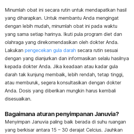
Minumlah obat ini secara rutin untuk mendapatkan hasil
yang diharapkan. Untuk membantu Anda mengingat
dengan lebih mudah, minumlah obat ini pada waktu
yang sama setiap harinya. Ikuti pula program diet dan
olahraga yang direkomendasikan oleh dokter Anda.
Lakukan
pengecekan gula darah
secara rutin sesuai
dengan yang dianjurkan dan informasikan selalu hasilnya
kepada dokter Anda. Jika keadaan atau kadar gula
darah tak kunjung membaik, lebih rendah, tetap tinggi,
atau memburuk, segera konsultasikan dengan dokter
Anda. Dosis yang diberikan mungkin harus kembali
disesuaikan.
Bagaimana aturan penyimpanan Januvia?
Menyimpan Januvia paling baik berada di suhu ruangan
yang berkisar antara 15 – 30 derajat Celcius. Jauhkan