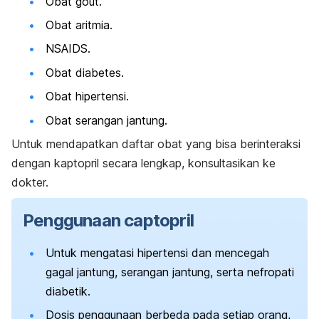
Obat gout.
Obat aritmia.
NSAIDS.
Obat diabetes.
Obat hipertensi.
Obat serangan jantung.
Untuk mendapatkan daftar obat yang bisa berinteraksi
dengan kaptopril secara lengkap, konsultasikan ke
dokter.
Penggunaan
captopril
Untuk mengatasi hipertensi dan mencegah
gagal jantung, serangan jantung, serta nefropati
diabetik.
Dosis penggunaan berbeda pada setiap orang,