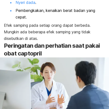
Nyeri dada
.
Pembengkakan, kenaikan berat badan yang
cepat.
Efek samping pada setiap orang dapat berbeda.
Mungkin ada beberapa efek samping yang tidak
disebutkan di atas.
Peringatan dan perhatian saat pakai
obat
captopril