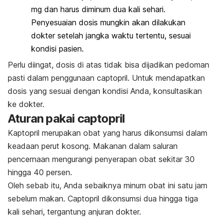
mg dan harus diminum dua kali sehari.
Penyesuaian dosis mungkin akan dilakukan
dokter setelah jangka waktu tertentu, sesuai
kondisi pasien.
Perlu diingat, dosis di atas tidak bisa dijadikan pedoman
pasti dalam penggunaan
captopril
. Untuk mendapatkan
dosis yang sesuai dengan kondisi Anda, konsultasikan
ke dokter.
Aturan pakai
captopril
Kaptopril merupakan obat yang harus dikonsumsi dalam
keadaan perut kosong. Makanan dalam saluran
pencernaan mengurangi penyerapan obat sekitar 30
hingga 40 persen.
Oleh sebab itu, Anda sebaiknya minum obat ini satu jam
sebelum makan.
Captopril
dikonsumsi dua hingga tiga
kali sehari, tergantung anjuran dokter.