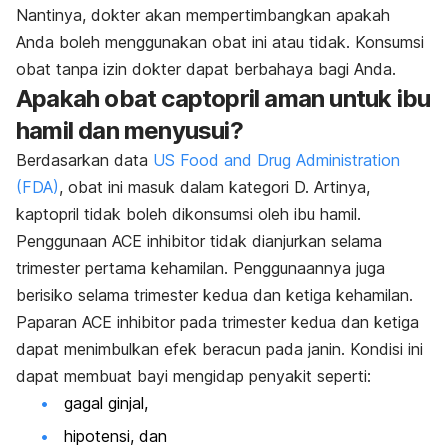
Nantinya, dokter akan mempertimbangkan apakah
Anda boleh menggunakan obat ini atau tidak. Konsumsi
obat tanpa izin dokter dapat berbahaya bagi Anda.
Apakah obat captopril aman untuk ibu
hamil dan menyusui?
Berdasarkan data
US Food and Drug Administration
(FDA)
, obat ini masuk dalam kategori D. Artinya,
kaptopril tidak boleh dikonsumsi oleh ibu hamil.
Penggunaan ACE
inhibitor
tidak dianjurkan selama
trimester pertama kehamilan. Penggunaannya juga
berisiko selama trimester kedua dan ketiga kehamilan.
Paparan ACE
inhibitor
pada trimester kedua dan ketiga
dapat menimbulkan efek beracun pada janin. Kondisi ini
dapat membuat bayi mengidap penyakit seperti:
gagal ginjal,
hipotensi, dan