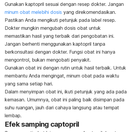
Gunakan kaptopril sesuai dengan resep dokter. Jangan
minum obat melebihi dosis
yang direkomendasikan.
Pastikan Anda mengikuti petunjuk pada label resep.
Dokter mungkin mengubah dosis obat untuk
memastikan hasil yang terbaik dari pengobatan ini.
Jangan berhenti menggunakan kaptopril tanpa
berkonsultasi dengan dokter. Fungsi obat ini hanya
mengontrol, bukan mengobati penyakit.
Gunakan obat ini dengan rutin untuk hasil terbaik. Untuk
membantu Anda mengingat, minum obat pada waktu
yang sama setiap hari.
Dalam menyimpan obat ini, ikuti petunjuk yang ada pada
kemasan. Umumnya, obat ini paling baik disimpan pada
suhu ruangan, jauh dari cahaya langsung atau tempat
lembap.
Efek samping
captopril