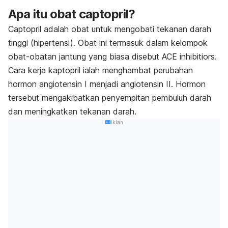
Apa itu obat
captopril
?
Captopril
adalah obat untuk mengobati tekanan darah
tinggi (hipertensi). Obat ini termasuk dalam kelompok
obat-obatan jantung yang biasa disebut ACE inhibitiors.
Cara kerja kaptopril ialah menghambat perubahan
hormon angiotensin I menjadi angiotensin II. Hormon
tersebut mengakibatkan penyempitan pembuluh darah
dan meningkatkan tekanan darah.
Iklan