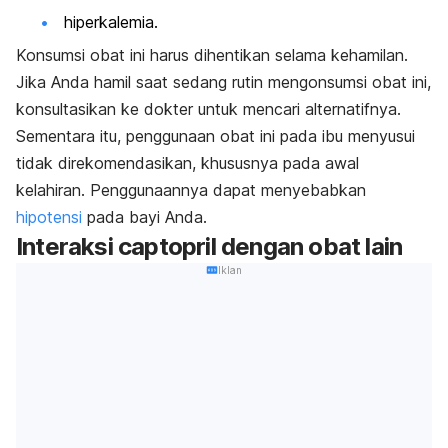
hiperkalemia.
Konsumsi obat ini harus dihentikan selama kehamilan.
Jika Anda hamil saat sedang rutin mengonsumsi obat ini,
konsultasikan ke dokter untuk mencari alternatifnya.
Sementara itu, penggunaan obat ini pada ibu menyusui
tidak direkomendasikan, khususnya pada awal
kelahiran. Penggunaannya dapat menyebabkan
hipotensi
pada bayi Anda.
Interaksi
captopril
dengan obat lain
Iklan