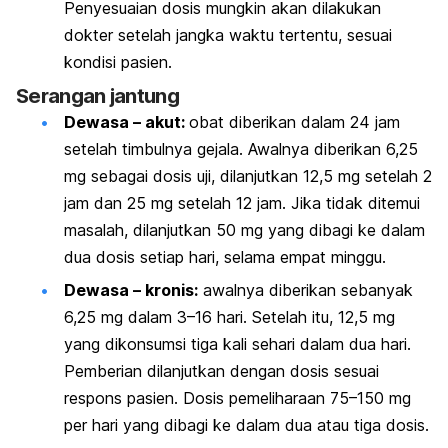
Penyesuaian dosis mungkin akan dilakukan
dokter setelah jangka waktu tertentu, sesuai
kondisi pasien.
Serangan jantung
Dewasa – akut:
obat diberikan dalam 24 jam
setelah timbulnya gejala. Awalnya diberikan 6,25
mg sebagai dosis uji, dilanjutkan 12,5 mg setelah 2
jam dan 25 mg setelah 12 jam. Jika tidak ditemui
masalah, dilanjutkan 50 mg yang dibagi ke dalam
dua dosis setiap hari, selama empat minggu.
Dewasa – kronis:
awalnya diberikan sebanyak
6,25 mg dalam 3–16 hari. Setelah itu, 12,5 mg
yang dikonsumsi tiga kali sehari dalam dua hari.
Pemberian dilanjutkan dengan dosis sesuai
respons pasien. Dosis pemeliharaan 75–150 mg
per hari yang dibagi ke dalam dua atau tiga dosis.