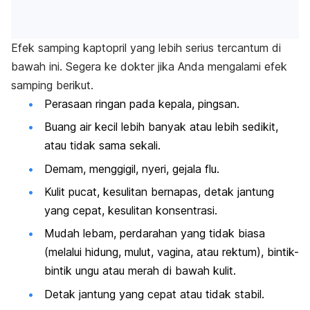
Efek samping kaptopril yang lebih serius tercantum di
bawah ini. Segera ke dokter jika Anda mengalami efek
samping berikut.
Perasaan ringan pada kepala, pingsan.
Buang air kecil lebih banyak atau lebih sedikit,
atau tidak sama sekali.
Demam, menggigil, nyeri, gejala flu.
Kulit pucat, kesulitan bernapas, detak jantung
yang cepat, kesulitan konsentrasi.
Mudah lebam, perdarahan yang tidak biasa
(melalui hidung, mulut, vagina, atau rektum), bintik-
bintik ungu atau merah di bawah kulit.
Detak jantung yang cepat atau tidak stabil.