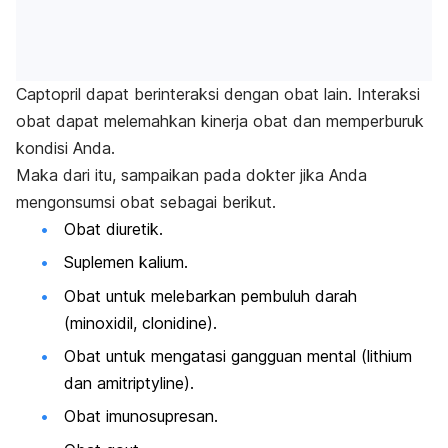
Captopril
dapat berinteraksi dengan obat lain. Interaksi
obat dapat melemahkan kinerja obat dan memperburuk
kondisi Anda.
Maka dari itu, sampaikan pada dokter jika Anda
mengonsumsi obat sebagai berikut.
Obat diuretik.
Suplemen kalium.
Obat untuk melebarkan pembuluh darah
(
minoxidil
,
clonidine
).
Obat untuk mengatasi gangguan mental (
lithium
dan
amitriptyline
).
Obat imunosupresan.