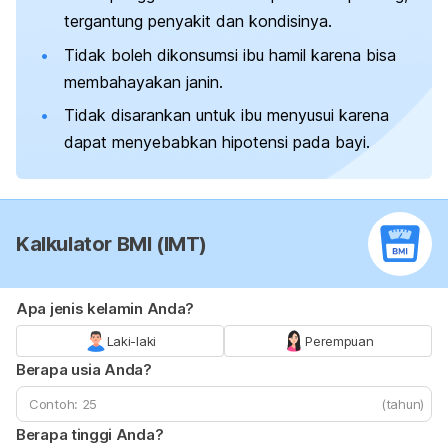
tergantung penyakit dan kondisinya.
Tidak boleh dikonsumsi ibu hamil karena bisa
membahayakan janin.
Tidak disarankan untuk ibu menyusui karena
dapat menyebabkan hipotensi pada bayi.
Kalkulator BMI (IMT)
Apa jenis kelamin Anda?
Laki-laki
Perempuan
Berapa usia Anda?
(tahun)
Berapa tinggi Anda?