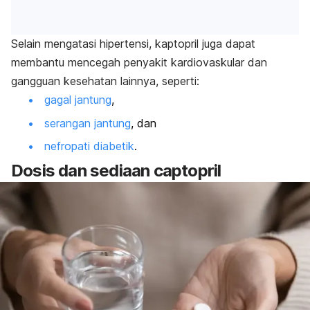
Selain mengatasi hipertensi, kaptopril juga dapat
membantu mencegah penyakit kardiovaskular dan
gangguan kesehatan lainnya, seperti:
gagal jantung
,
serangan jantung
, dan
nefropati diabetik
.
Dosis dan sediaan
captopril