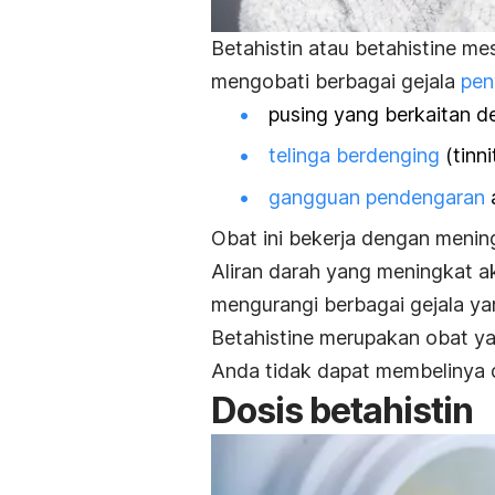
Betahistin atau
betahistine me
mengobati berbagai gejala
pen
pusing yang berkaitan 
telinga berdenging
(tinni
gangguan pendengaran
a
Obat ini bekerja dengan mening
Aliran darah yang meningkat a
mengurangi berbagai gejala ya
Betahistine
merupakan obat yan
Anda tidak dapat membelinya d
Dosis betahistin