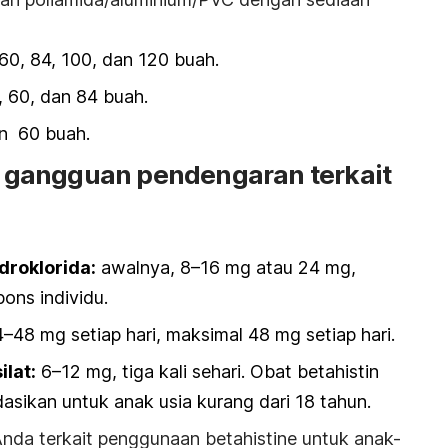
 60, 84, 100, dan 120 buah.
, 60, dan 84 buah.
an 60 buah.
an gangguan pendengaran terkait
droklorida:
awalnya, 8–16 mg atau 24 mg,
pons individu.
–48 mg setiap hari, maksimal 48 mg setiap hari.
ilat:
6–12 mg, tiga kali sehari.
Obat betahistin
asikan untuk anak usia kurang dari 18 tahun.
Anda terkait penggunaan
betahistine
untuk anak-