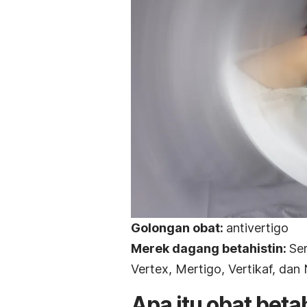
Golongan obat:
a
ntivertigo
Merek dagang betahistin:
Ser
Vertex, Mertigo, Vertikaf, dan
Apa itu obat beta