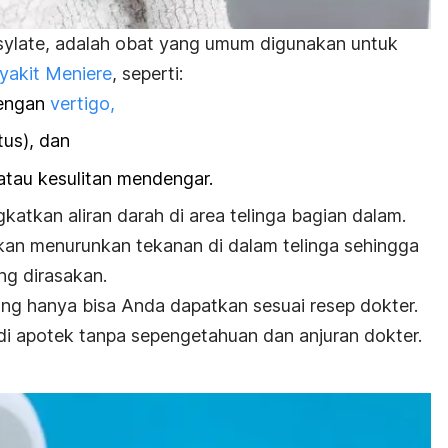
sylate
, adalah obat yang umum digunakan untuk
yakit Meniere
, seperti
:
dengan
vertigo,
tus), dan
tau kesulitan mendengar.
katkan aliran darah di area telinga bagian dalam.
kan menurunkan tekanan di dalam telinga sehingga
ng dirasakan.
g hanya bisa Anda dapatkan sesuai resep dokter.
i apotek tanpa sepengetahuan dan anjuran dokter.