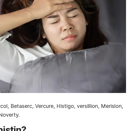
col, Betaserc, Vercure, Histigo, versillion, Merislon,
 Noverty.
histin?