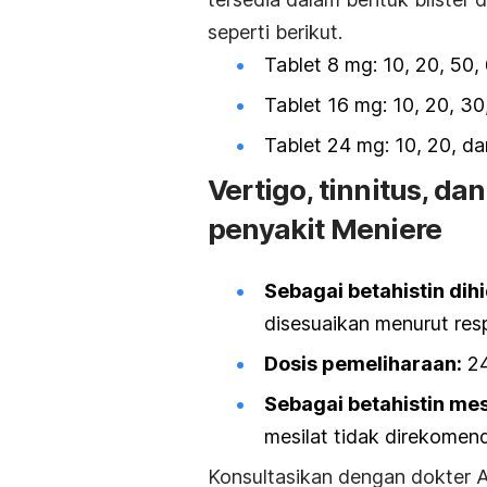
seperti berikut.
Tablet 8 mg: 10, 20, 50,
Tablet 16 mg: 10, 20, 30
Tablet 24 mg: 10, 20, d
Vertigo, tinnitus, d
penyakit Meniere
Sebagai betahistin dihi
disesuaikan menurut res
Dosis pemeliharaan:
24
Sebagai betahistin mes
mesilat tidak direkomend
Konsultasikan dengan dokter 