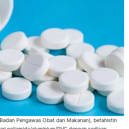
(Badan Pengawas Obat dan Makanan), betahistin
 dari poliamida/aluminium/PVC dengan sediaan