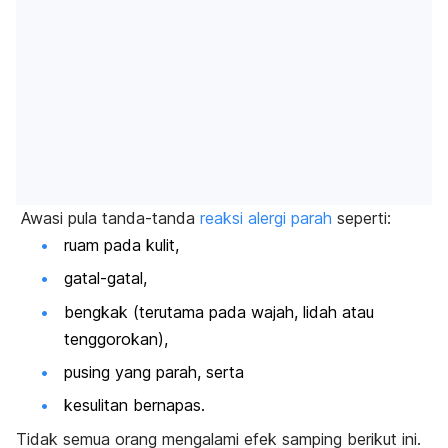
Awasi pula tanda-tanda
reaksi alergi parah
seperti:
ruam pada kulit,
gatal-gatal,
bengkak (terutama pada wajah, lidah atau
tenggorokan),
pusing yang parah, serta
kesulitan bernapas.
Tidak semua orang mengalami efek samping berikut ini.