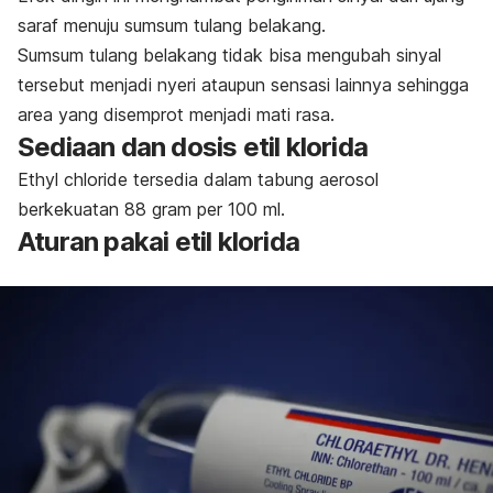
saraf menuju sumsum tulang belakang.
Sumsum tulang belakang tidak bisa mengubah sinyal
tersebut menjadi nyeri ataupun sensasi lainnya sehingga
area yang disemprot menjadi mati rasa.
Sediaan dan dosis etil klorida
Ethyl chloride
tersedia dalam tabung aerosol
berkekuatan 88 gram per 100 ml.
Aturan pakai etil klorida