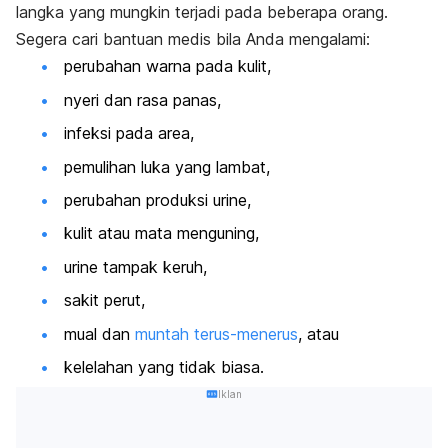
langka yang mungkin terjadi pada beberapa orang.
Segera cari bantuan medis bila Anda mengalami:
perubahan warna pada kulit,
nyeri dan rasa panas,
infeksi pada area,
pemulihan luka yang lambat,
perubahan produksi urine,
kulit atau mata menguning,
urine tampak keruh,
sakit perut,
mual dan
muntah terus-menerus
, atau
kelelahan yang tidak biasa.
Iklan