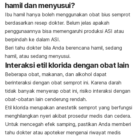
hamil dan menyusui?
Ibu hamil hanya boleh menggunakan obat bius semprot
berdasarkan resep dokter.
Belum jelas apakah
penggunaannya bisa memengaruhi produksi ASI atau
berpindah ke dalam ASI.
Beri tahu dokter bila Anda berencana hamil, sedang
hamil, atau sedang menyusui.
Interaksi etil klorida dengan obat lain
Beberapa obat, makanan, dan alkohol dapat
berinteraksi dengan obat semprot ini. Karena darah
tidak banyak menyerap obat ini, risiko interaksi dengan
obat-obatan lain cenderung rendah.
Etil klorida merupakan anestetik semprot yang berfungsi
menghilangkan nyeri akibat prosedur medis dan cedera.
Untuk mencegah efek samping, pastikan Anda memberi
tahu dokter atau apoteker mengenai riwayat medis