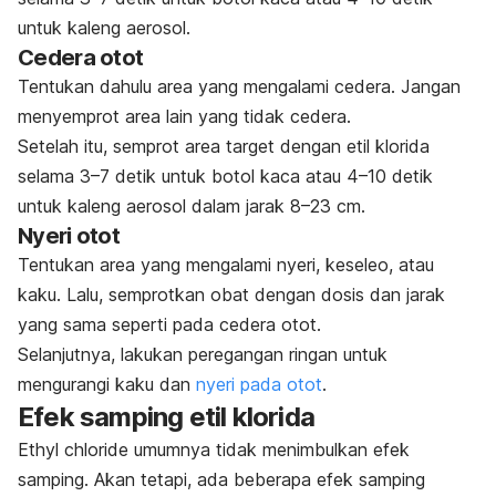
untuk kaleng aerosol.
Cedera otot
Tentukan dahulu area yang mengalami cedera. Jangan
menyemprot area lain yang tidak cedera.
Setelah itu, semprot area target dengan etil klorida
selama 3–7 detik untuk botol kaca atau 4–10 detik
untuk kaleng aerosol dalam jarak 8–23 cm.
Nyeri otot
Tentukan area yang mengalami nyeri, keseleo, atau
kaku. Lalu, semprotkan obat dengan dosis dan jarak
yang sama seperti pada cedera otot.
Selanjutnya, lakukan peregangan ringan untuk
mengurangi kaku dan
nyeri pada otot
.
Efek samping etil klorida
Ethyl chloride
umumnya tidak menimbulkan efek
samping. Akan tetapi, ada beberapa efek samping