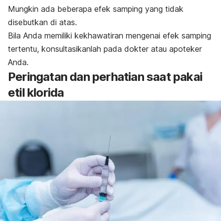
Mungkin ada beberapa efek samping yang tidak
disebutkan di atas.
Bila Anda memiliki kekhawatiran mengenai efek samping
tertentu, konsultasikanlah pada dokter atau apoteker
Anda.
Peringatan dan perhatian saat pakai
etil klorida