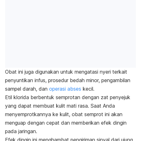
Obat ini juga digunakan untuk mengatasi nyeri terkait
penyuntikan infus, prosedur bedah minor, pengambilan
sampel darah, dan
operasi abses
kecil.
Etil klorida berbentuk semprotan dengan zat penyejuk
yang dapat membuat kulit mati rasa. Saat Anda
menyemprotkannya ke kulit, obat semprot ini akan
menguap dengan cepat dan memberikan efek dingin
pada jaringan.
Efek dingin ini menghambat pengiriman sinyal dari ujung