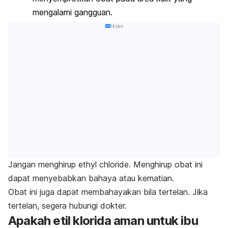
mengalami gangguan.
Iklan
Jangan menghirup
ethyl chloride
. Menghirup obat ini
dapat menyebabkan bahaya atau kematian.
Obat ini juga dapat membahayakan bila tertelan. Jika
tertelan, segera hubungi dokter.
Apakah etil klorida aman untuk ibu