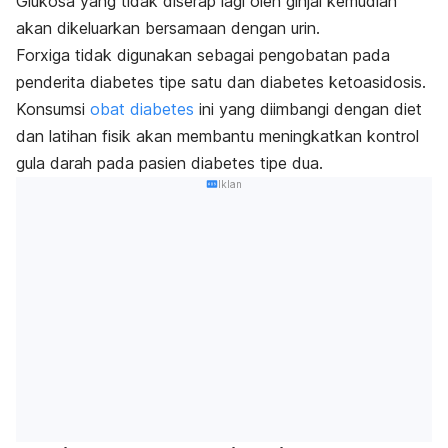
Glukosa yang tidak diserap lagi oleh ginjal kemudian
akan dikeluarkan bersamaan dengan urin.
Forxiga tidak digunakan sebagai pengobatan pada
penderita diabetes tipe satu dan diabetes ketoasidosis.
Konsumsi
obat diabetes
ini yang diimbangi dengan diet
dan latihan fisik akan membantu meningkatkan kontrol
gula darah pada pasien diabetes tipe dua.
Iklan