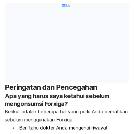
Iklan
Peringatan dan Pencegahan
Apa yang harus saya ketahui sebelum
mengonsumsi Forxiga?
Berikut adalah beberapa hal yang perlu Anda perhatikan
sebelum menggunakan Forxiga:
Beri tahu dokter Anda mengenai riwayat