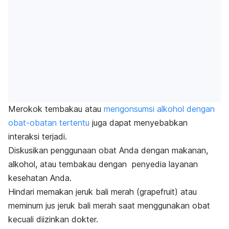
Merokok tembakau atau
mengonsumsi alkohol dengan
obat-obatan tertentu
juga dapat menyebabkan
interaksi terjadi.
Diskusikan penggunaan obat Anda dengan makanan,
alkohol, atau tembakau dengan penyedia layanan
kesehatan Anda.
Hindari memakan jeruk bali merah (grapefruit) atau
meminum jus jeruk bali merah saat menggunakan obat
kecuali diizinkan dokter.