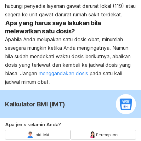
hubungi penyedia layanan gawat darurat lokal (119) atau
segera ke unit gawat darurat rumah sakit terdekat.
Apa yang harus saya lakukan bila
melewatkan satu dosis?
Apabila Anda melupakan satu dosis obat, minumlah
sesegera mungkin ketika Anda mengingatnya. Namun
bila sudah mendekati waktu dosis berikutnya, abaikan
dosis yang terlewat dan kembali ke jadwal dosis yang
biasa. Jangan
menggandakan dosis
pada satu kali
jadwal minum obat.
Kalkulator BMI (IMT)
Apa jenis kelamin Anda?
Laki-laki
Perempuan