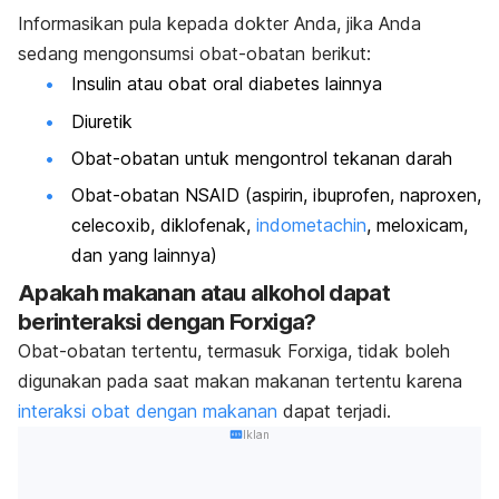
Informasikan pula kepada dokter Anda, jika Anda
sedang mengonsumsi obat-obatan berikut:
Insulin atau obat oral diabetes lainnya
Diuretik
Obat-obatan untuk mengontrol tekanan darah
Obat-obatan NSAID (aspirin, ibuprofen, naproxen,
celecoxib, diklofenak,
indometachin
, meloxicam,
dan yang lainnya)
Apakah makanan atau alkohol dapat
berinteraksi dengan Forxiga?
Obat-obatan tertentu, termasuk Forxiga, tidak boleh
digunakan pada saat makan makanan tertentu karena
interaksi obat dengan makanan
dapat terjadi.
Iklan