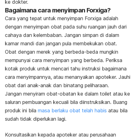
ke dokter.
Bagaimana cara menyimpan Forxiga?
Cara yang tepat untuk menyimpan Forxiga adalah
dengan menyimpan obat pada suhu ruangan jauh dari
cahaya dan kelembaban. Jangan simpan di dalam
kamar mandi dan jangan pula membekukan obat.
Obat dengan merek yang berbeda-beda mungkin
mempunyai cara menyimpan yang berbeda. Periksa
kotak produk untuk mencari tahu instruksi bagaimana
cara menyimpannya, atau menanyakan apoteker. Jauhi
obat dari anak-anak dan binatang peliharaan.
Jangan menyiram obat-obatan ke dalam toilet atau ke
saluran pembuangan kecuali bila diinstruksikan. Buang
produk ini bila
masa berlaku obat telah habis
atau bila
sudah tidak diperlukan lagi.
Konsultasikan kepada apoteker atau perusahaan