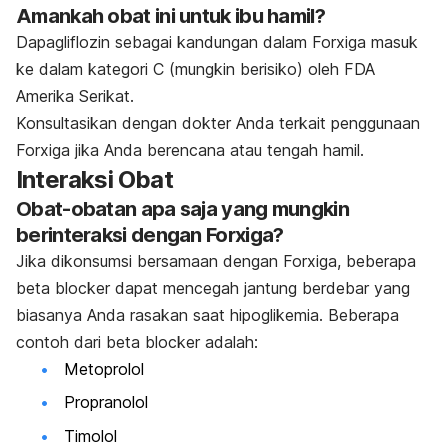
Amankah obat ini untuk ibu hamil?
Dapagliflozin sebagai kandungan dalam Forxiga masuk
ke dalam kategori C (mungkin berisiko) oleh FDA
Amerika Serikat.
Konsultasikan dengan dokter Anda terkait penggunaan
Forxiga jika Anda berencana atau tengah hamil.
Interaksi Obat
Obat-obatan apa saja yang mungkin
berinteraksi dengan Forxiga?
Jika dikonsumsi bersamaan dengan Forxiga, beberapa
beta blocker
dapat mencegah jantung berdebar yang
biasanya Anda rasakan saat hipoglikemia. Beberapa
contoh dari
beta blocker
adalah:
Metoprolol
Propranolol
Timolol