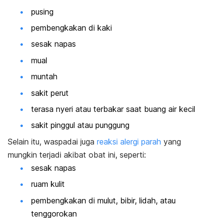
pusing
pembengkakan di kaki
sesak napas
mual
muntah
sakit perut
terasa nyeri atau terbakar saat buang air kecil
sakit pinggul atau punggung
Selain itu, waspadai juga
reaksi alergi parah
yang
mungkin terjadi akibat obat ini, seperti:
sesak napas
ruam kulit
pembengkakan di mulut, bibir, lidah, atau
tenggorokan