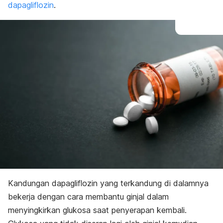
dapagliflozin
.
Kandungan dapagliflozin yang terkandung di dalamnya
bekerja dengan cara membantu ginjal dalam
menyingkirkan glukosa saat penyerapan kembali.