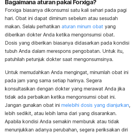
Bagaimana aturan pakai Forxiga?
Forxiga biasanya dikonsumsi satu kali sehari pada pagi
hari. Obat ini dapat diminum sebelum atau sesudah
makan. Selalu perhatikan
aturan minum obat
yang
diberikan dokter Anda ketika mengonsumsi obat.
Dosis yang diberikan biasanya didasarkan pada kondisi
tubuh Anda dalam merespons pengobatan. Untuk itu,
patuhilah petunjuk dokter saat mengonsumsinya.
Untuk memudahkan Anda mengingat, minumlah obat ini
pada jam yang sama setiap harinya. Segera
konsultasikan dengan dokter yang merawat Anda jika
tidak ada perbaikan ketika mengonsumsi obat ini.
Jangan gunakan obat ini
melebihi dosis yang dianjurkan
,
lebih sedikit, atau lebih lama dari yang disarankan.
Apabila kondisi Anda semakin memburuk atau tidak
menunjukkan adanya perubahan, segera periksakan diri