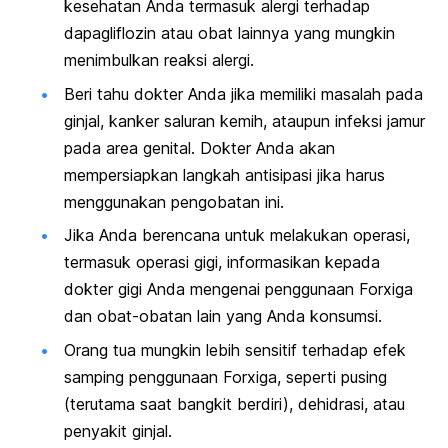
kesehatan Anda termasuk alergi terhadap
dapagliflozin atau obat lainnya yang mungkin
menimbulkan reaksi alergi.
Beri tahu dokter Anda jika memiliki masalah pada
ginjal, kanker saluran kemih, ataupun infeksi jamur
pada area genital. Dokter Anda akan
mempersiapkan langkah antisipasi jika harus
menggunakan pengobatan ini.
Jika Anda berencana untuk melakukan operasi,
termasuk operasi gigi, informasikan kepada
dokter gigi Anda mengenai penggunaan Forxiga
dan obat-obatan lain yang Anda konsumsi.
Orang tua mungkin lebih sensitif terhadap efek
samping penggunaan Forxiga, seperti pusing
(terutama saat bangkit berdiri), dehidrasi, atau
penyakit ginjal.