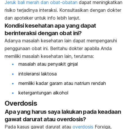
Jeruk bali merah dan obat-obatan
dapat meningkatkan
risiko terjadinya interaksi. Konsultasikan dengan dokter
dan apoteker untuk info lebih lanjut.
Kondisi kesehatan apa yang dapat
berinteraksi dengan obat ini?
Adanya masalah kesehatan lain dapat mempengaruhi
penggunaan obat ini. Beritahu dokter apabila Anda
memiliki masalah kesehatan lain, terutama:
masalah atau penyakit ginjal
intoleransi laktosa
memiliki kadar garam atau natrium rendah
ketergantungan alkohol
Overdosis
Apa yang harus saya lakukan pada keadaan
gawat darurat atau overdosis?
Pada kasus gawat darurat atau
overdosis
Forxiga,