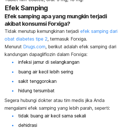
Efek Samping
Efek samping apa yang mungkin terjadi
akibat konsumsi Forxiga?
Tidak menutup kemungkinan terjadi
efek samping dari
obat diabetes tipe 2
, termasuk Forxiga.
Menurut
Drugs.com
, berikut adalah efek samping dari
kandungan dapagliflozin dalam Forxiga:
infeksi jamur di selangkangan
buang air kecil lebih sering
sakit tenggorokan
hidung tersumbat
Segera hubungi dokter atau tim medis jika Anda
mengalami efek samping yang lebih parah, seperti:
tidak buang air kecil sama sekali
dehidrasi