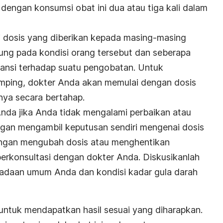
 dengan konsumsi obat ini dua atau tiga kali dalam
i dosis yang diberikan kepada masing-masing
ung pada kondisi orang tersebut dan seberapa
ransi terhadap suatu pengobatan. Untuk
amping, dokter Anda akan memulai dengan dosis
ya secara bertahap.
nda jika Anda tidak mengalami perbaikan atau
gan mengambil keputusan sendiri mengenai dosis
angan mengubah dosis atau menghentikan
erkonsultasi dengan dokter Anda. Diskusikanlah
eadaan umum Anda dan kondisi kadar gula darah
 untuk mendapatkan hasil sesuai yang diharapkan.