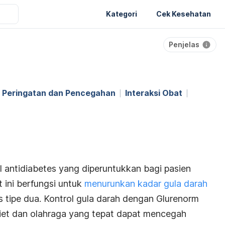
Kategori
Cek Kesehatan
Penjelas
Peringatan dan Pencegahan
Interaksi Obat
 antidiabetes yang diperuntukkan bagi pasien
 ini berfungsi untuk
menurunkan kadar gula darah
s tipe dua. Kontrol gula darah dengan Glurenorm
iet dan olahraga yang tepat dapat mencegah