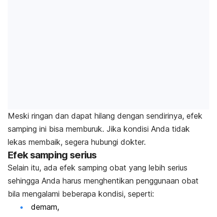
Meski ringan dan dapat hilang dengan sendirinya, efek
samping ini bisa memburuk. Jika kondisi Anda tidak
lekas membaik, segera hubungi dokter.
Efek samping serius
Selain itu, ada efek samping obat yang lebih serius
sehingga Anda harus menghentikan penggunaan obat
bila mengalami beberapa kondisi, seperti:
demam,