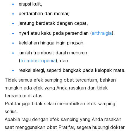
erupsi kulit,
perdarahan dan memar,
jantung berdetak dengan cepat,
nyeri atau kaku pada persendian (
arthralgia
),
kelelahan hingga ingin pingsan,
jumlah trombosit darah menurun
(
trombositopenia
), dan
reaksi alergi, seperti bengkak pada kelopak mata.
Tidak semua efek samping obat tercantum, bahkan
mungkin ada efek yang Anda rasakan dan tidak
tercantum di atas.
Pratifar juga tidak selalu menimbulkan efek samping
serius.
Apabila ragu dengan efek samping yang Anda rasakan
saat menggunakan obat Pratifar, segera hubungi dokter