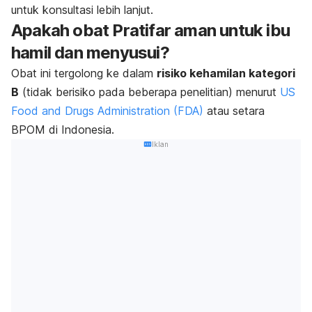
untuk konsultasi lebih lanjut.
Apakah obat Pratifar aman untuk ibu
hamil dan menyusui?
Obat ini tergolong ke dalam
risiko kehamilan kategori
B
(tidak berisiko pada beberapa penelitian) menurut
US
Food and Drugs Administration (FDA)
atau setara
BPOM di Indonesia.
Iklan