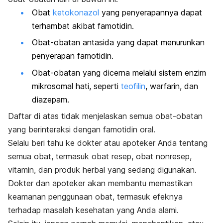
Obat
ketokonazol
yang penyerapannya dapat
terhambat akibat famotidin.
Obat-obatan antasida yang dapat menurunkan
penyerapan famotidin.
Obat-obatan yang dicerna melalui sistem enzim
mikrosomal hati, seperti
teofilin
, warfarin, dan
diazepam.
Daftar di atas tidak menjelaskan semua obat-obatan
yang berinteraksi dengan famotidin oral.
Selalu beri tahu ke dokter atau apoteker Anda tentang
semua obat, termasuk obat resep, obat nonresep,
vitamin, dan produk herbal yang sedang digunakan.
Dokter dan apoteker akan membantu memastikan
keamanan penggunaan obat, termasuk efeknya
terhadap masalah kesehatan yang Anda alami.