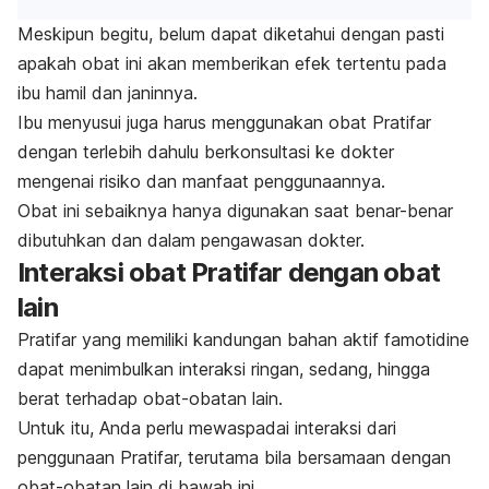
Meskipun begitu, belum dapat diketahui dengan pasti
apakah obat ini akan memberikan efek tertentu pada
ibu hamil dan janinnya.
Ibu menyusui juga harus menggunakan obat Pratifar
dengan terlebih dahulu berkonsultasi ke dokter
mengenai risiko dan manfaat penggunaannya.
Obat ini sebaiknya hanya digunakan saat benar-benar
dibutuhkan dan dalam pengawasan dokter.
Interaksi obat Pratifar dengan obat
lain
Pratifar yang memiliki kandungan bahan aktif famotidine
dapat menimbulkan interaksi ringan, sedang, hingga
berat terhadap obat-obatan lain.
Untuk itu, Anda perlu mewaspadai interaksi dari
penggunaan Pratifar, terutama bila bersamaan dengan
obat-obatan lain di bawah ini.