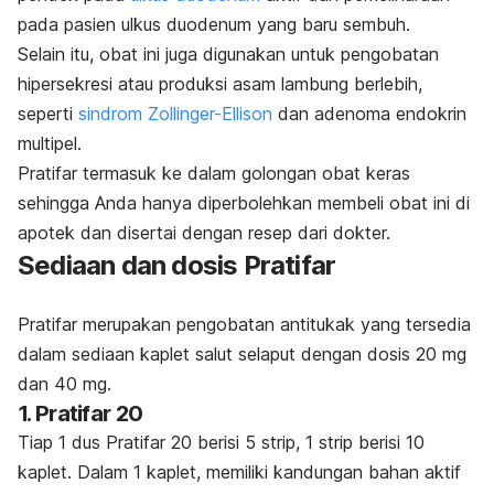
pada pasien ulkus duodenum yang baru sembuh.
Selain itu, obat ini juga digunakan untuk pengobatan
hipersekresi atau produksi asam lambung berlebih,
seperti
sindrom Zollinger-Ellison
dan adenoma endokrin
multipel.
Pratifar termasuk ke dalam golongan obat keras
sehingga Anda hanya diperbolehkan membeli obat ini di
apotek dan disertai dengan resep dari dokter.
Sediaan dan dosis Pratifar
Pratifar merupakan pengobatan antitukak yang tersedia
dalam sediaan kaplet salut selaput dengan dosis 20 mg
dan 40 mg.
1. Pratifar 20
Tiap 1 dus Pratifar 20 berisi 5 strip
, 1 strip
berisi 10
kaplet. Dalam 1 kaplet, memiliki kandungan bahan aktif