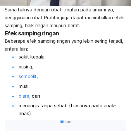
Sama halnya dengan obat-obatan pada umumnya,
penggunaan obat Pratifar juga dapat menimbulkan efek
samping, baik ringan maupun berat.
Efek samping ringan
Beberapa efek samping ringan yang lebih sering terjadi,
antara lain:
sakit kepala,
pusing,
sembelit
,
mual,
diare
, dan
menangis tanpa sebab (biasanya pada anak-
anak).
Iklan