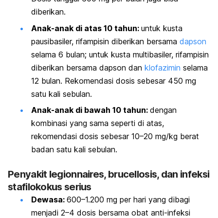
diberikan.
Anak-anak di atas 10 tahun:
untuk kusta
pausibasiler, rifampisin diberikan bersama
dapson
selama 6 bulan; untuk kusta multibasiler, rifampisin
diberikan bersama dapson dan
klofazimin
selama
12 bulan. Rekomendasi dosis sebesar 450 mg
satu kali sebulan.
Anak-anak di bawah 10 tahun:
dengan
kombinasi yang sama seperti di atas,
rekomendasi dosis sebesar 10–20 mg/kg berat
badan satu kali sebulan.
Penyakit legionnaires,
brucellosis
, dan infeksi
stafilokokus serius
Dewasa:
600–1.200 mg per hari yang dibagi
menjadi 2–4 dosis bersama obat anti-infeksi