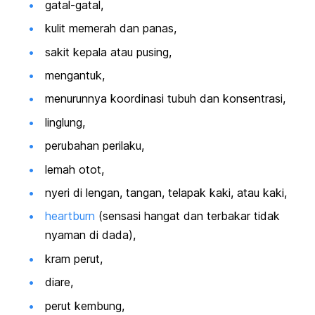
gatal-gatal,
kulit memerah dan panas,
sakit kepala atau pusing,
mengantuk,
menurunnya koordinasi tubuh dan konsentrasi,
linglung,
perubahan perilaku,
lemah otot,
nyeri di lengan, tangan, telapak kaki, atau kaki,
heartburn
(sensasi hangat dan terbakar tidak
nyaman di dada),
kram perut,
diare,
perut kembung,