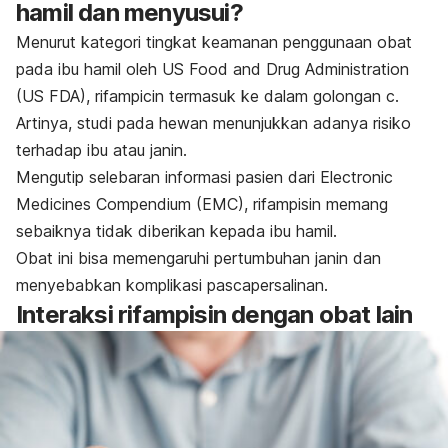
hamil dan menyusui?
Menurut kategori tingkat keamanan penggunaan obat
pada ibu hamil oleh US Food and Drug Administration
(US FDA),
rifampicin
termasuk ke dalam golongan c.
Artinya, studi pada hewan menunjukkan adanya risiko
terhadap ibu atau janin.
Mengutip selebaran informasi pasien dari Electronic
Medicines Compendium (EMC), rifampisin memang
sebaiknya tidak diberikan kepada ibu hamil.
Obat ini bisa memengaruhi pertumbuhan janin dan
menyebabkan komplikasi pascapersalinan.
Interaksi
rifampisin
dengan obat lain