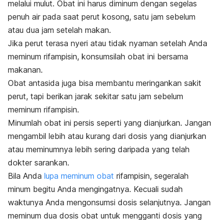
melalui mulut. Obat ini harus diminum dengan segelas
penuh air pada saat perut kosong, satu jam sebelum
atau dua jam setelah makan.
Jika perut terasa nyeri atau tidak nyaman setelah Anda
meminum rifampisin, konsumsilah obat ini bersama
makanan.
Obat antasida juga bisa membantu meringankan sakit
perut, tapi berikan jarak sekitar satu jam sebelum
meminum rifampisin.
Minumlah obat ini persis seperti yang dianjurkan. Jangan
mengambil lebih atau kurang dari dosis yang dianjurkan
atau meminumnya lebih sering daripada yang telah
dokter sarankan.
Bila Anda
lupa meminum obat
rifampisin, segeralah
minum begitu Anda mengingatnya. Kecuali sudah
waktunya Anda mengonsumsi dosis selanjutnya. Jangan
meminum dua dosis obat untuk mengganti dosis yang