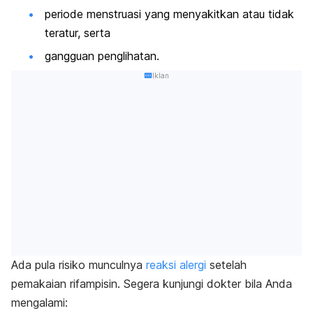
periode menstruasi yang menyakitkan atau tidak
teratur, serta
gangguan penglihatan.
Iklan
Ada pula risiko munculnya
reaksi alergi
setelah
pemakaian rifampisin. Segera kunjungi dokter bila Anda
mengalami: