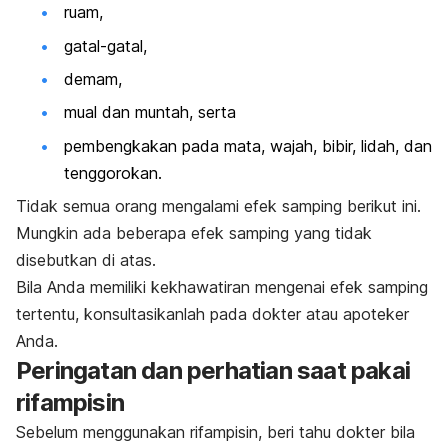
ruam,
gatal-gatal,
demam,
mual dan muntah, serta
pembengkakan pada mata, wajah, bibir, lidah, dan
tenggorokan.
Tidak semua orang mengalami efek samping berikut ini.
Mungkin ada beberapa efek samping yang tidak
disebutkan di atas.
Bila Anda memiliki kekhawatiran mengenai efek samping
tertentu, konsultasikanlah pada dokter atau apoteker
Anda.
Peringatan dan perhatian saat pakai
rifampisin
Sebelum menggunakan rifampisin, beri tahu dokter bila