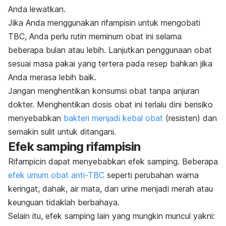
Anda lewatkan.
Jika Anda menggunakan rifampisin untuk mengobati
TBC, Anda perlu rutin meminum obat ini selama
beberapa bulan atau lebih. Lanjutkan penggunaan obat
sesuai masa pakai yang tertera pada resep bahkan jika
Anda merasa lebih baik.
Jangan menghentikan konsumsi obat tanpa anjuran
dokter. Menghentikan dosis obat ini terlalu dini berisiko
menyebabkan
bakteri menjadi kebal obat
(resisten) dan
semakin sulit untuk ditangani.
Efek samping rifampisin
Rifampicin
dapat menyebabkan efek samping. Beberapa
efek umum obat anti-TBC
seperti perubahan warna
keringat, dahak, air mata, dan urine menjadi merah atau
keunguan tidaklah berbahaya.
Selain itu, efek samping lain yang mungkin muncul yakni: