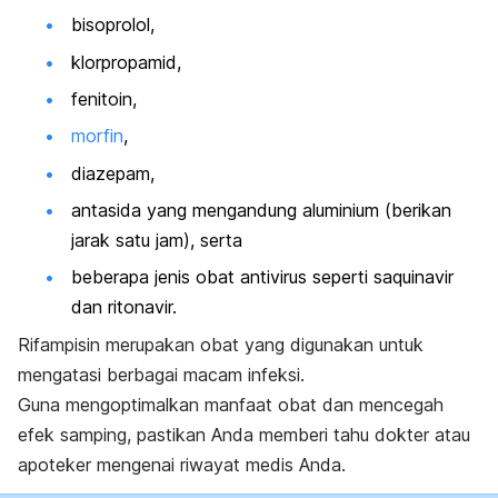
bisoprolol,
klorpropamid,
fenitoin,
morfin
,
diazepam,
antasida yang mengandung aluminium (berikan
jarak satu jam), serta
beberapa jenis obat antivirus seperti saquinavir
dan ritonavir.
Rifampisin merupakan obat yang digunakan untuk
mengatasi berbagai macam infeksi.
Guna mengoptimalkan manfaat obat dan mencegah
efek samping, pastikan Anda memberi tahu dokter atau
apoteker mengenai riwayat medis Anda.