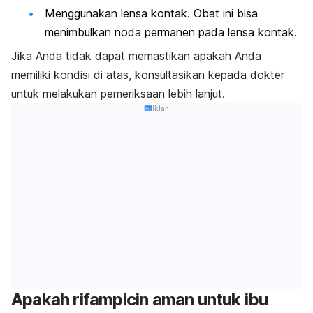
Menggunakan lensa kontak. Obat ini bisa
menimbulkan noda permanen pada lensa kontak.
Jika Anda tidak dapat memastikan apakah Anda
memiliki kondisi di atas, konsultasikan kepada dokter
untuk melakukan pemeriksaan lebih lanjut.
Iklan
Apakah
rifampicin
aman untuk ibu