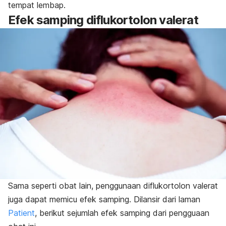
tempat lembap.
Efek samping diflukortolon valerat
Sama seperti obat lain, penggunaan diflukortolon valerat
juga dapat memicu efek samping. Dilansir dari laman
Patient
, berikut sejumlah efek samping dari pengguaan