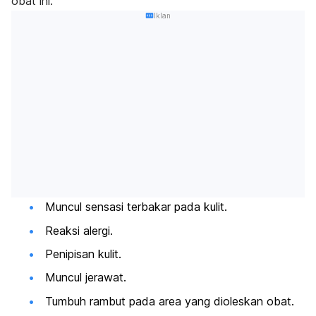
obat ini.
Iklan
Muncul sensasi terbakar pada kulit.
Reaksi alergi.
Penipisan kulit.
Muncul jerawat.
Tumbuh rambut pada area yang dioleskan obat.