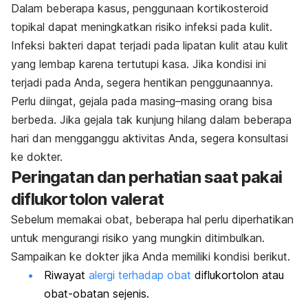
Dalam beberapa kasus, penggunaan kortikosteroid
topikal dapat meningkatkan risiko infeksi pada kulit.
Infeksi bakteri dapat terjadi pada lipatan kulit atau kulit
yang lembap karena tertutupi kasa.
Jika kondisi ini
terjadi pada Anda, segera hentikan penggunaannya.
Perlu diingat, gejala pada masing–masing orang bisa
berbeda. Jika gejala tak kunjung hilang dalam beberapa
hari dan mengganggu aktivitas Anda, segera konsultasi
ke dokter.
Peringatan dan perhatian saat pakai
diflukortolon valerat
Sebelum memakai obat, beberapa hal perlu diperhatikan
untuk mengurangi risiko yang mungkin ditimbulkan.
Sampaikan ke dokter jika Anda memiliki kondisi berikut.
Riwayat
alergi terhadap obat
diflukortolon atau
obat-obatan sejenis.