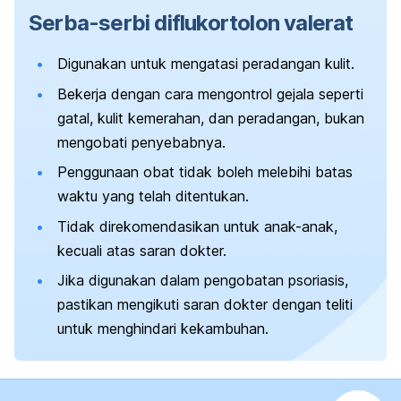
Serba-serbi diflukortolon valerat
Digunakan untuk mengatasi peradangan kulit.
Bekerja dengan cara mengontrol gejala seperti
gatal, kulit kemerahan, dan peradangan, bukan
mengobati penyebabnya.
Penggunaan obat tidak boleh melebihi batas
waktu yang telah ditentukan.
Tidak direkomendasikan untuk anak-anak,
kecuali atas saran dokter.
Jika digunakan dalam pengobatan psoriasis,
pastikan mengikuti saran dokter dengan teliti
untuk menghindari kekambuhan.