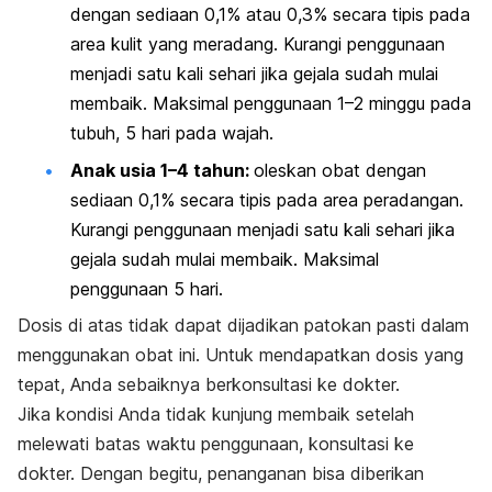
dengan sediaan 0,1% atau 0,3% secara tipis pada
area kulit yang meradang. Kurangi penggunaan
menjadi satu kali sehari jika gejala sudah mulai
membaik. Maksimal penggunaan 1–2 minggu pada
tubuh, 5 hari pada wajah.
Anak usia 1–4 tahun:
oleskan obat dengan
sediaan 0,1% secara tipis pada area peradangan.
Kurangi penggunaan menjadi satu kali sehari jika
gejala sudah mulai membaik. Maksimal
penggunaan 5 hari.
Dosis di atas tidak dapat dijadikan patokan pasti dalam
menggunakan obat ini. Untuk mendapatkan dosis yang
tepat, Anda sebaiknya berkonsultasi ke dokter.
Jika kondisi Anda tidak kunjung membaik setelah
melewati batas waktu penggunaan, konsultasi ke
dokter. Dengan begitu, penanganan bisa diberikan