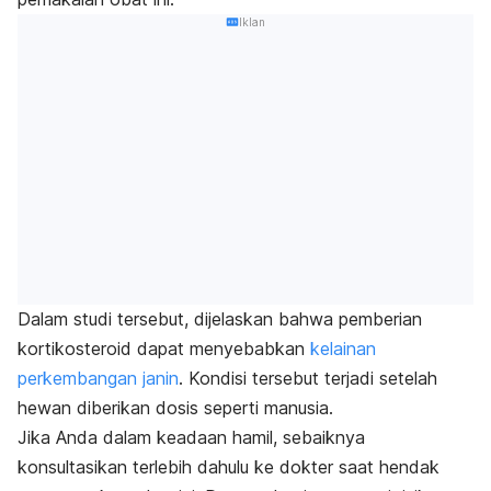
Iklan
Dalam studi tersebut, dijelaskan bahwa pemberian
kortikosteroid dapat menyebabkan
kelainan
perkembangan janin
. Kondisi tersebut terjadi setelah
hewan diberikan dosis seperti manusia.
Jika Anda dalam keadaan hamil, sebaiknya
konsultasikan terlebih dahulu ke dokter saat hendak