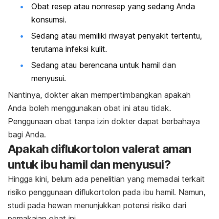
Obat resep atau nonresep yang sedang Anda
konsumsi.
Sedang atau memiliki riwayat penyakit tertentu,
terutama infeksi kulit.
Sedang atau berencana untuk hamil dan
menyusui.
Nantinya, dokter akan mempertimbangkan apakah
Anda boleh menggunakan obat ini atau tidak.
Penggunaan obat tanpa izin dokter dapat berbahaya
bagi Anda.
Apakah diflukortolon valerat aman
untuk ibu hamil dan menyusui?
Hingga kini, belum ada penelitian yang memadai terkait
risiko penggunaan diflukortolon pada ibu hamil. Namun,
studi pada hewan menunjukkan potensi risiko dari
pemakaian obat ini.