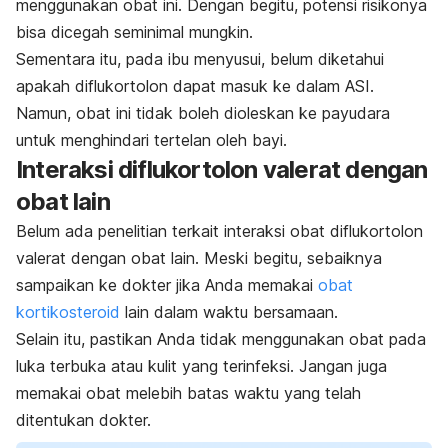
menggunakan obat ini. Dengan begitu, potensi risikonya
bisa dicegah seminimal mungkin.
Sementara itu, pada ibu menyusui, belum diketahui
apakah diflukortolon dapat masuk ke dalam ASI.
Namun, obat ini tidak boleh dioleskan ke payudara
untuk menghindari tertelan oleh bayi.
Interaksi diflukortolon valerat dengan
obat lain
Belum ada penelitian terkait interaksi obat diflukortolon
valerat dengan obat lain. Meski begitu, sebaiknya
sampaikan ke dokter jika Anda memakai
obat
kortikosteroid
lain dalam waktu bersamaan.
Selain itu, pastikan Anda tidak menggunakan obat pada
luka terbuka atau kulit yang terinfeksi. Jangan juga
memakai obat melebih batas waktu yang telah
ditentukan dokter.