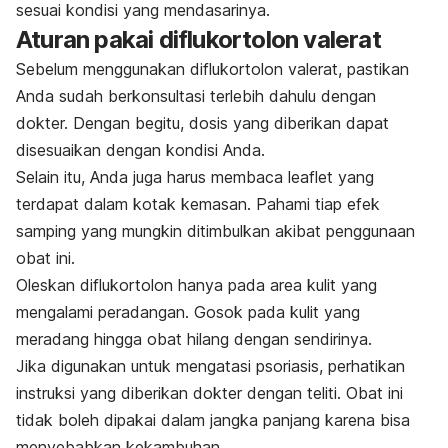
sesuai kondisi yang mendasarinya.
Aturan pakai diflukortolon valerat
Sebelum menggunakan diflukortolon valerat, pastikan
Anda sudah berkonsultasi terlebih dahulu dengan
dokter. Dengan begitu, dosis yang diberikan dapat
disesuaikan dengan kondisi Anda.
Selain itu, Anda juga harus membaca
leaflet
yang
terdapat dalam kotak kemasan. Pahami tiap efek
samping yang mungkin ditimbulkan akibat penggunaan
obat ini.
Oleskan diflukortolon hanya pada area kulit yang
mengalami peradangan. Gosok pada kulit yang
meradang hingga obat hilang dengan sendirinya.
Jika digunakan untuk mengatasi psoriasis, perhatikan
instruksi yang diberikan dokter dengan teliti. Obat ini
tidak boleh dipakai dalam jangka panjang karena bisa
menyebabkan kekambuhan.