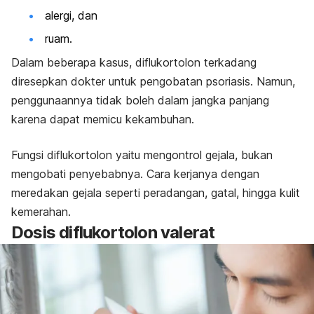
alergi, dan
ruam.
Dalam beberapa kasus, diflukortolon terkadang
diresepkan dokter untuk pengobatan psoriasis. Namun,
penggunaannya tidak boleh dalam jangka panjang
karena dapat memicu kekambuhan.
Fungsi diflukortolon yaitu mengontrol gejala, bukan
mengobati penyebabnya. Cara kerjanya dengan
meredakan gejala seperti peradangan, gatal, hingga kulit
kemerahan.
Dosis diflukortolon valerat