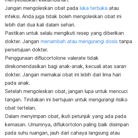
Jangan mengoleskan obat pada
luka terbuka
atau
infeksi. Anda juga tidak boleh mengoleskan obat ini
lebih dari dua kali dalam sehari.
Pastikan untuk selalu mengikuti resep yang diberikan
dokter. Jangan
menambah atau mengurangi dosis
tanpa
persetujuan dokter.
Penggunaan
diflucortolone valerate
tidak
direkomendasikan bagi anak-anak, kecuali atas saran
dokter. Jangan memakai obat ini lebih dari lima hari
pada anak.
Setelah mengoleskan obat, jangan lupa untuk mencuci
tangan. Tindakan ini bertujuan untuk mengurangi risiko
obat tertelan.
Dalam menyimpan obat, ikuti petunjuk yang ada pada
kemasan. Umumnya, diflukortolon paling baik disimpan
pada suhu ruangan, jauh dari cahaya langsung atau