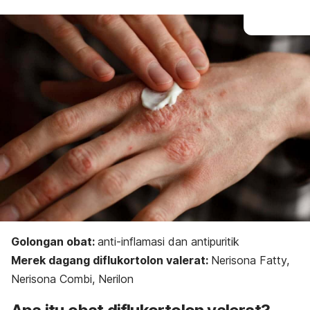
Golongan obat:
anti-inflamasi dan antipuritik
Merek dagang diflukortolon valerat:
Nerisona Fatty,
Nerisona Combi, Nerilon