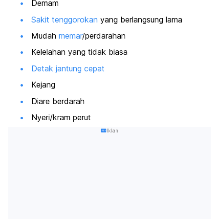
Demam
Sakit tenggorokan
yang berlangsung lama
Mudah
memar
/perdarahan
Kelelahan yang tidak biasa
Detak jantung cepat
Kejang
Diare berdarah
Nyeri/kram perut
Iklan