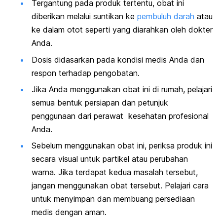
Tergantung pada produk tertentu, obat ini
diberikan melalui suntikan ke
pembuluh darah
atau
ke dalam otot seperti yang diarahkan oleh dokter
Anda.
Dosis didasarkan pada kondisi medis Anda dan
respon terhadap pengobatan.
Jika Anda menggunakan obat ini di rumah, pelajari
semua bentuk persiapan dan petunjuk
penggunaan dari perawat kesehatan profesional
Anda.
Sebelum menggunakan obat ini, periksa produk ini
secara visual untuk partikel atau perubahan
warna. Jika terdapat kedua masalah tersebut,
jangan menggunakan obat tersebut. Pelajari cara
untuk menyimpan dan membuang persediaan
medis dengan aman.