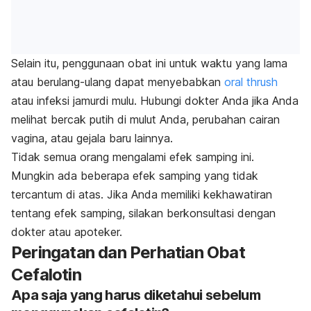
Selain itu, penggunaan obat ini untuk waktu yang lama
atau berulang-ulang dapat menyebabkan
oral thrush
atau infeksi jamurdi mulu. Hubungi dokter Anda jika Anda
melihat bercak putih di mulut Anda, perubahan cairan
vagina, atau gejala baru lainnya.
Tidak semua orang mengalami efek samping ini.
Mungkin ada beberapa efek samping yang tidak
tercantum di atas. Jika Anda memiliki kekhawatiran
tentang efek samping, silakan berkonsultasi dengan
dokter atau apoteker.
Peringatan dan Perhatian Obat
Cefalotin
Apa saja yang harus diketahui sebelum