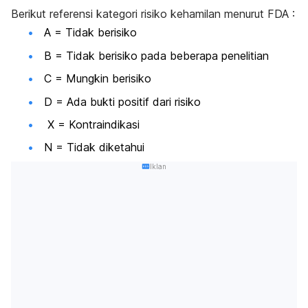
Berikut referensi kategori risiko kehamilan menurut FDA :
A = Tidak berisiko
B = Tidak berisiko pada beberapa penelitian
C = Mungkin berisiko
D = Ada bukti positif dari risiko
X = Kontraindikasi
N = Tidak diketahui
Iklan