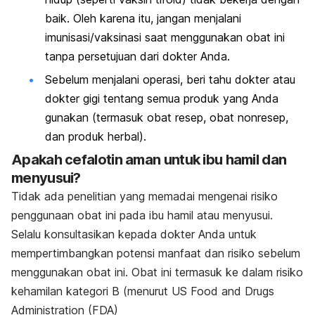
baik. Oleh karena itu, jangan menjalani
imunisasi/vaksinasi saat menggunakan obat ini
tanpa persetujuan dari dokter Anda.
Sebelum menjalani operasi, beri tahu dokter atau
dokter gigi tentang semua produk yang Anda
gunakan (termasuk obat resep, obat nonresep,
dan produk herbal).
Apakah cefalotin aman untuk ibu hamil dan
menyusui?
Tidak ada penelitian yang memadai mengenai risiko
penggunaan obat ini pada ibu hamil atau menyusui.
Selalu konsultasikan kepada dokter Anda untuk
mempertimbangkan potensi manfaat dan risiko sebelum
menggunakan obat ini. Obat ini termasuk ke dalam risiko
kehamilan kategori B (menurut US Food and Drugs
Administration (FDA)