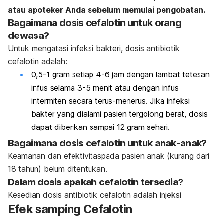
atau apoteker Anda sebelum memulai pengobatan.
Bagaimana dosis cefalotin untuk orang
dewasa?
Untuk mengatasi infeksi bakteri, dosis antibiotik
cefalotin adalah:
0,5-1 gram setiap 4-6 jam dengan lambat tetesan
infus selama 3-5 menit atau dengan infus
intermiten secara terus-menerus. Jika infeksi
bakter yang dialami pasien tergolong berat, dosis
dapat diberikan sampai 12 gram sehari.
Bagaimana dosis cefalotin untuk anak-anak?
Keamanan dan efektivitaspada pasien anak (kurang dari
18 tahun) belum ditentukan.
Dalam dosis apakah cefalotin tersedia?
Kesedian dosis antibiotik cefalotin adalah injeksi
Efek samping Cefalotin