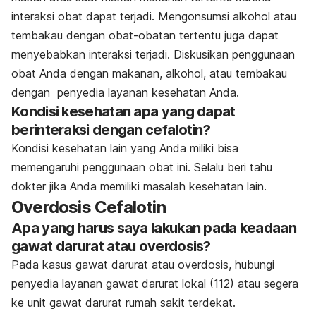
interaksi obat dapat terjadi. Mengonsumsi alkohol atau
tembakau dengan obat-obatan tertentu juga dapat
menyebabkan interaksi terjadi. Diskusikan penggunaan
obat Anda dengan makanan, alkohol, atau tembakau
dengan penyedia layanan kesehatan Anda.
Kondisi kesehatan apa yang dapat
berinteraksi dengan cefalotin?
Kondisi kesehatan lain yang Anda miliki bisa
memengaruhi penggunaan obat ini. Selalu beri tahu
dokter jika Anda memiliki masalah kesehatan lain.
Overdosis Cefalotin
Apa yang harus saya lakukan pada keadaan
gawat darurat atau overdosis?
Pada kasus gawat darurat atau overdosis, hubungi
penyedia layanan gawat darurat lokal (112) atau segera
ke unit gawat darurat rumah sakit terdekat.