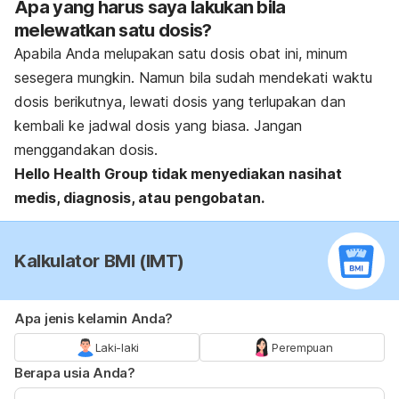
Apa yang harus saya lakukan bila
melewatkan satu dosis?
Apabila Anda melupakan satu dosis obat ini, minum
sesegera mungkin. Namun bila sudah mendekati waktu
dosis berikutnya, lewati dosis yang terlupakan dan
kembali ke jadwal dosis yang biasa. Jangan
menggandakan dosis.
Hello Health Group
tidak menyediakan nasihat
medis, diagnosis, atau pengobatan.
Kalkulator BMI (IMT)
Apa jenis kelamin Anda?
Laki-laki
Perempuan
Berapa usia Anda?