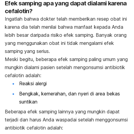
Efek samping apa yang dapat dialami karena
cefalotin?
Ingatlah bahwa dokter telah memberikan resep obat ini
karena dia telah menilai bahwa manfaat kepada Anda
lebih besar daripada risiko efek samping. Banyak orang
yang menggunakan obat ini tidak mengalami efek
samping yang serius.
Meski begitu, beberapa efek samping paling umum yang
mungkin dialami pasien setelah mengonsumsi antibiotik
cefalotin adalah:
Reaksi alergi
Bengkak, kemerahan, dan nyeri di area bekas
suntikan
Beberapa efek samping lainnya yang mungkin dapat
terjadi dan harus Anda waspadai setelah menggonsumsi
antibiotik cefalotin adalah: