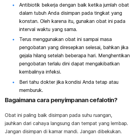
Antibiotik bekerja dengan baik ketika jumlah obat
dalam tubuh Anda disimpan pada tingkat yang
konstan. Oleh karena itu, gunakan obat ini pada
interval waktu yang sama.
Terus menggunakan obat ini sampai masa
pengobatan yang diresepkan selesai, bahkan jika
gejala hilang setelah beberapa hari. Menghentikan
pengobatan terlalu dini dapat mengakibatkan
kembalinya infeksi.
Beri tahu dokter jika kondisi Anda tetap atau
memburuk.
Bagaimana cara penyimpanan cefalotin?
Obat ini paling baik disimpan pada suhu ruangan,
jauhkan dari cahaya langsung dan tempat yang lembap.
Jangan disimpan di kamar mandi. Jangan dibekukan.