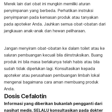
Merek lain dari obat ini mungkin memiliki aturan
penyimpanan yang berbeda. Perhatikan instruksi
penyimpanan pada kemasan produk atau tanyakan
pada apoteker Anda. Jauhkan semua obat-obatan dari
jangkauan anak-anak dan hewan peliharaan.
Jangan menyiram obat-obatan ke dalam toilet atau ke
saluran pembuangan kecuali bila diinstruksikan. Buang
produk ini bila masa berlakunya telah habis atau bila
sudah tidak diperlukan lagi. Konsultasikan kepada
apoteker atau perusahaan pembuangan limbah lokal
mengenai bagaimana cara aman membuang produk
Anda.
Dosis Cefalotin
Informasi yang diberikan bukanlah pengganti dari
nasihat medis. SELALU konsultasikan pada dokter