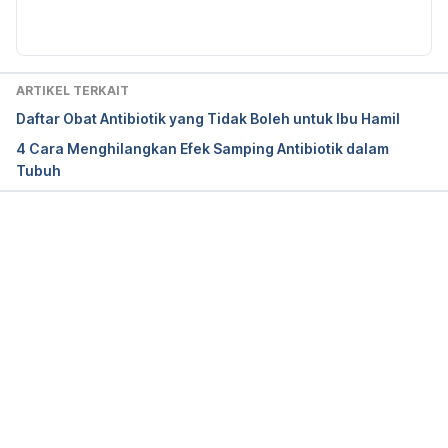
ARTIKEL TERKAIT
Daftar Obat Antibiotik yang Tidak Boleh untuk Ibu Hamil
4 Cara Menghilangkan Efek Samping Antibiotik dalam
Tubuh
Memuat...