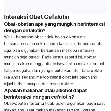
Interaksi Obat Cefalotin
Obat-obatan apa yang mungkin berinteraksi
dengan cefalotin?
Walau beberapa obat tidak boleh dikonsumsi
bersamaan sama sekali, pada kasus lain beberapa obat
juga bisa digunakan bersamaan meskipun interaksi
mungkin saja terjadi. Pada kasus seperti ini, dokter
mungkin akan mengganti dosisnya, atau melakukan hal-
hal pencegahan lain yang dibutuhkan. Beri tahu dokter
jika Anda sedang mengonsumsi obat lain baik yang
dijual bebas maupun dari resep dokter.
Apakah makanan atau alkohol dapat
berinteraksi dengan cefalotin?
Obat-obatan tertentu tidak boleh digunakan pada saat
makan atau saat makan makanan tertentu karena