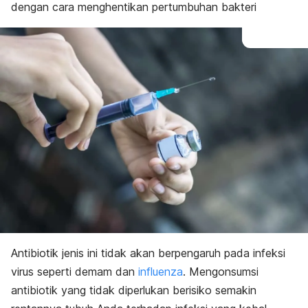
dengan cara menghentikan pertumbuhan bakteri
Antibiotik jenis ini tidak akan berpengaruh pada infeksi
virus seperti demam dan
influenza
. Mengonsumsi
antibiotik yang tidak diperlukan berisiko semakin