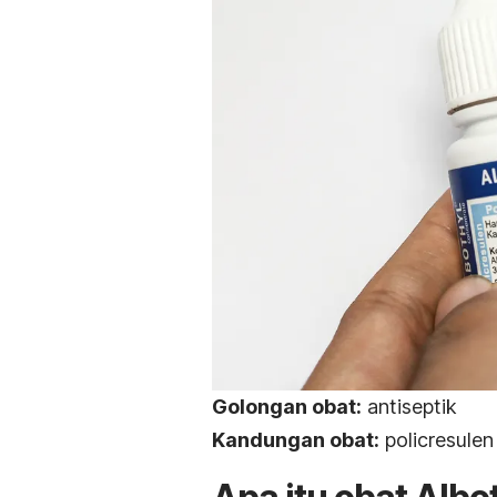
Golongan obat:
antiseptik
Kandungan obat:
policresulen