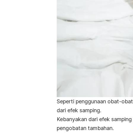
Seperti penggunaan obat-obata
dari efek samping.
Kebanyakan dari efek samping 
pengobatan tambahan.