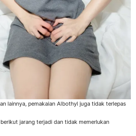
n lainnya, pemakaian Albothyl juga tidak terlepas
berikut jarang terjadi dan tidak memerlukan