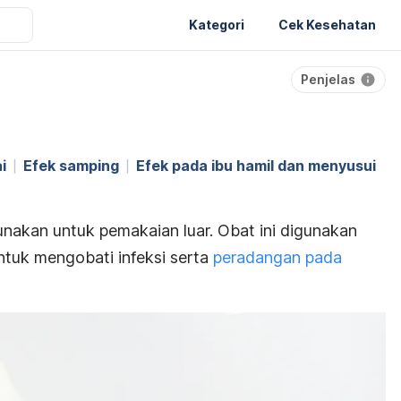
Kategori
Cek Kesehatan
Penjelas
i
Efek samping
Efek pada ibu hamil dan menyusui
unakan untuk pemakaian luar. Obat ini digunakan
ntuk mengobati infeksi serta
peradangan pada