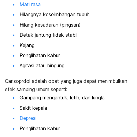
Mati rasa
Hilangnya keseimbangan tubuh
Hilang kesadaran (pingsan)
Detak jantung tidak stabil
Kejang
Penglihatan kabur
Agitasi atau bingung
Carisoprdol adalah obat yang juga dapat menimbulkan
efek samping umum seperti:
Gampang mengantuk, letih, dan lunglai
Sakit kepala
Depresi
Penglihatan kabur