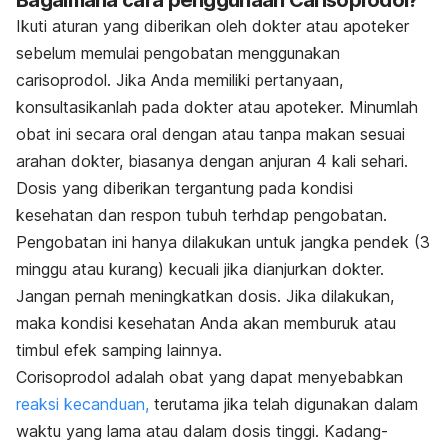
Ikuti aturan yang diberikan oleh dokter atau apoteker
sebelum memulai pengobatan menggunakan
carisoprodol. Jika Anda memiliki pertanyaan,
konsultasikanlah pada dokter atau apoteker. Minumlah
obat ini secara oral dengan atau tanpa makan sesuai
arahan dokter, biasanya dengan anjuran 4 kali sehari.
Dosis yang diberikan tergantung pada kondisi
kesehatan dan respon tubuh terhdap pengobatan.
Pengobatan ini hanya dilakukan untuk jangka pendek (3
minggu atau kurang) kecuali jika dianjurkan dokter.
Jangan pernah meningkatkan dosis. Jika dilakukan,
maka kondisi kesehatan Anda akan memburuk atau
timbul efek samping lainnya.
Corisoprodol adalah obat yang dapat menyebabkan
reaksi kecanduan,
terutama jika telah digunakan dalam
waktu yang lama atau dalam dosis tinggi. Kadang-