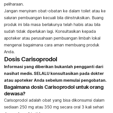
peliharaan.
Jangan menyiram obat-obatan ke dalam toilet atau ke
saluran pembuangan kecuali bila diinstruksikan. Buang
produk ini bila masa berlakunya telah habis atau bila
sudah tidak diperlukan lagi. Konsultasikan kepada
apoteker atau perusahaan pembuangan limbah lokal
mengenai bagaimana cara aman membuang produk
Anda.
Dosis Carisoprodol
Informasi yang diberikan bukanlah pengganti dari
nasihat medis. SELALU konsultasikan pada dokter
atau apoteker Anda sebelum memulai pengobatan.
Bagaimana dosis Carisoprodol untuk orang
dewasa?
Carisoprodol adalah obat yang bisa dikonsumsi dalam
sediaan 250 mg atau 350 mg secara oral 3 kali sehari