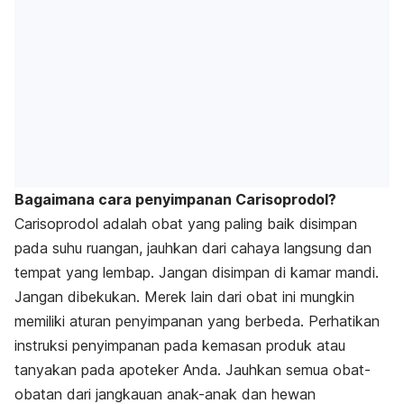
Bagaimana cara penyimpanan Carisoprodol?
Carisoprodol adalah obat yang paling baik disimpan
pada suhu ruangan, jauhkan dari cahaya langsung dan
tempat yang lembap. Jangan disimpan di kamar mandi.
Jangan dibekukan. Merek lain dari obat ini mungkin
memiliki aturan penyimpanan yang berbeda. Perhatikan
instruksi penyimpanan pada kemasan produk atau
tanyakan pada apoteker Anda. Jauhkan semua obat-
obatan dari jangkauan anak-anak dan hewan