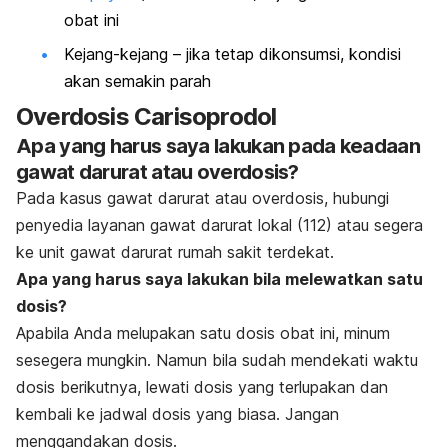
obat ini
Kejang-kejang – jika tetap dikonsumsi, kondisi
akan semakin parah
Overdosis Carisoprodol
Apa yang harus saya lakukan pada keadaan
gawat darurat atau overdosis?
Pada kasus gawat darurat atau overdosis, hubungi
penyedia layanan gawat darurat lokal (112) atau segera
ke unit gawat darurat rumah sakit terdekat.
Apa yang harus saya lakukan bila melewatkan satu
dosis?
Apabila Anda melupakan satu dosis obat ini, minum
sesegera mungkin. Namun bila sudah mendekati waktu
dosis berikutnya, lewati dosis yang terlupakan dan
kembali ke jadwal dosis yang biasa. Jangan
menggandakan dosis.