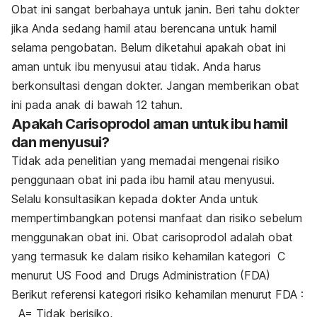
Obat ini sangat berbahaya untuk janin. Beri tahu dokter
jika Anda sedang hamil atau berencana untuk hamil
selama pengobatan. Belum diketahui apakah obat ini
aman untuk ibu menyusui atau tidak. Anda harus
berkonsultasi dengan dokter. Jangan memberikan obat
ini pada anak di bawah 12 tahun.
Apakah Carisoprodol aman untuk ibu hamil
dan menyusui?
Tidak ada penelitian yang memadai mengenai risiko
penggunaan obat ini pada ibu hamil atau menyusui.
Selalu konsultasikan kepada dokter Anda untuk
mempertimbangkan potensi manfaat dan risiko sebelum
menggunakan obat ini. Obat carisoprodol adalah obat
yang termasuk ke dalam risiko kehamilan kategori C
menurut US Food and Drugs Administration (FDA)
Berikut referensi kategori risiko kehamilan menurut FDA :
A= Tidak berisiko,