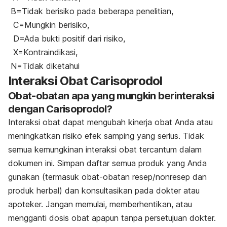
B=Tidak berisiko pada beberapa penelitian,
C=Mungkin berisiko,
D=Ada bukti positif dari risiko,
X=Kontraindikasi,
N=Tidak diketahui
Interaksi Obat Carisoprodol
Obat-obatan apa yang mungkin berinteraksi
dengan Carisoprodol?
Interaksi obat dapat mengubah kinerja obat Anda atau
meningkatkan risiko efek samping yang serius. Tidak
semua kemungkinan interaksi obat tercantum dalam
dokumen ini. Simpan daftar semua produk yang Anda
gunakan (termasuk obat-obatan resep/nonresep dan
produk herbal) dan konsultasikan pada dokter atau
apoteker. Jangan memulai, memberhentikan, atau
mengganti dosis obat apapun tanpa persetujuan dokter.