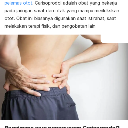
pelemas otot
. Carisoprodol adalah obat yang bekerja
pada jaringan saraf dan otak yang mampu merilekskan
otot. Obat ini biasanya digunakan saat istirahat, saat
melakukan terapi fisik, dan pengobatan lain.
Bagaimana cara penggunaan Carisoprodol?