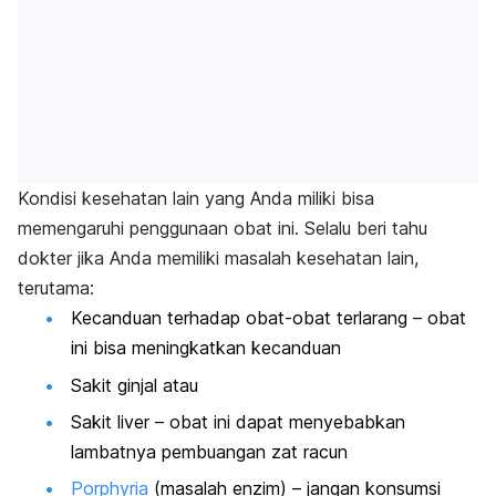
Kondisi kesehatan lain yang Anda miliki bisa
memengaruhi penggunaan obat ini. Selalu beri tahu
dokter jika Anda memiliki masalah kesehatan lain,
terutama:
Kecanduan terhadap obat-obat terlarang – obat
ini bisa meningkatkan kecanduan
Sakit ginjal atau
Sakit liver – obat ini dapat menyebabkan
lambatnya pembuangan zat racun
Porphyria
(masalah enzim) – jangan konsumsi