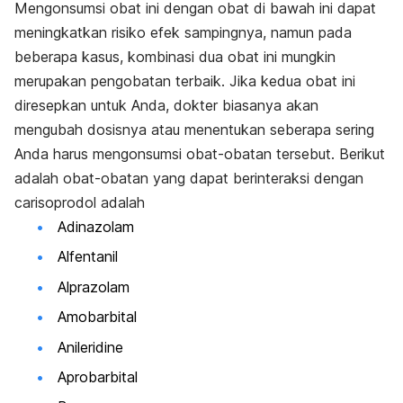
Mengonsumsi obat ini dengan obat di bawah ini dapat
meningkatkan risiko efek sampingnya, namun pada
beberapa kasus, kombinasi dua obat ini mungkin
merupakan pengobatan terbaik. Jika kedua obat ini
diresepkan untuk Anda, dokter biasanya akan
mengubah dosisnya atau menentukan seberapa sering
Anda harus mengonsumsi obat-obatan tersebut. Berikut
adalah obat-obatan yang dapat berinteraksi dengan
carisoprodol adalah
Adinazolam
Alfentanil
Alprazolam
Amobarbital
Anileridine
Aprobarbital