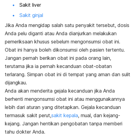
Sakit liver
Sakit ginjal
Jika Anda mengidap salah satu penyakit tersebut, dosis
Anda pelu diganti atau Anda dianjurkan melakukan
pemeriksaan khusus sebelum mengonsumsi obat ini.
Obat ini hanya boleh dikonsumsi oleh pasien tertentu.
Jangan pernah berikan obat ini pada orang lain,
terutama jika ia pernah kecanduan obat-obatan
terlarang. Simpan obat ini di tempat yang aman dan sulit
dijangkau.
Anda akan menderita gejala kecanduan jika Anda
berhenti mengonsumsi obat ini atau menggunakannya
lebih dari aturan yang ditetapkan. Gejala kecanduan
termasuk sakit perut,
sakit kepala
, mual, dan kejang-
kejang. Jangan hentikan pengobatan tanpa memberi
tahu dokter Anda.