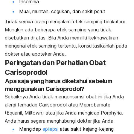
Insomnia
Mual, muntah, cegukan, dan sakit perut
Tidak semua orang mengalami efek samping berikut ini.
Mungkin ada beberapa efek samping yang tidak
disebutkan di atas. Bila Anda memiliki kekhawatiran
mengenai efek samping tertentu, konsultasikanlah pada
dokter atau apoteker Anda.
Peringatan dan Perhatian Obat
Carisoprodol
Apa saja yang harus diketahui sebelum
menggunakan Carisoprodol?
Sebaiknya Anda tidak mengonsumsi obat ini jika Anda
alergi terhadap Carisoprodol atau Meprobamate
(Equanil, Miltown) atau jika Anda mengidap Porphyria.
Anda harus segera menghubungi dokter jika Anda:
Mengidap
epilepsi
atau sakit kejang-kejang