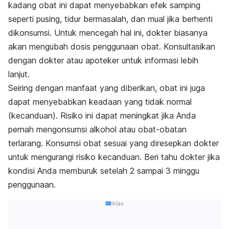
kadang obat ini dapat menyebabkan efek samping
seperti pusing, tidur bermasalah, dan mual jika berhenti
dikonsumsi. Untuk mencegah hal ini, dokter biasanya
akan mengubah dosis penggunaan obat. Konsultasikan
dengan dokter atau apoteker untuk informasi lebih
lanjut.
Seiring dengan manfaat yang diberikan, obat ini juga
dapat menyebabkan keadaan yang tidak normal
(kecanduan). Risiko ini dapat meningkat jika Anda
pernah mengonsumsi alkohol atau obat-obatan
terlarang. Konsumsi obat sesuai yang diresepkan dokter
untuk mengurangi risiko kecanduan. Beri tahu dokter jika
kondisi Anda memburuk setelah 2 sampai 3 minggu
penggunaan.
Iklan