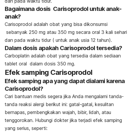
dan pada waktu tidur.
Bagaimana dosis Carisoprodol untuk anak-
anak?
Carisoprodol adalah obat yang bisa dikonsumsi
sebanyak 250 mg atau 350 mg secara oral 3 kali sehari
dan pada waktu tidur ( untuk anak usia 12 tahun).
Dalam dosis apakah Carisoprodol tersedia?
Carboplatin adalah obat yang tersedia dalam sediaan
tablet oral dalam dosis 350 mg.
Efek samping Carisoprodol
Efek samping apa yang dapat dialami karena
Carisoprodol?
Cari bantuan medis segera jika Anda mengalami tanda-
tanda reaksi alergi berikut ini: gatal-gatal, kesulitan
bernapas, pembengkakan wajah, bibir, lidah, atau
tenggorokan.
Hubungi dokter jika terjadi efek samping
yang serius, seperti: