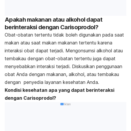
Apakah makanan atau alkohol dapat
berinteraksi dengan Carisoprodol?
Obat-obatan tertentu tidak boleh digunakan pada saat
makan atau saat makan makanan tertentu karena
interaksi obat dapat terjadi. Mengonsumsi alkohol atau
tembakau dengan obat-obatan tertentu juga dapat
menyebabkan interaksi terjadi. Diskusikan penggunaan
obat Anda dengan makanan, alkohol, atau tembakau
dengan penyedia layanan kesehatan Anda.
Kondisi kesehatan apa yang dapat berinteraksi
dengan Carisoprodol?
Iklan