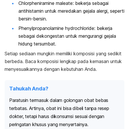
Chlorpheniramine maleate
: bekerja sebagai
antihistamin untuk meredakan gejala alergi, seperti
bersin-bersin.
Phenylpropanolamine hydrochloride
: bekerja
sebagai dekongestan untuk mengurangi gejala
hidung tersumbat.
Setiap sediaan mungkin memiliki komposisi yang sedikit
berbeda. Baca komposisi lengkap pada kemasan untuk
menyesuaikannya dengan kebutuhan Anda.
Tahukah Anda?
Paratusin termasuk dalam golongan obat bebas
terbatas. Artinya, obat ini bisa dibeli tanpa resep
dokter, tetapi harus dikonsumsi sesuai dengan
peringatan khusus yang menyertainya.