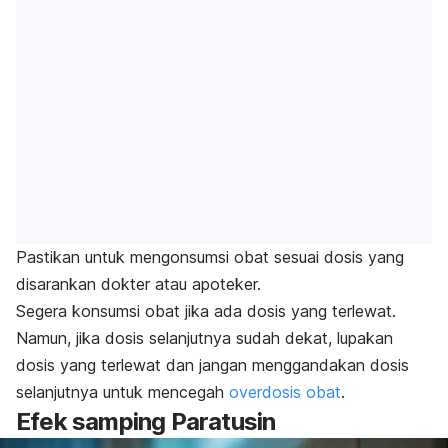
Pastikan untuk mengonsumsi obat sesuai dosis yang
disarankan dokter atau apoteker.
Segera konsumsi obat jika ada dosis yang terlewat.
Namun, jika dosis selanjutnya sudah dekat, lupakan
dosis yang terlewat dan jangan menggandakan dosis
selanjutnya untuk mencegah
overdosis obat
.
Efek samping Paratusin