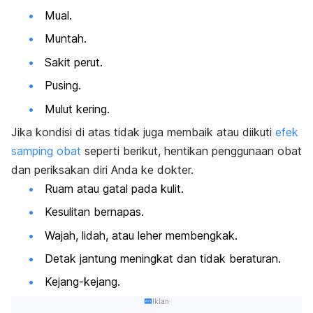
Mual.
Muntah.
Sakit perut.
Pusing.
Mulut kering.
Jika kondisi di atas tidak juga membaik atau diikuti
efek
samping obat
seperti berikut, hentikan penggunaan obat
dan periksakan diri Anda ke dokter.
Ruam atau gatal pada kulit.
Kesulitan bernapas.
Wajah, lidah, atau leher membengkak.
Detak jantung meningkat dan tidak beraturan.
Kejang-kejang.
Iklan