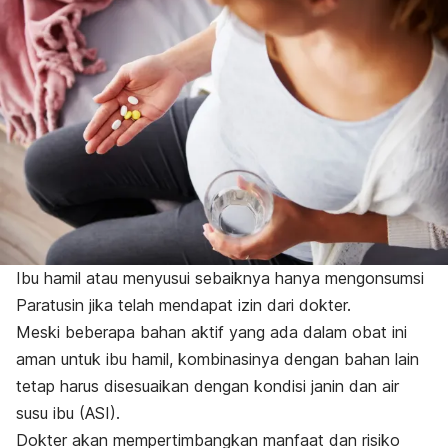
Ibu hamil atau menyusui sebaiknya hanya mengonsumsi
Paratusin jika telah mendapat izin dari dokter.
Meski beberapa bahan aktif yang ada dalam obat ini
aman untuk ibu hamil, kombinasinya dengan bahan lain
tetap harus disesuaikan dengan kondisi janin dan air
susu ibu (ASI).
Dokter akan mempertimbangkan manfaat dan risiko