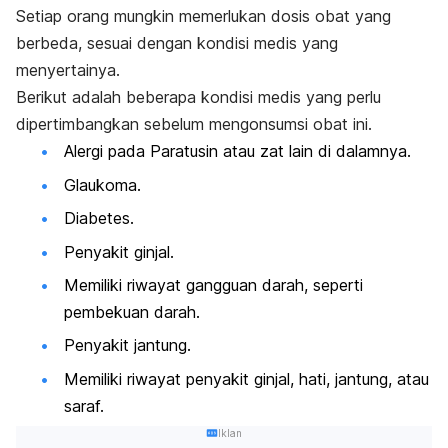
Setiap orang mungkin memerlukan dosis obat yang
berbeda, sesuai dengan kondisi medis yang
menyertainya.
Berikut adalah beberapa kondisi medis yang perlu
dipertimbangkan sebelum mengonsumsi obat ini.
Alergi pada Paratusin atau zat lain di dalamnya.
Glaukoma.
Diabetes.
Penyakit ginjal.
Memiliki riwayat gangguan darah, seperti
pembekuan darah.
Penyakit jantung.
Memiliki riwayat penyakit ginjal, hati, jantung, atau
saraf.
Iklan