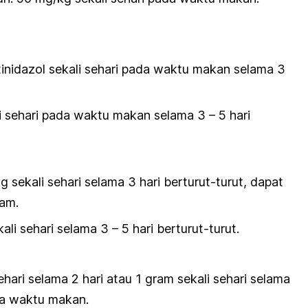
inidazol sekali sehari
pada waktu makan
selama 3
i sehari
pada waktu makan
selama 3 – 5 hari
 sekali sehari
selama 3 hari berturut-turut, dapat
ram.
ali sehari
selama 3 – 5 hari berturut-turut.
hari selama 2 hari atau 1 gram sekali sehari selama
a waktu makan
.