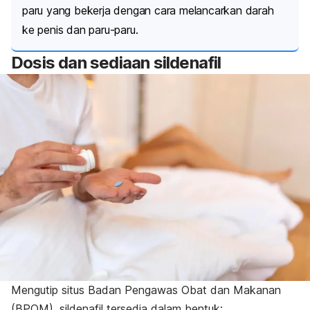
paru yang bekerja dengan cara melancarkan darah
ke penis dan paru-paru.
Dosis dan sediaan sildenafil
Mengutip situs
Badan Pengawas Obat dan Makanan
(BPOM), sildenafil tersedia dalam bentuk: