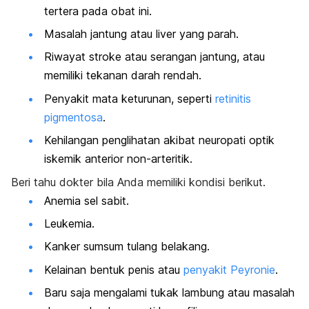
tertera pada obat ini.
Masalah jantung atau liver yang parah.
Riwayat stroke atau serangan jantung, atau
memiliki tekanan darah rendah.
Penyakit mata keturunan, seperti
retinitis
pigmentosa
.
Kehilangan penglihatan akibat neuropati optik
iskemik anterior non-arteritik.
Beri tahu dokter bila Anda memiliki kondisi berikut.
Anemia sel sabit.
Leukemia.
Kanker sumsum tulang belakang.
Kelainan bentuk penis atau
penyakit Peyronie
.
Baru saja mengalami tukak lambung atau masalah