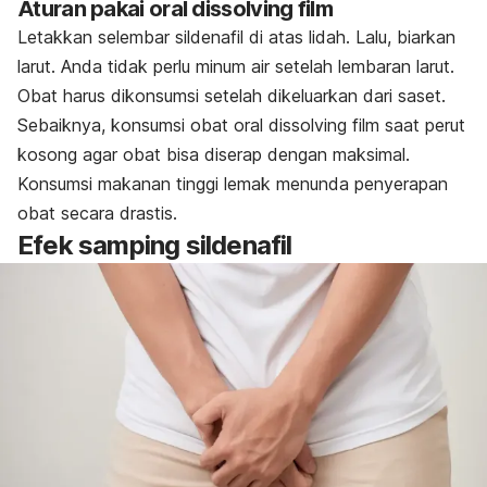
Aturan pakai
oral dissolving film
Letakkan selembar sildenafil di atas lidah. Lalu, biarkan
larut. Anda tidak perlu minum air setelah lembaran larut.
Obat harus dikonsumsi setelah dikeluarkan dari saset.
Sebaiknya, konsumsi obat oral
dissolving film
saat perut
kosong agar obat bisa diserap dengan maksimal.
Konsumsi makanan tinggi lemak menunda penyerapan
obat secara drastis.
Efek samping sildenafil