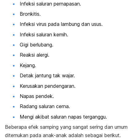
Infeksi saluran pernapasan.
Bronkitis.
Infeksi virus pada lambung dan usus.
Infeksi saluran kemih.
Gigi berlubang.
Reaksi alergi.
Kejang.
Detak jantung tak wajar.
Kerusakan pendengaran.
Napas pendek.
Radang saluran cerna.
Mengi akibat saluran napas terganggu.
Beberapa efek samping yang sangat sering dan umum
ditemukan pada anak-anak adalah sebagai berikut.