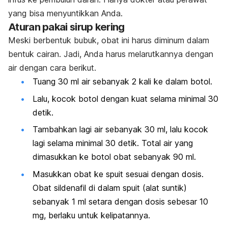
yang bisa menyuntikkan Anda.
Aturan pakai sirup kering
Meski berbentuk bubuk, obat ini harus diminum dalam
bentuk cairan. Jadi, Anda harus melarutkannya dengan
air dengan cara berikut.
Tuang 30 ml air sebanyak 2 kali ke dalam botol.
Lalu, kocok botol dengan kuat selama minimal 30
detik.
Tambahkan lagi air sebanyak 30 ml, lalu kocok
lagi selama minimal 30 detik. Total air yang
dimasukkan ke botol obat sebanyak 90 ml.
Masukkan obat ke spuit sesuai dengan dosis.
Obat sildenafil di dalam spuit (alat suntik)
sebanyak 1 ml setara dengan dosis sebesar 10
mg, berlaku untuk kelipatannya.