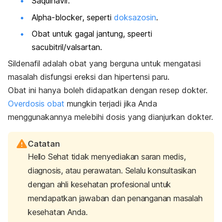
Saquinavir.
Alpha-blocker
, seperti
doksazosin
.
Obat untuk gagal jantung, speerti
sacubitril
/valsartan.
Sildenafil adalah obat yang berguna untuk mengatasi
masalah disfungsi ereksi dan hipertensi paru.
Obat ini hanya boleh didapatkan dengan resep dokter.
Overdosis obat
mungkin terjadi jika Anda
menggunakannya melebihi dosis yang dianjurkan dokter.
Catatan
Hello Sehat tidak menyediakan saran medis,
diagnosis, atau perawatan. Selalu konsultasikan
dengan ahli kesehatan profesional untuk
mendapatkan jawaban dan penanganan masalah
kesehatan Anda.