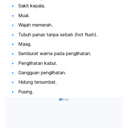
Sakit kepala.
Mual.
Wajah memerah.
Tubuh panas tanpa sebab (
hot flush
).
Maag.
Semburat warna pada penglihatan.
Penglihatan kabur.
Gangguan penglihatan.
Hidung tersumbat.
Pusing.
Iklan