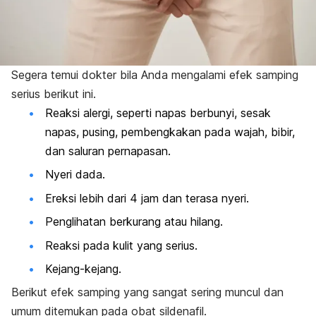
Segera temui dokter bila Anda mengalami efek samping
serius berikut ini.
Reaksi alergi, seperti napas berbunyi, sesak
napas, pusing, pembengkakan pada wajah, bibir,
dan saluran pernapasan.
Nyeri dada.
Ereksi lebih dari 4 jam dan terasa nyeri.
Penglihatan berkurang atau hilang.
Reaksi pada kulit yang serius.
Kejang-kejang.
Berikut efek samping yang sangat sering muncul dan
umum ditemukan pada obat sildenafil.