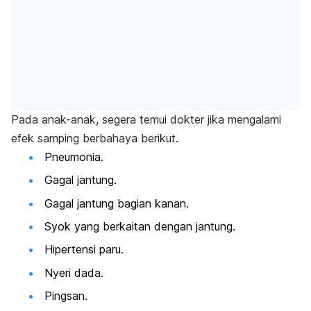
Pada anak-anak, segera temui dokter jika mengalami
efek samping berbahaya berikut.
Pneumonia.
Gagal jantung.
Gagal jantung bagian kanan.
Syok yang berkaitan dengan jantung.
Hipertensi paru.
Nyeri dada.
Pingsan.