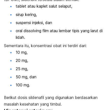
tablet atau kaplet salut selaput,
sirup kering,
suspensi injeksi, dan
oral dissolving film
atau lembar tipis yang larut di
lidah.
Sementara itu, konsentrasi obat ini terdiri dari:
10 mg,
20 mg,
25 mg,
50 mg, dan
100 mg.
Berikut dosis sildenafil yang digunakan berdasarkan
masalah kesehatan yang timbul.