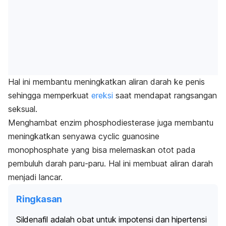
Hal ini membantu meningkatkan aliran darah ke penis
sehingga memperkuat
ereksi
saat mendapat rangsangan
seksual.
Menghambat enzim
phosphodiesterase
juga membantu
meningkatkan senyawa
cyclic guanosine
monophosphate
yang bisa melemaskan otot pada
pembuluh darah paru-paru. Hal ini membuat
aliran darah
menjadi lancar.
Ringkasan
Sildenafil adalah obat untuk impotensi dan hipertensi