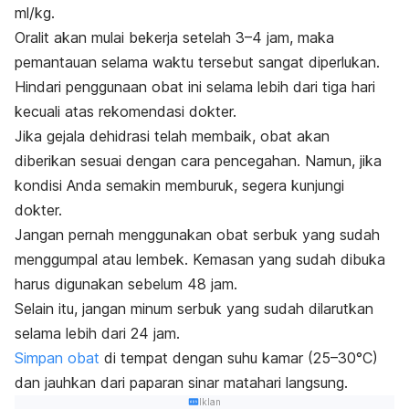
ml/kg.
Oralit akan mulai bekerja setelah 3–4 jam, maka
pemantauan selama waktu tersebut sangat diperlukan.
Hindari penggunaan obat ini selama lebih dari tiga hari
kecuali atas rekomendasi dokter.
Jika gejala dehidrasi telah membaik, obat akan
diberikan sesuai dengan cara pencegahan. Namun, jika
kondisi Anda semakin memburuk, segera kunjungi
dokter.
Jangan pernah menggunakan obat serbuk yang sudah
menggumpal atau lembek. Kemasan yang sudah dibuka
harus digunakan sebelum 48 jam.
Selain itu, jangan minum serbuk yang sudah dilarutkan
selama lebih dari 24 jam.
Simpan obat
di tempat dengan suhu kamar (25–30°C)
dan jauhkan dari paparan sinar matahari langsung.
Iklan