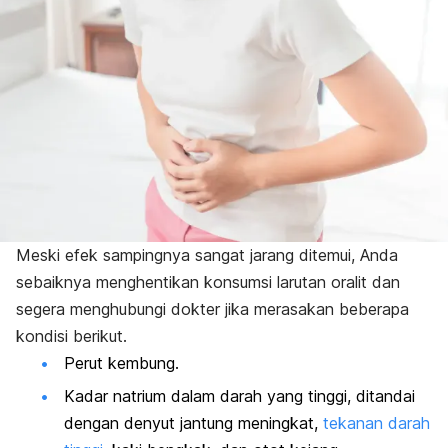
Meski efek sampingnya sangat jarang ditemui, Anda
sebaiknya menghentikan konsumsi larutan oralit dan
segera menghubungi dokter jika merasakan beberapa
kondisi berikut.
Perut kembung.
Kadar natrium dalam darah yang tinggi, ditandai
dengan denyut jantung meningkat,
tekanan darah