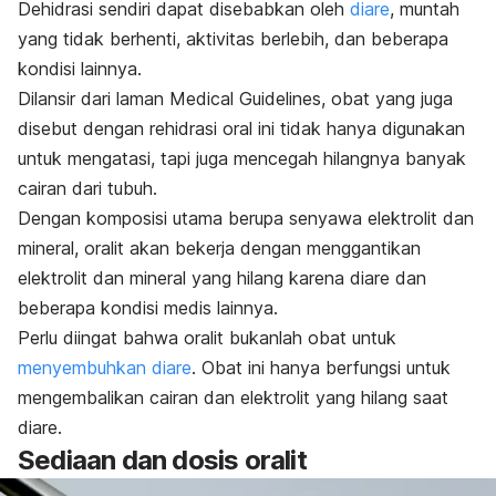
Dehidrasi sendiri dapat disebabkan oleh
diare
, muntah
yang tidak berhenti, aktivitas berlebih, dan beberapa
kondisi lainnya.
Dilansir dari laman Medical Guidelines, obat yang juga
disebut dengan rehidrasi oral ini tidak hanya digunakan
untuk mengatasi, tapi juga mencegah hilangnya banyak
cairan dari tubuh.
Dengan komposisi utama berupa senyawa elektrolit dan
mineral, oralit akan bekerja dengan menggantikan
elektrolit dan mineral yang hilang karena diare dan
beberapa kondisi medis lainnya.
Perlu diingat bahwa oralit bukanlah obat untuk
menyembuhkan diare
. Obat ini hanya berfungsi untuk
mengembalikan cairan dan elektrolit yang hilang saat
diare.
Sediaan dan dosis oralit