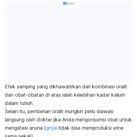
Iklan
Efek samping yang dikhawatirkan dari kombinasi oralit
dan obat-obatan di atas ialah kelebihan kadar kalium
dalam tubuh.
Selain itu, pemberian oralit mungkin perlu diawasi
langsung oleh dokter jika Anda mengonsumsi obat untuk
mengatasi anuria (
ginjal
tidak bisa memproduksi urine
sama sekali).