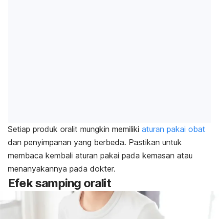
Setiap produk oralit mungkin memiliki
aturan pakai obat
dan penyimpanan yang berbeda. Pastikan untuk
membaca kembali aturan pakai pada kemasan atau
menanyakannya pada dokter.
Efek samping oralit