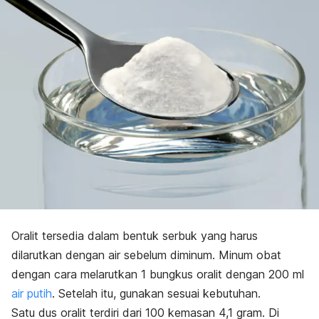
Oralit tersedia dalam bentuk serbuk yang harus
dilarutkan dengan air sebelum diminum. Minum obat
dengan cara melarutkan 1 bungkus oralit dengan 200 ml
air putih
. Setelah itu, gunakan sesuai kebutuhan.
Satu dus oralit terdiri dari 100 kemasan 4,1 gram. Di