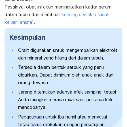
Pasalnya, obat ini akan meningkatkan kadar garam
dalam tubuh dan membuat
kencing semakin susah
keluar (anuria)
.
Kesimpulan
Oralit digunakan untuk mengembalikan elektrolit
dan mineral yang hilang dari dalam tubuh.
Tersedia dalam bentuk serbuk yang perlu
dicairkan. Dapat diminum oleh anak-anak dan
orang dewasa.
Jarang ditemukan adanya efek samping, tetapi
Anda mungkin merasa mual saat pertama kali
mencobanya.
Penggunaan untuk ibu hamil atau menyusui
tetap harus dilakukan dengan persetujuan