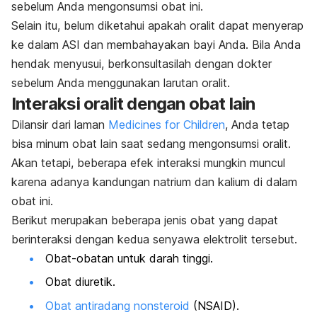
sebelum Anda mengonsumsi obat ini.
Selain itu, belum diketahui apakah oralit dapat menyerap
ke dalam ASI dan membahayakan bayi Anda. Bila Anda
hendak menyusui, berkonsultasilah dengan dokter
sebelum Anda menggunakan larutan oralit.
Interaksi oralit dengan obat lain
Dilansir dari laman
Medicines for Children
, Anda tetap
bisa minum obat lain saat sedang mengonsumsi oralit.
Akan tetapi, beberapa efek interaksi mungkin muncul
karena adanya kandungan natrium dan kalium di dalam
obat ini.
Berikut merupakan beberapa jenis obat yang dapat
berinteraksi dengan kedua senyawa elektrolit tersebut.
Obat-obatan untuk darah tinggi.
Obat diuretik.
Obat antiradang nonsteroid
(NSAID).