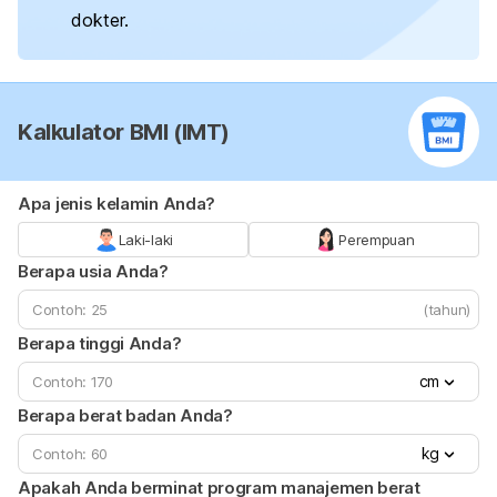
dokter.
Kalkulator BMI (IMT)
Apa jenis kelamin Anda?
Laki-laki
Perempuan
Berapa usia Anda?
(tahun)
Berapa tinggi Anda?
cm
Berapa berat badan Anda?
kg
Apakah Anda berminat program manajemen berat