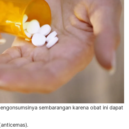
mengonsumsinya sembarangan karena obat ini dapat
(anticemas).