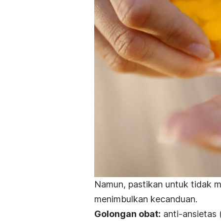
Namun, pastikan untuk tidak 
menimbulkan kecanduan.
Golongan obat:
anti-ansietas 