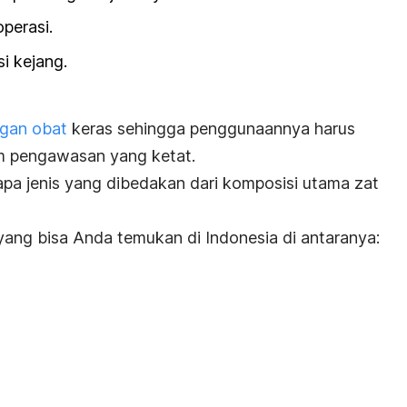
perasi.
 kejang.
gan obat
keras sehingga penggunaannya harus
m pengawasan yang ketat.
apa jenis yang dibedakan dari komposisi utama zat
yang bisa Anda temukan di Indonesia di antaranya: