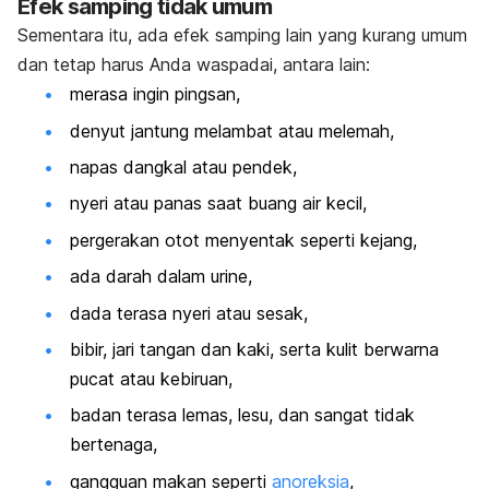
Efek samping tidak umum
Sementara itu, ada efek samping lain yang kurang umum
dan tetap harus Anda waspadai, antara lain:
merasa ingin pingsan,
denyut jantung melambat atau melemah,
napas dangkal atau pendek,
nyeri atau panas saat buang air kecil,
pergerakan otot menyentak seperti kejang,
ada darah dalam urine,
dada terasa nyeri atau sesak,
bibir, jari tangan dan kaki, serta kulit berwarna
pucat atau kebiruan,
badan terasa lemas, lesu, dan sangat tidak
bertenaga,
gangguan makan seperti
anoreksia
,