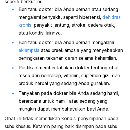
seperti berikut ini.
Beri tahu dokter bila Anda pernah atau sedang
mengalami penyakit, seperti hipertensi,
dehidrasi
kronis
, penyakit jantung, stroke, cedera otak,
atau kondisi lainnya.
Beri tahu dokter bila Anda pernah mengalami
eklampsia
atau preeklampsia yang menyebabkan
peningkatan tekanan darah selama kehamilan.
Pastikan memberitahukan dokter tentang obat
resep dan nonresep, vitamin, suplemen gizi, dan
produk herbal yang sedang Anda gunakan.
Tanyakan pada dokter bila Anda sedang hamil,
berencana untuk hamil, atau sedang yang
mungkin dapat membahayakan bayi Anda.
Obat ini tidak memerlukan kondisi penyimpanan pada
suhu khusus. Ketamin paling baik disimpan pada suhu