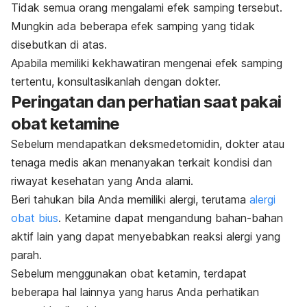
Tidak semua orang mengalami efek samping tersebut.
Mungkin ada beberapa efek samping yang tidak
disebutkan di atas.
Apabila memiliki kekhawatiran mengenai efek samping
tertentu, konsultasikanlah dengan dokter.
Peringatan dan perhatian saat pakai
obat
ketamine
Sebelum mendapatkan deksmedetomidin, dokter atau
tenaga medis akan menanyakan terkait kondisi dan
riwayat kesehatan yang Anda alami.
Beri tahukan bila Anda memiliki alergi, terutama
alergi
obat bius
.
Ketamine
dapat mengandung bahan-bahan
aktif lain yang dapat menyebabkan reaksi alergi yang
parah.
Sebelum menggunakan obat ketamin, terdapat
beberapa hal lainnya yang harus Anda perhatikan