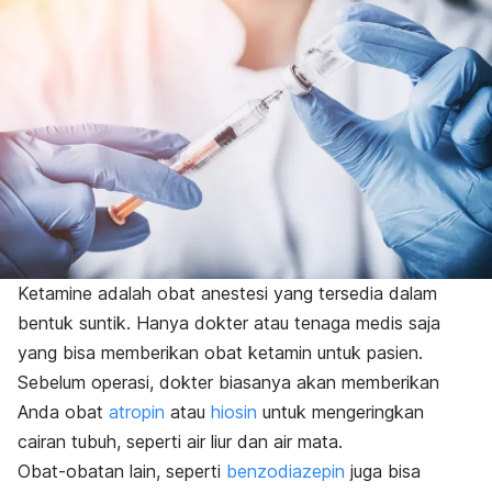
Ketamine adalah obat anestesi yang tersedia dalam
bentuk suntik. Hanya dokter atau tenaga medis saja
yang bisa memberikan obat ketamin untuk pasien.
Sebelum operasi, dokter biasanya akan memberikan
Anda obat
atropin
atau
hiosin
untuk mengeringkan
cairan tubuh, seperti air liur dan air mata.
Obat-obatan lain, seperti
benzodiazepin
juga bisa