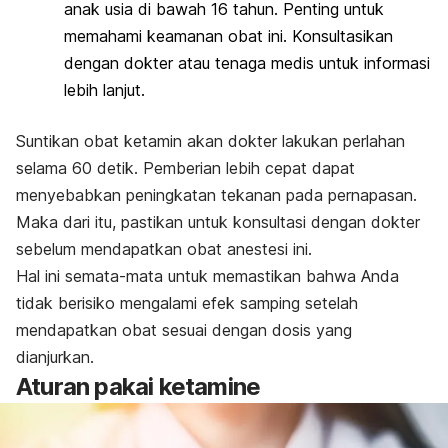
anak usia di bawah 16 tahun. Penting untuk
memahami keamanan obat ini. Konsultasikan
dengan dokter atau tenaga medis untuk informasi
lebih lanjut.
Suntikan obat ketamin akan dokter lakukan perlahan
selama 60 detik. Pemberian lebih cepat dapat
menyebabkan peningkatan tekanan pada pernapasan.
Maka dari itu, pastikan untuk konsultasi dengan dokter
sebelum mendapatkan obat anestesi ini.
Hal ini semata-mata untuk memastikan bahwa Anda
tidak berisiko mengalami efek samping setelah
mendapatkan obat sesuai dengan dosis yang
dianjurkan.
Aturan pakai
ketamine