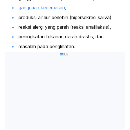
gangguan kecemasan
,
produksi air liur berlebih (hipersekresi saliva),
reaksi alergi yang parah (reaksi anafilaksis),
peningkatan tekanan darah drastis, dan
masalah pada penglihatan.
Iklan