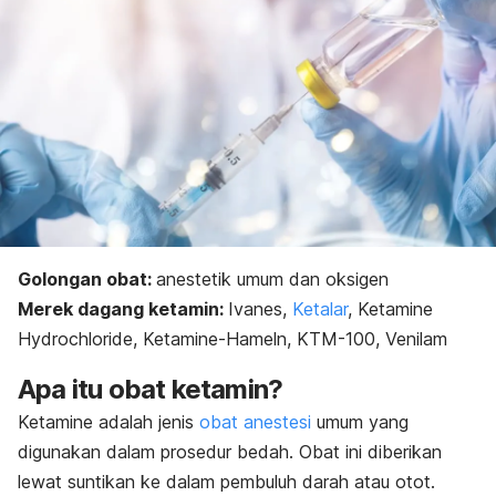
Golongan obat:
anestetik umum dan oksigen
Merek dagang ketamin:
Ivanes,
Ketalar
, Ketamine
Hydrochloride, Ketamine-Hameln, KTM-100, Venilam
Apa itu obat ketamin?
Ketamine adalah jenis
obat anestesi
umum yang
digunakan dalam prosedur bedah. Obat ini diberikan
lewat suntikan ke dalam pembuluh darah atau otot.