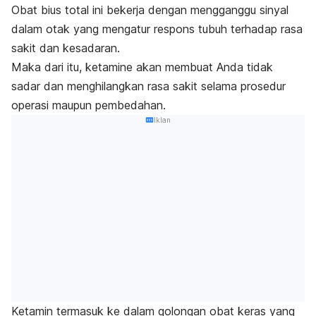
Obat bius total ini bekerja dengan mengganggu sinyal
dalam otak yang mengatur respons tubuh terhadap rasa
sakit dan kesadaran.
Maka dari itu,
ketamine
akan membuat Anda tidak
sadar dan menghilangkan rasa sakit selama prosedur
operasi maupun pembedahan.
Iklan
Ketamin termasuk ke dalam golongan obat keras yang