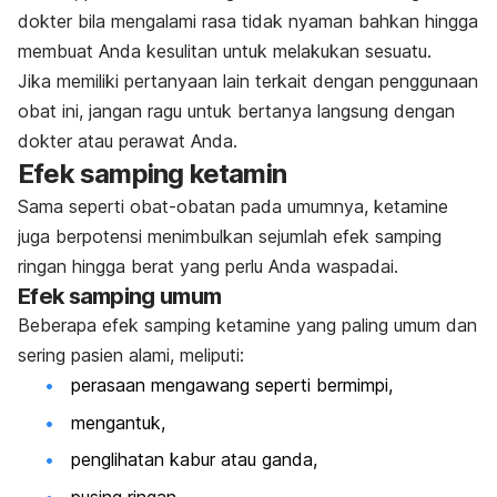
dokter bila mengalami rasa tidak nyaman bahkan hingga
membuat Anda kesulitan untuk melakukan sesuatu.
Jika memiliki pertanyaan lain terkait dengan penggunaan
obat ini, jangan ragu untuk bertanya langsung dengan
dokter atau perawat Anda.
Efek samping ketamin
Sama seperti obat-obatan pada umumnya,
ketamine
juga berpotensi menimbulkan sejumlah efek samping
ringan hingga berat yang perlu Anda waspadai.
Efek samping umum
Beberapa efek samping ketamine yang paling umum dan
sering pasien alami, meliputi:
perasaan mengawang seperti bermimpi,
mengantuk,
penglihatan kabur atau ganda,
pusing ringan,