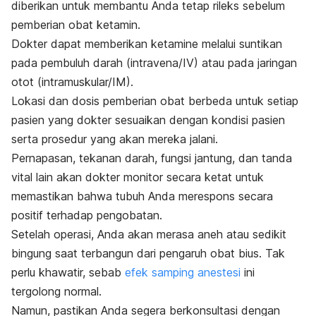
diberikan untuk membantu Anda tetap rileks sebelum
pemberian obat ketamin.
Dokter dapat memberikan
ketamine
melalui suntikan
pada pembuluh darah (intravena/IV) atau pada jaringan
otot (intramuskular/IM).
Lokasi dan dosis pemberian obat berbeda untuk setiap
pasien yang dokter sesuaikan dengan kondisi pasien
serta prosedur yang akan mereka jalani.
Pernapasan, tekanan darah, fungsi jantung, dan tanda
vital lain akan dokter monitor secara ketat untuk
memastikan bahwa tubuh Anda merespons secara
positif terhadap pengobatan.
Setelah operasi, Anda akan merasa aneh atau sedikit
bingung saat terbangun dari pengaruh obat bius. Tak
perlu khawatir, sebab
efek samping anestesi
ini
tergolong normal.
Namun, pastikan Anda segera berkonsultasi dengan