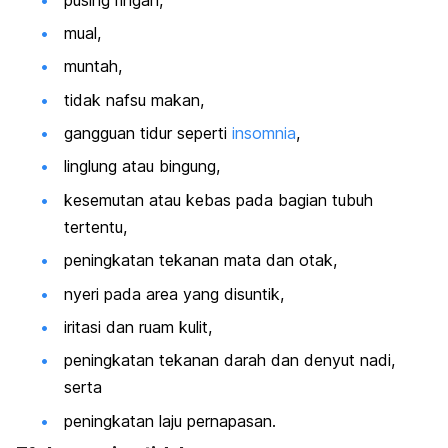
mual,
muntah,
tidak nafsu makan,
gangguan tidur seperti
insomnia
,
linglung atau bingung,
kesemutan atau kebas pada bagian tubuh
tertentu,
peningkatan tekanan mata dan otak,
nyeri pada area yang disuntik,
iritasi dan ruam kulit,
peningkatan tekanan darah dan denyut nadi,
serta
peningkatan laju pernapasan.