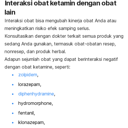
Interaksi obat ketamin dengan obat
lain
Interaksi obat bisa mengubah kinerja obat Anda atau
meningkatkan risiko efek samping serius.
Konsultasikan dengan dokter terkait semua produk yang
sedang Anda gunakan, termasuk obat-obatan resep,
nonresep, dan produk herbal.
Adapun sejumlah obat yang dapat berinteraksi negatif
dengan obat ketamine, seperti:
zolpidem
,
lorazepam,
diphenhydramine
,
hydromorphone
,
fentanil,
klonazepam,