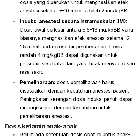
dosis yang diperlukan untuk menghasilkan efek
anestesi selama 5–10 menit adalah 2 mg/kgBB.
Induksi anestesi secara intramuskular (IM):
Dosis awal berkisar antara 6,5–13 mg/kgBB yang
biasanya menghasilkan efek anestesi selama 12–
25 menit pada prosedur pembedahan. Dosis
rendah 4 mg/kgBB dapat digunakan untuk
prosedur kesehatan lain yang tidak menyebabkan
rasa sakit.
Pemeliharaan:
dosis pemeliharaan harus
disesuaikan dengan kebutuhan anestesi pasien.
Peningkatan setengah dosis induksi penuh dapat
diulangi sesuai dengan kebutuhan untuk
pemeliharaan anestesi.
Dosis ketamin anak-anak
Belum ada ketentuan dosis obat ini untuk anak-