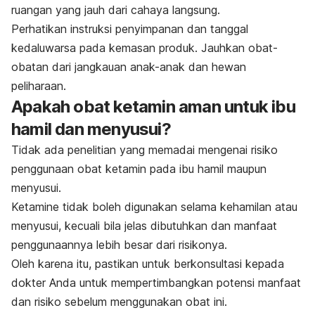
ruangan yang jauh dari cahaya langsung.
Perhatikan instruksi penyimpanan dan tanggal
kedaluwarsa pada kemasan produk. Jauhkan obat-
obatan dari jangkauan anak-anak dan hewan
peliharaan.
Apakah obat ketamin aman untuk ibu
hamil dan menyusui?
Tidak ada penelitian yang memadai mengenai risiko
penggunaan obat ketamin pada ibu hamil maupun
menyusui.
Ketamine
tidak boleh digunakan selama kehamilan atau
menyusui, kecuali bila jelas dibutuhkan dan manfaat
penggunaannya lebih besar dari risikonya.
Oleh karena itu, pastikan untuk berkonsultasi kepada
dokter Anda untuk mempertimbangkan potensi manfaat
dan risiko sebelum menggunakan obat ini.