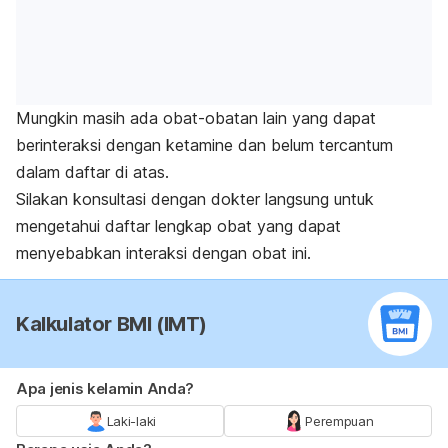
Mungkin masih ada obat-obatan lain yang dapat
berinteraksi dengan
ketamine
dan belum tercantum
dalam daftar di atas.
Silakan konsultasi dengan dokter langsung untuk
mengetahui daftar lengkap obat yang dapat
menyebabkan interaksi dengan obat ini.
Kalkulator BMI (IMT)
Apa jenis kelamin Anda?
Laki-laki
Perempuan