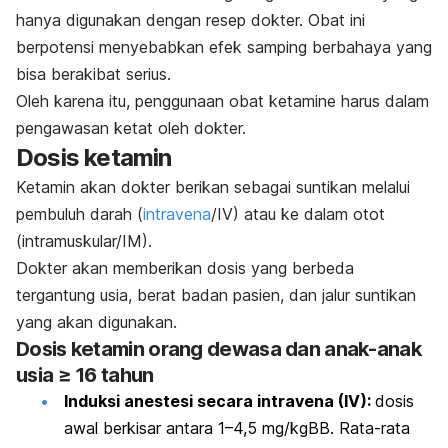
hanya digunakan dengan resep dokter. Obat ini
berpotensi menyebabkan efek samping berbahaya yang
bisa berakibat serius.
Oleh karena itu, penggunaan obat
ketamine
harus dalam
pengawasan ketat oleh dokter.
Dosis ketamin
Ketamin akan dokter berikan sebagai suntikan melalui
pembuluh darah (
intravena
/IV) atau ke dalam otot
(intramuskular/IM).
Dokter akan memberikan dosis yang berbeda
tergantung usia, berat badan pasien, dan jalur suntikan
yang akan digunakan.
Dosis ketamin orang dewasa dan anak-anak
usia ≥ 16 tahun
Induksi anestesi secara intravena (IV):
dosis
awal berkisar antara 1–4,5 mg/kgBB. Rata-rata