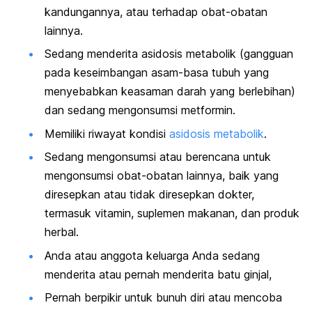
kandungannya, atau terhadap obat-obatan
lainnya.
Sedang menderita asidosis metabolik (gangguan
pada keseimbangan asam-basa tubuh yang
menyebabkan keasaman darah yang berlebihan)
dan sedang mengonsumsi metformin.
Memiliki riwayat kondisi
asidosis metabolik
.
Sedang mengonsumsi atau berencana untuk
mengonsumsi obat-obatan lainnya, baik yang
diresepkan atau tidak diresepkan dokter,
termasuk vitamin, suplemen makanan, dan produk
herbal.
Anda atau anggota keluarga Anda sedang
menderita atau pernah menderita batu ginjal,
Pernah berpikir untuk bunuh diri atau mencoba