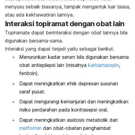
menyusu sebaik biasanya, tampak mengantuk luar biasa,
atau ada kekhawatiran lainnya.
Interaksi topiramat dengan obat lain
Topiramate dapat berinteraksi dengan obat lainnya bila
digunakan bersama-sama.
Interaksi yang dapat terjadi yaitu sebagai berikut.
Menurunkan kadar serum bila digunakan bersama
obat antiepilepsi lain (misalnya
karbamazepin
,
fenitoin).
Dapat meningkatkan efek depresan susunan
saraf pusat.
Dapat mengurangi kemanjuran dan meningkatkan
risiko perdarahan pada kontrasepsi oral.
Dapat meningkatkan asidosis metabolik dari
metformin
dan obat-obatan penghambat