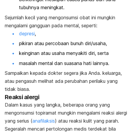
tubuhnya meningkat.
Sejumlah kecil yang mengonsumsi obat ini mungkin
mengalami gangguan pada mental, seperti:
depresi
,
pikiran atau percobaan bunuh diri/usaha,
keinginan atau usaha menyakiti diri, serta
masalah mental dan suasana hati lainnya.
Sampaikan kepada dokter segera jika Anda. keluarga,
atau pengasuh melihat ada perubahan perilaku yang
tidak biasa.
Reaksi alergi
Dalam kasus yang langka, beberapa orang yang
mengonsumsi topiramat mungkin mengalami reaksi alergi
yang serius (
anafilaksis
) atau reaksi kulit yang parah.
Segeralah mencari pertolongan medis terdekat bila