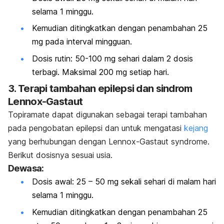
selama 1 minggu.
Kemudian ditingkatkan dengan penambahan 25
mg pada interval mingguan.
Dosis rutin: 50-100 mg sehari dalam 2 dosis
terbagi. Maksimal 200 mg setiap hari.
3. Terapi tambahan epilepsi dan sindrom
Lennox-Gastaut
Topiramate
dapat digunakan sebagai terapi tambahan
pada pengobatan epilepsi dan untuk
mengatasi
kejang
yang berhubungan dengan
Lennox-Gastaut syndrome
.
Berikut dosisnya sesuai usia.
Dewasa:
Dosis awal: 25 – 50 mg sekali sehari di malam hari
selama 1 minggu.
Kemudian ditingkatkan dengan penambahan 25