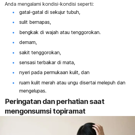
Anda mengalami kondisi-kondisi seperti:
gatal-gatal di sekujur tubuh,
sulit bernapas,
bengkak di wajah atau tenggorokan.
demam,
sakit tenggorokan,
sensasi terbakar di mata,
nyeri pada permukaan kulit, dan
ruam kulit merah atau ungu disertai melepuh dan
mengelupas.
Peringatan dan perhatian saat
mengonsumsi topiramat