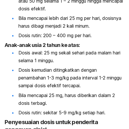
atau 50 mg selama 1 – 2 minggu hingga mencapai
dosis efektif.
Bila mencapai lebih dari 25 mg per hari, dosisnya
harus dibagi menjadi 2 kali minum.
Dosis rutin: 200 – 400 mg per hari.
Anak-anak usia 2 tahun ke atas:
Dosis awal: 25 mg sekali sehari pada malam hari
selama 1 minggu.
Dosis kemudian ditingkatkan dengan
penambahan 1-3 mg/kg pada interval 1-2 minggu
sampai dosis efektif tercapai.
Bila mencapai 25 mg, harus diberikan dalam 2
dosis terbagi.
Dosis rutin: sekitar 5-9 mg/kg setiap hari.
Penyesuaian dosis untuk penderita