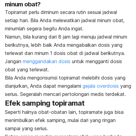
minum obat?
Topiramat perlu diminum secara rutin sesuai jadwal
setiap hari. Bila Anda melewatkan jadwal minum obat,
minumlah segera begitu Anda ingat.
Namun, bila kurang dari 8 jam lagi menuju jadwal minum
berikutnya, lebih baik Anda mengabaikan dosis yang
terlewat dan minum 1 dosis obat di jadwal berikutnya.
Jangan
menggandakan dosis
untuk mengganti dosis
obat yang terlewat.
Bila Anda mengonsumsi topiramat
melebihi dosis yang
dianjurkan
, Anda dapat mengalami
gejala overdosis
yang
serius. Segeralah mencari pertolongan medis terdekat.
Efek samping topiramat
Seperti halnya obat-obatan lain,
topiramate
juga bisa
menimbulkan efek samping, mulai dari yang ringan
sampai yang serius.