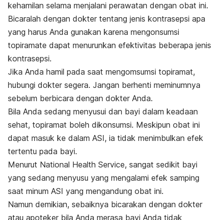
kehamilan selama menjalani perawatan dengan obat ini.
Bicaralah dengan dokter tentang jenis kontrasepsi apa
yang harus Anda gunakan karena mengonsumsi
topiramate dapat menurunkan efektivitas beberapa jenis
kontrasepsi.
Jika Anda hamil pada saat mengomsumsi topiramat,
hubungi dokter segera. Jangan berhenti meminumnya
sebelum berbicara dengan dokter Anda.
Bila Anda sedang menyusui dan bayi dalam keadaan
sehat, topiramat boleh dikonsumsi. Meskipun obat ini
dapat masuk ke dalam ASI, ia tidak menimbulkan efek
tertentu pada bayi.
Menurut National Health Service, sangat sedikit bayi
yang sedang menyusu yang mengalami efek samping
saat minum ASI yang mengandung obat ini.
Namun demikian, sebaiknya bicarakan dengan dokter
atau apoteker bila Anda merasa bayi Anda tidak