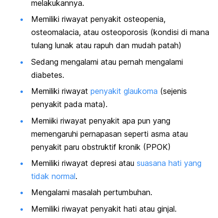
melakukannya.
Memiliki riwayat penyakit osteopenia,
osteomalacia
, atau osteoporosis (kondisi di mana
tulang lunak atau rapuh dan mudah patah)
Sedang mengalami atau pernah mengalami
diabetes.
Memiliki riwayat
penyakit glaukoma
(sejenis
penyakit pada mata).
Memiiki riwayat penyakit apa pun yang
memengaruhi pernapasan seperti asma atau
penyakit paru obstruktif kronik (PPOK)
Memiliki riwayat depresi atau
suasana hati yang
tidak normal
.
Mengalami masalah pertumbuhan.
Memiliki riwayat penyakit hati atau ginjal.