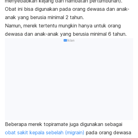
menyebabkan kejang dan hambatan pertumbuhan).
Obat ini bisa digunakan pada orang dewasa dan anak-
anak yang berusia minimal 2 tahun.
Namun, merek tertentu mungkin hanya untuk orang
dewasa dan anak-anak yang berusia minimal 6 tahun.
Iklan
Beberapa merek topiramate juga digunakan sebagai
obat sakit kepala sebelah (migrain)
pada orang dewasa