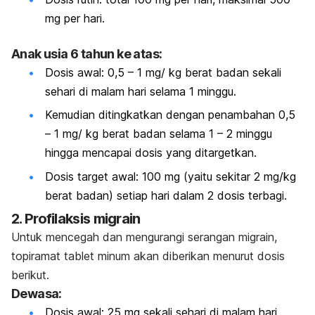
mg per hari.
Anak usia 6 tahun ke atas:
Dosis awal: 0,5 – 1 mg/ kg berat badan sekali
sehari di malam hari selama 1 minggu.
Kemudian ditingkatkan dengan penambahan 0,5
– 1 mg/ kg berat badan selama 1 – 2 minggu
hingga mencapai dosis yang ditargetkan.
Dosis target awal: 100 mg (yaitu sekitar 2 mg/kg
berat badan) setiap hari dalam 2 dosis terbagi.
2. Profilaksis migrain
Untuk mencegah dan mengurangi serangan migrain,
topiramat tablet minum akan diberikan menurut dosis
berikut.
Dewasa:
Dosis awal: 25 mg sekali sehari di malam hari