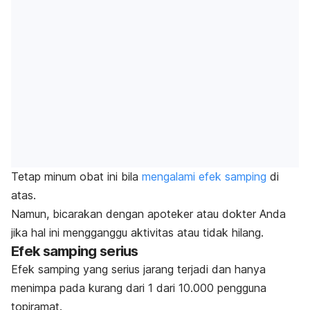
Tetap minum obat ini bila
mengalami efek samping
di
atas.
Namun, bicarakan dengan apoteker atau dokter Anda
jika hal ini mengganggu aktivitas atau tidak hilang.
Efek samping serius
Efek samping yang serius jarang terjadi dan hanya
menimpa pada kurang dari 1 dari 10.000 pengguna
topiramat.