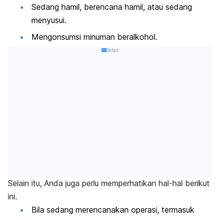
Sedang hamil, berencana hamil, atau sedang
menyusui.
Mengonsumsi minuman beralkohol.
Iklan
Selain itu, Anda juga perlu memperhatikan hal-hal berikut
ini.
Bila sedang merencanakan operasi, termasuk