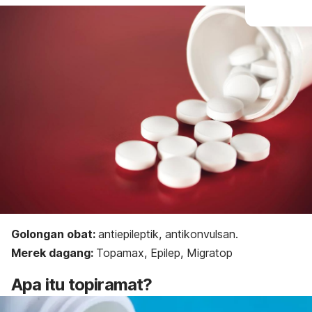
Golongan obat:
antiepileptik, antikonvulsan.
Merek dagang:
Topamax, Epilep, Migratop
Apa itu topiramat?