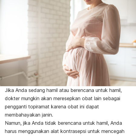
Jika Anda sedang hamil atau berencana untuk hamil,
dokter mungkin akan meresepkan obat lain sebagai
pengganti topiramat karena obat ini dapat
membahayakan janin.
Namun, jika Anda tidak berencana untuk hamil, Anda
harus menggunakan alat kontrasepsi untuk mencegah