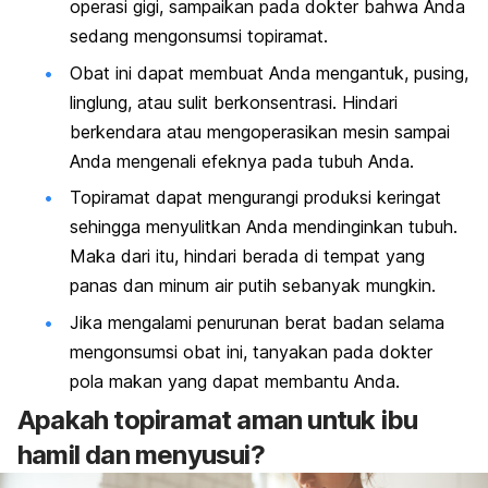
operasi gigi, sampaikan pada dokter bahwa Anda
sedang mengonsumsi topiramat.
Obat ini dapat membuat Anda mengantuk, pusing,
linglung, atau sulit berkonsentrasi. Hindari
berkendara atau mengoperasikan mesin sampai
Anda mengenali efeknya pada tubuh Anda.
Topiramat dapat mengurangi produksi keringat
sehingga menyulitkan Anda mendinginkan tubuh.
Maka dari itu, hindari berada di tempat yang
panas dan minum air putih sebanyak mungkin.
Jika mengalami penurunan berat badan selama
mengonsumsi obat ini, tanyakan pada dokter
pola makan yang dapat membantu Anda.
Apakah topiramat aman untuk ibu
hamil dan menyusui?