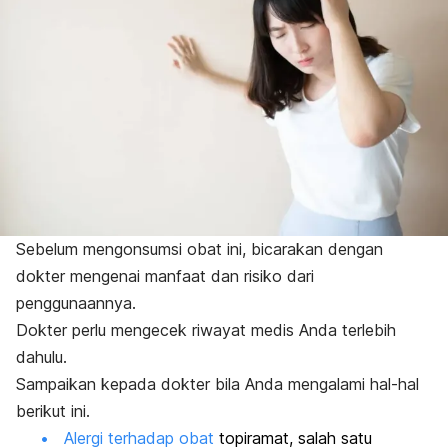
Sebelum mengonsumsi obat ini, bicarakan dengan
dokter mengenai manfaat dan risiko dari
penggunaannya.
Dokter perlu mengecek riwayat medis Anda terlebih
dahulu.
Sampaikan kepada dokter bila Anda mengalami hal-hal
berikut ini.
Alergi terhadap obat
topiramat, salah satu