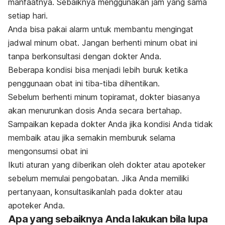
manfaatnya. Sebaiknya menggunakan jam yang sama
setiap hari.
Anda bisa pakai
alarm
untuk membantu mengingat
jadwal minum obat.
Jangan berhenti minum obat ini
tanpa berkonsultasi dengan dokter Anda.
Beberapa kondisi bisa menjadi lebih buruk ketika
penggunaan obat ini tiba-tiba dihentikan.
Sebelum berhenti minum topiramat, dokter biasanya
akan menurunkan dosis Anda secara bertahap.
Sampaikan kepada dokter Anda jika kondisi Anda tidak
membaik atau jika semakin memburuk selama
mengonsumsi obat ini
Ikuti aturan yang diberikan oleh dokter atau apoteker
sebelum memulai pengobatan. Jika Anda memiliki
pertanyaan, konsultasikanlah pada dokter atau
apoteker Anda.
Apa yang sebaiknya Anda lakukan bila lupa