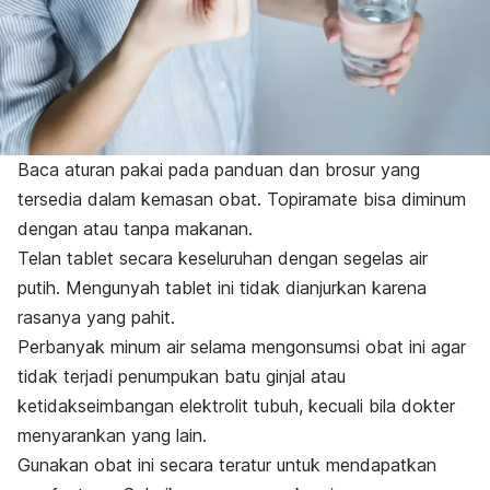
Baca aturan pakai pada panduan dan brosur yang
tersedia dalam kemasan obat. Topiramate bisa diminum
dengan atau tanpa makanan.
Telan tablet secara keseluruhan dengan segelas air
putih. Mengunyah tablet ini tidak dianjurkan karena
rasanya yang pahit.
Perbanyak minum air selama mengonsumsi obat ini agar
tidak terjadi penumpukan batu ginjal atau
ketidakseimbangan elektrolit tubuh, kecuali bila dokter
menyarankan yang lain.
Gunakan obat ini secara teratur untuk mendapatkan