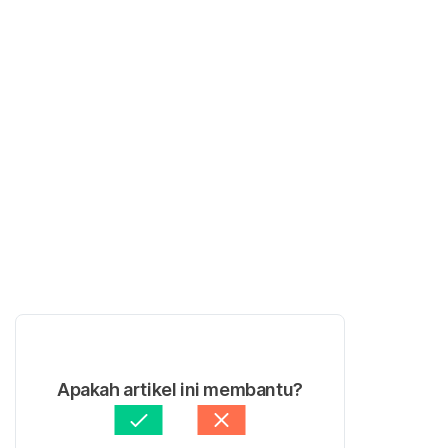
Apakah artikel ini membantu?