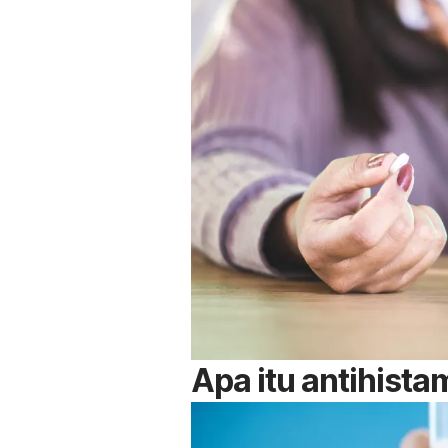
Apa itu antihista