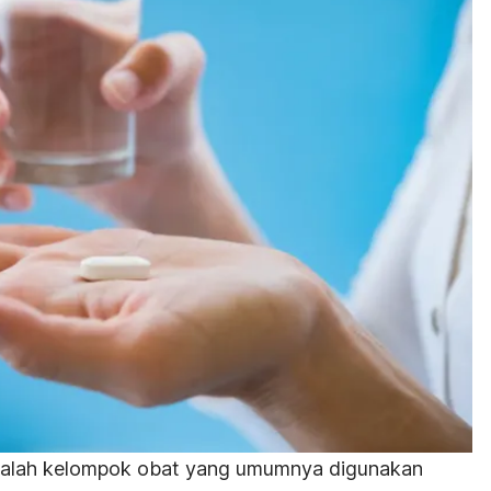
dalah kelompok obat yang umumnya digunakan