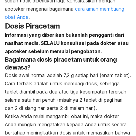
sudah tidak diperlukan lagi. Konsultasikan dengan
apoteker mengenai bagaimana
cara aman membuang
obat Anda
.
Dosis Piracetam
Informasi yang diberikan bukanlah pengganti dari
nasihat medis. SELALU konsultasi pada dokter atau
apoteker sebelum memulai pengobatan.
Bagaimana dosis piracetam untuk orang
dewasa?
Dosis awal normal adalah 7,2 g setiap hari (enam tablet).
Cara terbaik adalah untuk membagi dosis, sehingga
tablet diambil pada dua atau tiga kesempatan terpisah
selama satu hari penuh (misalnya 2 tablet di pagi hari
dan 2 di siang hari serta 2 di malam hari).
Ketika Anda mulai mengambil obat ini, maka dokter
Anda mungkin mengatakan kepada Anda untuk secara
bertahap meningkatkan dosis untuk memastikan bahwa