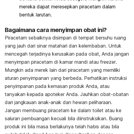
mereka dapat meresepkan piracetam dalam
bentuk larutan.
Bagaimana cara menyimpan obat ini?
Piracetam sebaiknya disimpan di tempat bersuhu ruang
yang jauh dari sinar matahari dan kelembaban. Untuk
mencegah terjadinya kerusakan pada obat, Anda jangan
menyimpan piracetam di kamar mandi atau
freezer
.
Mungkin ada merek lain dari piracetam yang memiliki
aturan penyimpanan yang berbeda. Perhatikan instruksi
penyimpanan pada kemasan produk Anda, atau
tanyakan kepada apoteker Anda. Jauhkan obat-obatan
dari jangkauan anak-anak dan hewan peliharaan.
Jangan membuang piracetam ke dalam toilet atau ke
saluran pembuangan kecuali bila diinstruksikan. Buang
produk ini bila masa berlakunya telah habis atau bila