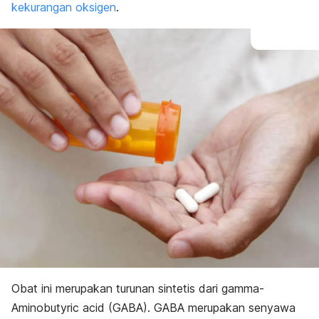
kekurangan oksigen
.
Obat ini merupakan turunan sintetis dari
gamma-
Aminobutyric acid
(GABA). GABA merupakan senyawa