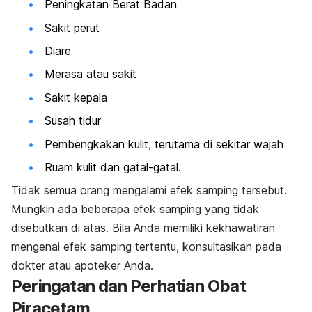
Peningkatan Berat Badan
Sakit perut
Diare
Merasa atau sakit
Sakit kepala
Susah tidur
Pembengkakan kulit, terutama di sekitar wajah
Ruam kulit dan gatal-gatal.
Tidak semua orang mengalami efek samping tersebut.
Mungkin ada beberapa efek samping yang tidak
disebutkan di atas. Bila Anda memiliki kekhawatiran
mengenai efek samping tertentu, konsultasikan pada
dokter atau apoteker Anda.
Peringatan dan Perhatian Obat
Piracetam