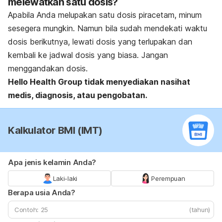
melewatkan satu dosis?
Apabila Anda melupakan satu dosis piracetam, minum
sesegera mungkin. Namun bila sudah mendekati waktu
dosis berikutnya, lewati dosis yang terlupakan dan
kembali ke jadwal dosis yang biasa. Jangan
menggandakan dosis.
Hello Health Group
tidak menyediakan nasihat
medis, diagnosis, atau pengobatan.
Kalkulator BMI (IMT)
Apa jenis kelamin Anda?
Laki-laki
Perempuan
Berapa usia Anda?
(tahun)