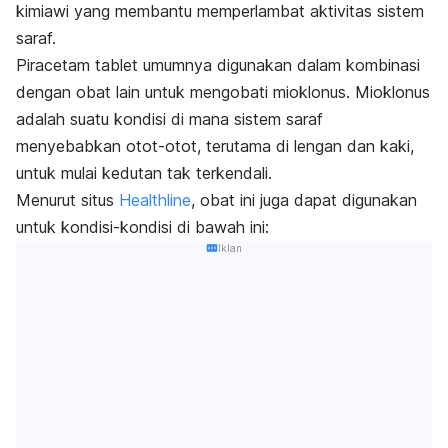
kimiawi yang membantu memperlambat aktivitas sistem
saraf.
Piracetam tablet umumnya digunakan dalam kombinasi
dengan obat lain untuk mengobati mioklonus. Mioklonus
adalah suatu kondisi di mana sistem saraf
menyebabkan otot-otot, terutama di lengan dan kaki,
untuk mulai kedutan tak terkendali.
Menurut situs
Healthline
, obat ini juga dapat digunakan
untuk kondisi-kondisi di bawah ini:
Iklan