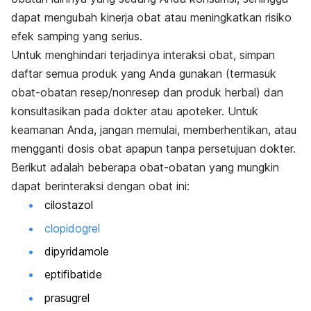
dapat mengubah kinerja obat atau meningkatkan risiko
efek samping yang serius.
Untuk menghindari terjadinya interaksi obat, simpan
daftar semua produk yang Anda gunakan (termasuk
obat-obatan resep/nonresep dan produk herbal) dan
konsultasikan pada dokter atau apoteker. Untuk
keamanan Anda, jangan memulai, memberhentikan, atau
mengganti dosis obat apapun tanpa persetujuan dokter.
Berikut adalah beberapa obat-obatan yang mungkin
dapat berinteraksi dengan obat ini:
cilostazol
clopidogrel
dipyridamole
eptifibatide
prasugrel