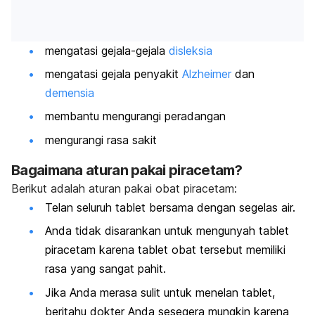
mengatasi gejala-gejala
disleksia
mengatasi gejala penyakit
Alzheimer
dan
demensia
membantu mengurangi peradangan
mengurangi rasa sakit
Bagaimana aturan pakai piracetam?
Berikut adalah aturan pakai obat piracetam:
Telan seluruh tablet bersama dengan segelas air.
Anda tidak disarankan untuk mengunyah tablet
piracetam karena tablet obat tersebut memiliki
rasa yang sangat pahit.
Jika Anda merasa sulit untuk menelan tablet,
beritahu dokter Anda sesegera mungkin karena