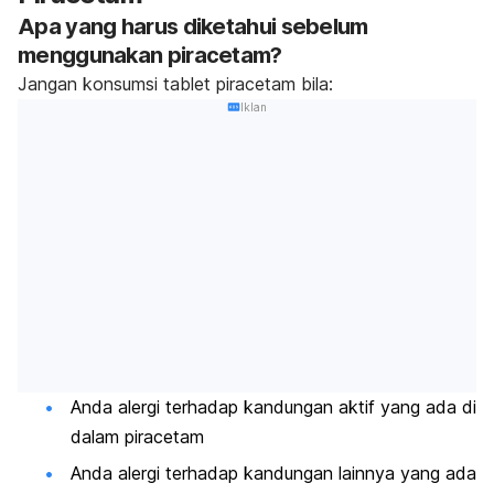
Apa yang harus diketahui sebelum
menggunakan piracetam?
Jangan konsumsi tablet piracetam bila:
Iklan
Anda alergi terhadap kandungan aktif yang ada di
dalam piracetam
Anda alergi terhadap kandungan lainnya yang ada