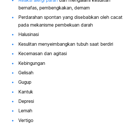
bernafas, pembengkakan, demam
Perdarahan spontan yang disebabkan oleh cacat
pada mekanisme pembekuan darah
Halusinasi
Kesulitan menyeimbangkan tubuh saat berdiri
Kecemasan dan agitasi
Kebingungan
Gelisah
Gugup
Kantuk
Depresi
Lemah
Vertigo