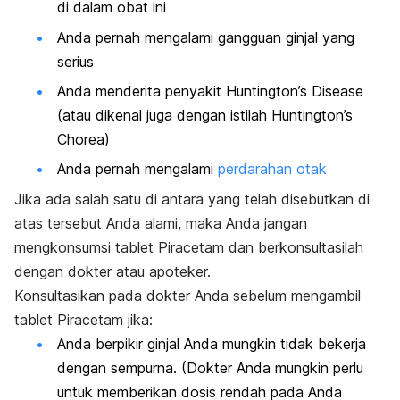
di dalam obat ini
Anda pernah mengalami gangguan ginjal yang
serius
Anda menderita penyakit Huntington’s Disease
(atau dikenal juga dengan istilah Huntington’s
Chorea)
Anda pernah mengalami
perdarahan otak
Jika ada salah satu di antara yang telah disebutkan di
atas tersebut Anda alami, maka Anda jangan
mengkonsumsi tablet Piracetam dan berkonsultasilah
dengan dokter atau apoteker.
Konsultasikan pada dokter Anda sebelum mengambil
tablet Piracetam jika:
Anda berpikir ginjal Anda mungkin tidak bekerja
dengan sempurna. (Dokter Anda mungkin perlu
untuk memberikan dosis rendah pada Anda