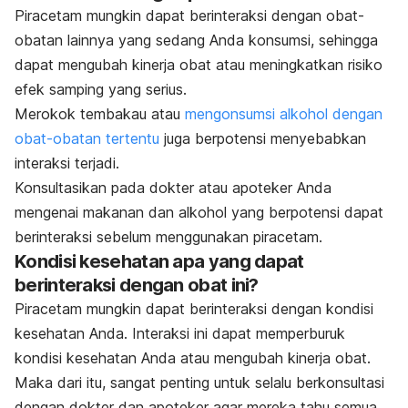
Piracetam mungkin dapat berinteraksi dengan obat-
obatan lainnya yang sedang Anda konsumsi, sehingga
dapat mengubah kinerja obat atau meningkatkan risiko
efek samping yang serius.
Merokok tembakau atau
mengonsumsi alkohol dengan
obat-obatan tertentu
juga berpotensi menyebabkan
interaksi terjadi.
Konsultasikan pada dokter atau apoteker Anda
mengenai makanan dan alkohol yang berpotensi dapat
berinteraksi sebelum menggunakan piracetam.
Kondisi kesehatan apa yang dapat
berinteraksi dengan obat ini?
Piracetam mungkin dapat berinteraksi dengan kondisi
kesehatan Anda. Interaksi ini dapat memperburuk
kondisi kesehatan Anda atau mengubah kinerja obat.
Maka dari itu, sangat penting untuk selalu berkonsultasi
dengan dokter dan apoteker agar mereka tahu semua