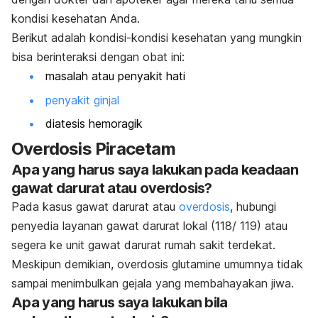
kondisi kesehatan Anda.
Berikut adalah kondisi-kondisi kesehatan yang mungkin
bisa berinteraksi dengan obat ini:
masalah atau penyakit hati
penyakit ginjal
diatesis hemoragik
Overdosis Piracetam
Apa yang harus saya lakukan pada keadaan
gawat darurat atau overdosis?
Pada kasus gawat darurat atau
overdosis
, hubungi
penyedia layanan gawat darurat lokal (118/ 119) atau
segera ke unit gawat darurat rumah sakit terdekat.
Meskipun demikian, overdosis glutamine umumnya tidak
sampai menimbulkan gejala yang membahayakan jiwa.
Apa yang harus saya lakukan bila