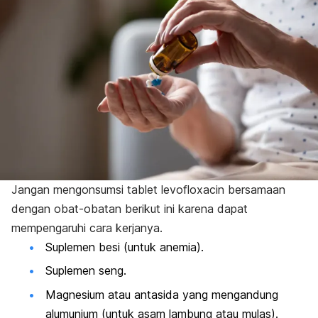
Jangan mengonsumsi tablet
levofloxacin
bersamaan
dengan obat-obatan berikut ini karena dapat
mempengaruhi cara kerjanya.
Suplemen besi (untuk anemia).
Suplemen seng.
Magnesium atau antasida yang mengandung
alumunium (untuk asam lambung atau mulas).