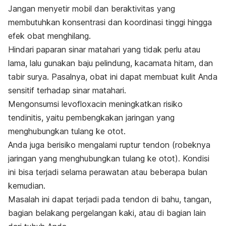
Jangan menyetir mobil dan beraktivitas yang
membutuhkan konsentrasi dan koordinasi tinggi hingga
efek obat menghilang.
Hindari paparan sinar matahari yang tidak perlu atau
lama, lalu gunakan baju pelindung, kacamata hitam, dan
tabir surya. Pasalnya, obat ini dapat membuat kulit Anda
sensitif terhadap sinar matahari.
Mengonsumsi
levofloxacin
meningkatkan risiko
tendinitis, yaitu pembengkakan jaringan yang
menghubungkan tulang ke otot.
Anda juga berisiko mengalami ruptur tendon (robeknya
jaringan yang menghubungkan tulang ke otot). Kondisi
ini bisa terjadi selama perawatan atau beberapa bulan
kemudian.
Masalah ini dapat terjadi pada tendon di bahu, tangan,
bagian belakang pergelangan kaki, atau di bagian lain