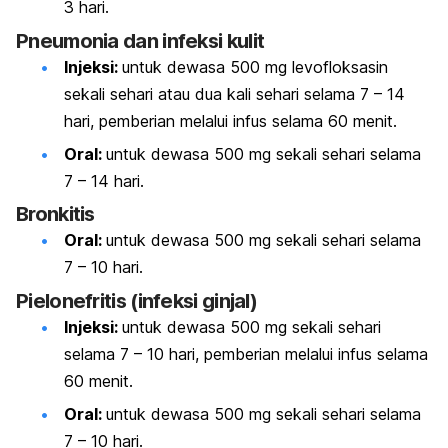
3 hari.
Pneumonia dan infeksi kulit
Injeksi:
untuk dewasa
500 mg levofloksasin
sekali sehari atau dua kali sehari selama 7 – 14
hari, pemberian melalui infus selama 60 menit.
Oral:
untuk dewasa
500 mg sekali sehari selama
7 – 14 hari.
Bronkitis
Oral:
untuk dewasa
500 mg sekali sehari selama
7 – 10 hari.
Pielonefritis (infeksi ginjal)
Injeksi:
untuk dewasa
500 mg sekali sehari
selama 7 – 10 hari, pemberian melalui infus selama
60 menit.
Oral:
untuk dewasa
500 mg sekali sehari selama
7 – 10 hari.