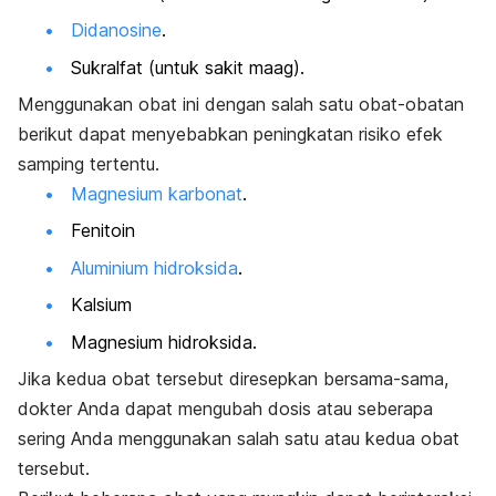
Didanosine
.
Sukralfat (untuk sakit maag).
Menggunakan obat ini dengan salah satu obat-obatan
berikut dapat menyebabkan peningkatan risiko efek
samping tertentu.
Magnesium karbonat
.
Fenitoin
Aluminium hidroksida
.
Kalsium
Magnesium hidroksida.
Jika kedua obat tersebut diresepkan bersama-sama,
dokter Anda dapat mengubah dosis atau seberapa
sering Anda menggunakan salah satu atau kedua obat
tersebut.