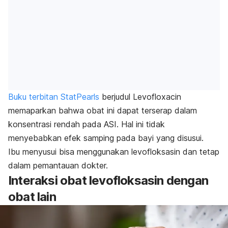
Buku
terbitan StatPearls
berjudul
Levofloxacin
memaparkan bahwa obat ini dapat terserap dalam
konsentrasi rendah pada ASI. Hal ini
tidak
menyebabkan efek samping pada bayi yang disusui.
Ibu menyusui bisa menggunakan levofloksasin dan tetap
dalam pemantauan dokter.
Interaksi obat levofloksasin dengan
obat lain