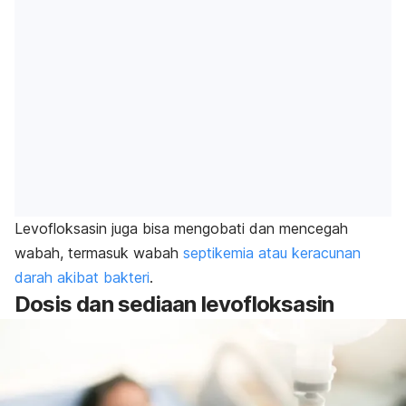
Levofloksasin juga bisa mengobati dan mencegah
wabah, termasuk wabah
septikemia atau keracunan
darah akibat bakteri
.
Dosis dan sediaan levofloksasin