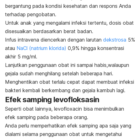
bergantung pada kondisi kesehatan dan respons Anda
terhadap pengobatan.
Untuk anak yang mengalami infeksi tertentu, dosis obat
disesuaikan berdasarkan berat badan.
Infus intravena diencerkan dengan larutan
dekstrosa
5%
atau
NaCl (natrium klorida)
0,9% hingga konsentrasi
akhir 5 mg/ml.
Lanjutkan penggunaan obat ini sampai habis,walaupun
gejala sudah menghilang setelah beberapa hari.
Menghentikan obat terlalu cepat dapat membuat infeksi
bakteri kembali berkembang dan gejala kambuh lagi.
Efek samping levofloksasin
Seperti obat lainnya, levofloxacin bisa menimbulkan
efek samping pada beberapa orang.
Anda perlu memperhatikan efek samping apa saja yang
dialami selama penggunaan obat untuk mengetahui