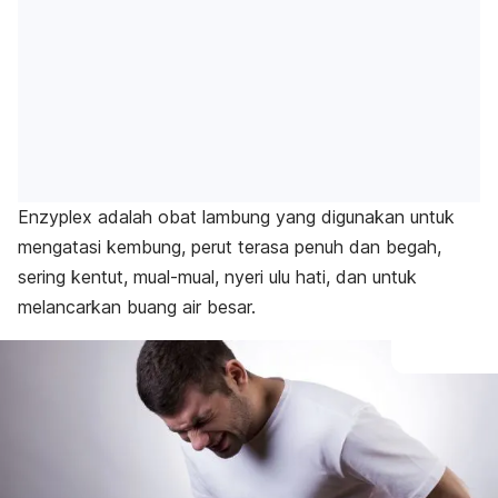
Enzyplex adalah obat lambung yang digunakan untuk
mengatasi kembung, perut terasa penuh dan begah,
sering kentut, mual-mual, nyeri ulu hati, dan untuk
melancarkan buang air besar.