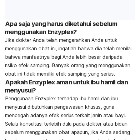
Apa saja yang harus diketahui sebelum
menggunakan Enzyplex?
Jika dokter Anda telah mengarahkan Anda untuk
menggunakan obat ini, ingatlah bahwa dia telah menilai
bahwa manfaatnya bagi Anda lebih besar daripada
risiko efek samping. Banyak orang yang menggunakan
obat ini tidak memiliki efek samping yang serius.
Apakah Enzyplex aman untuk ibu hamil dan
menyusui?
Penggunaan Enzyplex terhadap ibu hamil dan ibu
menyusui dibutuhkan pengawasan khusus, guna
mencegah adanya efek serius terkait janin atau bayi.
Selalu konsultasi terlebih dulu pada dokter atau bidan
sebelum menggunakan obat apapun, jika Anda sedang