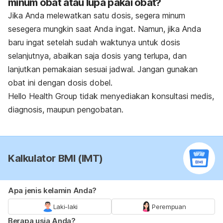
minum obat atau lupa pakai obat?
Jika Anda melewatkan satu dosis, segera minum
sesegera mungkin saat Anda ingat. Namun, jika Anda
baru ingat setelah sudah waktunya untuk dosis
selanjutnya, abaikan saja dosis yang terlupa, dan
lanjutkan pemakaian sesuai jadwal. Jangan gunakan
obat ini dengan dosis dobel.
Hello Health Group
tidak menyediakan konsultasi medis,
diagnosis, maupun pengobatan.
Kalkulator BMI (IMT)
Apa jenis kelamin Anda?
Laki-laki
Perempuan
Berapa usia Anda?