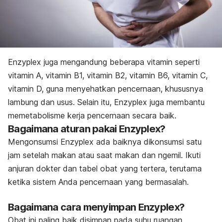
Enzyplex juga mengandung beberapa vitamin seperti
vitamin A, vitamin B1, vitamin B2, vitamin B6, vitamin C,
vitamin D,
guna menyehatkan pencernaan, khususnya
lambung dan usus. Selain itu, Enzyplex juga membantu
memetabolisme kerja pencernaan secara baik.
Bagaimana aturan pakai Enzyplex?
Mengonsumsi Enzyplex ada baiknya dikonsumsi satu
jam setelah makan atau saat makan dan ngemil. Ikuti
anjuran dokter dan tabel obat yang tertera, terutama
ketika sistem Anda pencernaan yang bermasalah.
Bagaimana cara menyimpan Enzyplex?
Obat ini paling baik disimpan pada suhu ruangan,