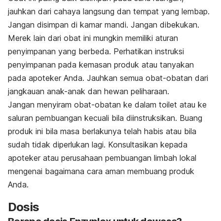
jauhkan dari cahaya langsung dan tempat yang lembap.
Jangan disimpan di kamar mandi. Jangan dibekukan.
Merek lain dari obat ini mungkin memiliki aturan
penyimpanan yang berbeda. Perhatikan instruksi
penyimpanan pada kemasan produk atau tanyakan
pada apoteker Anda. Jauhkan semua obat-obatan dari
jangkauan anak-anak dan hewan peliharaan.
Jangan menyiram obat-obatan ke dalam toilet atau ke
saluran pembuangan kecuali bila diinstruksikan. Buang
produk ini bila masa berlakunya telah habis atau bila
sudah tidak diperlukan lagi. Konsultasikan kepada
apoteker atau perusahaan pembuangan limbah lokal
mengenai bagaimana cara aman membuang produk
Anda
.
Dosis