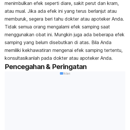
menimbulkan efek seperti diare, sakit perut dan kram,
atau mual. Jika ada efek ini yang terus berlanjut atau
memburuk, segera beri tahu dokter atau apoteker Anda.
Tidak semua orang mengalami efek samping saat
menggunakan obat ini. Mungkin juga ada beberapa efek
samping yang belum disebutkan di atas. Bila Anda
memiliki kekhawatiran mengenai efek samping tertentu,
konsultasikanlah pada dokter atau apoteker Anda.
Pencegahan & Peringatan
Iklan