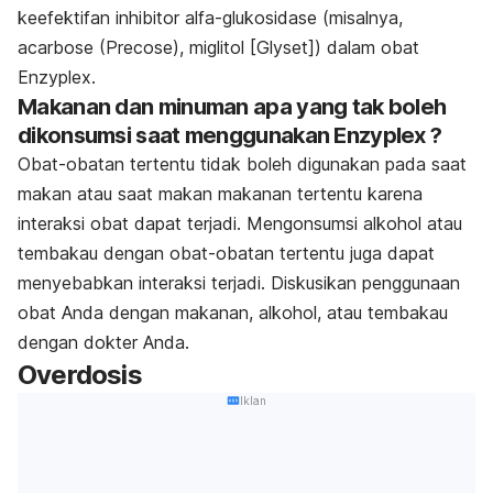
keefektifan inhibitor alfa-glukosidase (misalnya,
acarbose (Precose), miglitol [Glyset]) dalam obat
Enzyplex.
Makanan dan minuman apa yang tak boleh
dikonsumsi saat menggunakan Enzyplex ?
Obat-obatan tertentu tidak boleh digunakan pada saat
makan atau saat makan makanan tertentu karena
interaksi obat dapat terjadi. Mengonsumsi alkohol atau
tembakau dengan obat-obatan tertentu juga dapat
menyebabkan interaksi terjadi. Diskusikan penggunaan
obat Anda dengan makanan, alkohol, atau tembakau
dengan dokter Anda.
Overdosis
Iklan