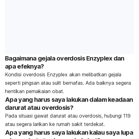
Bagaimana gejala overdosis Enzyplex dan
apa efeknya?
Kondisi overdosis Enzyplex akan melibatkan gejala
seperti pingsan atau sulit bernafas. Ada baiknya segera
hentikan pemakaian obat.
Apa yang harus saya lakukan dalam keadaan
darurat atau overdosis?
Pada situasi gawat darurat atau overdosis, hubungi 119
atau segera larikan ke rumah sakit terdekat.
Apa yang harus saya lakukan kalau saya lupa