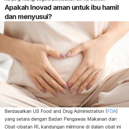
Apakah Inovad aman untuk ibu hamil
dan menyusui?
Berdasarkan US Food and Drug Administration (
FDA
)
yang setara dengan Badan Pengawas Makanan dan
Obat-obatan RI, kandungan milrinone di dalam obat ini