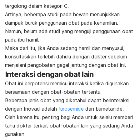
tergolong dalam kategori C.
Artinya, beberapa studi pada hewan menunjukkan
dampak buruk penggunaan obat pada kehamilan.
Namun, belum ada studi yang menguji penggunaan obat
pada ibu hamil.
Maka dari itu, jika Anda sedang hamil dan menyusui,
konsultasikan terlebih dahulu dengan dokter sebelum
menjalani pengobatan gagal jantung dengan obat ini.
Interaksi dengan obat lain
Obat ini berpotensi memicu interaksi ketika digunakan
bersamaan dengan obat-obatan tertentu.
Beberapa jenis obat yang diketahui dapat berinteraksi
dengan Inovad adalah
furosemide
dan
bumetanide
.
Oleh karena itu, penting bagi Anda untuk selalu memberi
tahu dokter terkait obat-obatan lain yang sedang Anda
gunakan.