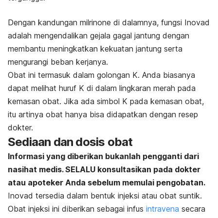
Dengan kandungan milrinone di dalamnya, fungsi Inovad
adalah mengendalikan gejala gagal jantung dengan
membantu meningkatkan kekuatan jantung serta
mengurangi beban kerjanya.
Obat ini termasuk dalam golongan K. Anda biasanya
dapat melihat huruf K di dalam lingkaran merah pada
kemasan obat. Jika ada simbol K pada kemasan obat,
itu artinya obat hanya bisa didapatkan dengan resep
dokter.
Sediaan dan dosis obat
Informasi yang diberikan bukanlah pengganti dari
nasihat medis. SELALU konsultasikan pada dokter
atau apoteker Anda sebelum memulai pengobatan.
Inovad tersedia dalam bentuk injeksi atau obat suntik.
Obat injeksi ini diberikan sebagai infus
intravena
secara