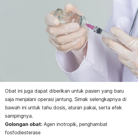
Obat ini juga dapat diberikan untuk pasien yang baru
saja menjalani operasi jantung. Simak selengkapnya di
bawah ini untuk tahu dosis, aturan pakai, serta efek
sampingnya.
Golongan obat:
Agen inotropik, penghambat
fosfodiesterase