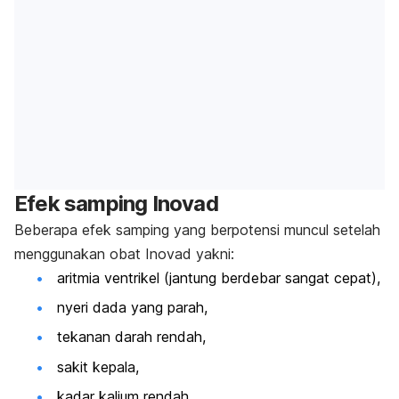
Efek samping Inovad
Beberapa efek samping yang berpotensi muncul setelah
menggunakan obat Inovad yakni:
aritmia ventrikel (jantung berdebar sangat cepat),
nyeri dada yang parah,
tekanan darah rendah,
sakit kepala,
kadar kalium rendah,