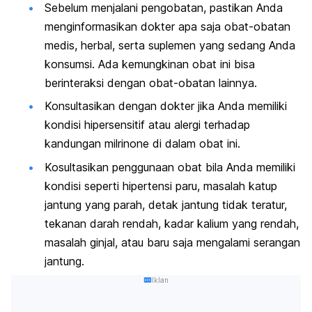
Sebelum menjalani pengobatan, pastikan Anda
menginformasikan dokter apa saja obat-obatan
medis, herbal, serta suplemen yang sedang Anda
konsumsi. Ada kemungkinan obat ini bisa
berinteraksi dengan obat-obatan lainnya.
Konsultasikan dengan dokter jika Anda memiliki
kondisi hipersensitif atau alergi terhadap
kandungan milrinone di dalam obat ini.
Kosultasikan penggunaan obat bila Anda memiliki
kondisi seperti hipertensi paru, masalah katup
jantung yang parah, detak jantung tidak teratur,
tekanan darah rendah, kadar kalium yang rendah,
masalah ginjal, atau baru saja mengalami serangan
jantung.
Iklan