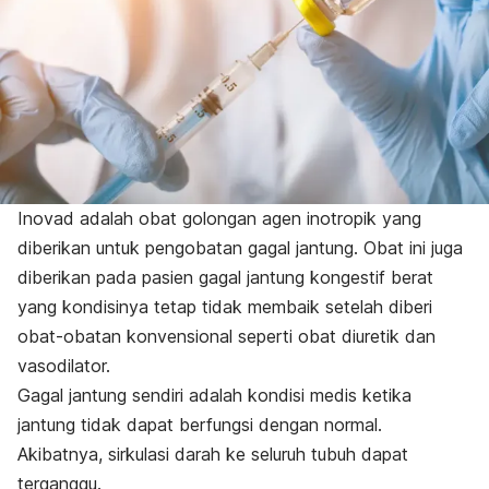
Inovad adalah obat golongan agen inotropik yang
diberikan untuk pengobatan gagal jantung. Obat ini juga
diberikan pada pasien gagal jantung kongestif berat
yang kondisinya tetap tidak membaik setelah diberi
obat-obatan konvensional seperti obat diuretik dan
vasodilator.
Gagal jantung sendiri adalah kondisi medis ketika
jantung tidak dapat berfungsi dengan normal.
Akibatnya, sirkulasi darah ke seluruh tubuh dapat
terganggu.