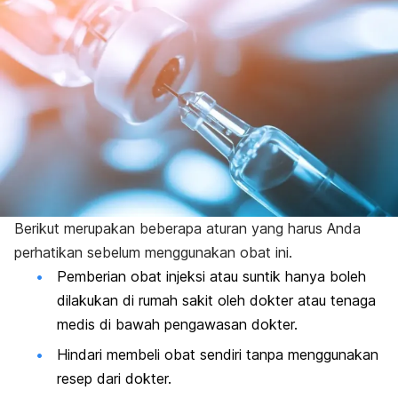
Berikut merupakan beberapa aturan yang harus Anda
perhatikan sebelum menggunakan obat ini.
Pemberian obat injeksi atau suntik hanya boleh
dilakukan di rumah sakit oleh dokter atau tenaga
medis di bawah pengawasan dokter.
Hindari membeli obat sendiri tanpa menggunakan
resep dari dokter.