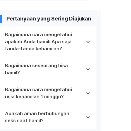
Pertanyaan yang Sering Diajukan
Bagaimana cara mengetahui
apakah Anda hamil: Apa saja
tanda-tanda kehamilan?
Bagaimana seseorang bisa
hamil?
Bagaimana cara mengetahui
usia kehamilan 1 minggu?
Apakah aman berhubungan
seks saat hamil?