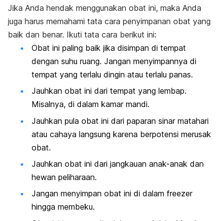
Jika Anda hendak menggunakan obat ini, maka Anda
juga harus memahami tata cara penyimpanan obat yang
baik dan benar. Ikuti tata cara berikut ini:
Obat ini paling baik jika disimpan di tempat
dengan suhu ruang. Jangan menyimpannya di
tempat yang terlalu dingin atau terlalu panas.
Jauhkan obat ini dari tempat yang lembap.
Misalnya, di dalam kamar mandi.
Jauhkan pula obat ini dari paparan sinar matahari
atau cahaya langsung karena berpotensi merusak
obat.
Jauhkan obat ini dari jangkauan anak-anak dan
hewan peliharaan.
Jangan menyimpan obat ini di dalam freezer
hingga membeku.