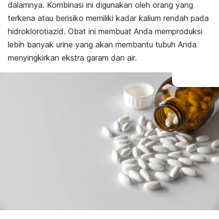
dalamnya. Kombinasi ini digunakan oleh orang yang
terkena atau berisiko memiliki kadar kalium rendah pada
hidroklorotiazid. Obat ini membuat Anda memproduksi
lebih banyak urine yang akan membantu tubuh Anda
menyingkirkan ekstra garam dan air.