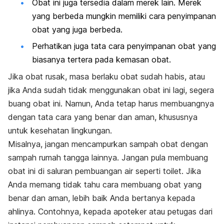
Obat ini juga tersedia dalam merek lain. Merek
yang berbeda mungkin memiliki cara penyimpanan
obat yang juga berbeda.
Perhatikan juga tata cara penyimpanan obat yang
biasanya tertera pada kemasan obat.
Jika obat rusak, masa berlaku obat sudah habis, atau
jika Anda sudah tidak menggunakan obat ini lagi, segera
buang obat ini. Namun, Anda tetap harus membuangnya
dengan tata cara yang benar dan aman, khususnya
untuk kesehatan lingkungan.
Misalnya, jangan mencampurkan sampah obat dengan
sampah rumah tangga lainnya. Jangan pula membuang
obat ini di saluran pembuangan air seperti toilet. Jika
Anda memang tidak tahu cara membuang obat yang
benar dan aman, lebih baik Anda bertanya kepada
ahlinya. Contohnya, kepada apoteker atau petugas dari