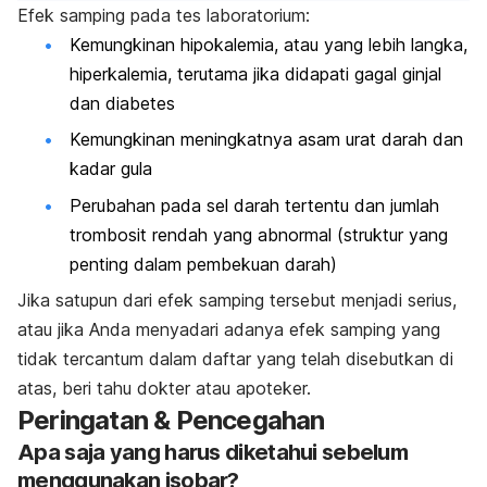
Efek samping pada tes laboratorium:
Kemungkinan hipokalemia, atau yang lebih langka,
hiperkalemia, terutama jika didapati gagal ginjal
dan diabetes
Kemungkinan meningkatnya asam urat darah dan
kadar gula
Perubahan pada sel darah tertentu dan jumlah
trombosit rendah yang abnormal (struktur yang
penting dalam pembekuan darah)
Jika satupun dari efek samping tersebut menjadi serius,
atau jika Anda menyadari adanya efek samping yang
tidak tercantum dalam daftar yang telah disebutkan di
atas, beri tahu dokter atau apoteker.
Peringatan & Pencegahan
Apa saja yang harus diketahui sebelum
menggunakan isobar?