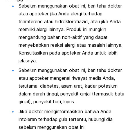
Sebelum menggunakan obat ini, beri tahu dokter
atau apoteker jika Anda alergi terhadap
triamterene atau hidroklorotiazid, atau jika Anda
memiliki alergi lainnya. Produk ini mungkin
mengandung bahan non-aktif yang dapat
menyebabkan reaksi alergi atau masalah lainnya.
Konsultasikan pada apoteker Anda untuk lebih
jelasnya.
Sebelum menggunakan obat ini, beri tahu dokter
atau apoteker mengenai riwayat medis Anda,
terutama: diabetes, asam urat, kadar potasium
dalam darah tinggi, penyakit ginjal (termasuk batu
ginjal), penyakit hati, lupus.
Jika dokter menginformasikan bahwa Anda
intoleran terhadap gula tertentu, hubungi dia
sebelum menggunakan obat ini.