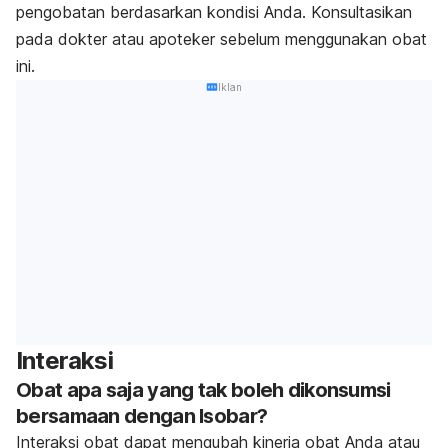
pengobatan berdasarkan kondisi Anda.
Konsultasikan
pada dokter atau apoteker sebelum menggunakan obat
ini.
Iklan
Interaksi
Obat apa saja yang tak boleh dikonsumsi
bersamaan dengan Isobar?
Interaksi obat dapat mengubah kinerja obat Anda atau