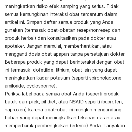
meningkatkan risiko efek samping yang serius. Tidak
semua kemungkinan interaksi obat tercantum dalam
artikel ini. Simpan daftar semua produk yang Anda
gunakan (termasuk obat-obatan resep/nonresep dan
produk herbal) dan konsultasikan pada dokter atau
apoteker. Jangan memulai, memberhentikan, atau
mengganti dosis obat apapun tanpa persetujuan dokter.
Beberapa produk yang dapat berinteraksi dengan obat
ini termasuk: dofetilide, lithium, obat lain yang dapat
meningkatkan kadar potasium (seperti spironolactone,
amiloride, cyclosporine).
Periksa label pada semua obat Anda (seperti produk
batuk-dan-pilek, pil diet, atau NSAID seperti ibuprofen,
naproxen) karena obat-obat ini mungkin mengandung
bahan yang dapat meningkatkan tekanan darah atau
memperburuk pembengkakan (edema) Anda. Tanyakan