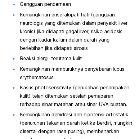
Gangguan pencernaan
Kemungkinan ensefalopati hati (gangguan
neurologis yang ditemukan dalam penyakit liver
kronis) jika didapati gagal liver, risiko asidosis
dengan kadar kalium dalam darah yang
berlebihan jika didapati sirosis
Reaksi alergi, terutama kulit
Kemungkinan memburuknya penyebaran lupus
erythematosus
Kasus
photosensitivity
(perubahan penampakan
kulit) telah ditemukan setelah pemaparan
terhadap sinar matahari atau sinar UVA buatan.
Kemungkinan dehidrasi dan hipotensi ortostatik
(penurunan tekanan darah ketika berdiri, mungkin
disertai dengan rasa pusing), membenarkan