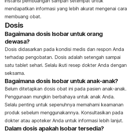
instansi pembuangan sampah setempat untuk
mendapatkan informasi yang lebih akurat mengenai cara
membuang obat.
Dosis
Bagaimana dosis Isobar untuk orang
dewasa?
Dosis didasarkan pada kondisi medis dan respon Anda
terhadap pengobatan. Dosis adalah setengah sampai
satu tablet sehari. Selalu ikuti resep dokter Anda dengan
seksama.
Bagaimana dosis Isobar untuk anak-anak?
Belum ditetapkan dosis obat ini pada pasien anak-anak.
Penggunaan mungkin berbahaya untuk anak Anda.
Selalu penting untuk sepenuhnya memahami keamanan
produk sebelum menggunakannya. Konsultasikan pada
dokter atau apoteker Anda untuk informasi lebih lanjut.
Dalam dosis apakah Isobar tersedia?