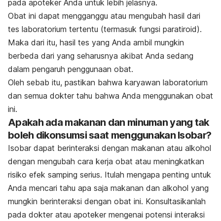
pada apoteker Anda untuk lebih jelasnya.
Obat ini dapat mengganggu atau mengubah hasil dari
tes laboratorium tertentu (termasuk fungsi paratiroid).
Maka dari itu, hasil tes yang Anda ambil mungkin
berbeda dari yang seharusnya akibat Anda sedang
dalam pengaruh penggunaan obat.
Oleh sebab itu, pastikan bahwa karyawan laboratorium
dan semua dokter tahu bahwa Anda menggunakan obat
ini.
Apakah ada makanan dan minuman yang tak
boleh dikonsumsi saat menggunakan Isobar?
Isobar dapat berinteraksi dengan makanan atau alkohol
dengan mengubah cara kerja obat atau meningkatkan
risiko efek samping serius. Itulah mengapa penting untuk
Anda mencari tahu apa saja makanan dan alkohol yang
mungkin berinteraksi dengan obat ini. Konsultasikanlah
pada dokter atau apoteker mengenai potensi interaksi