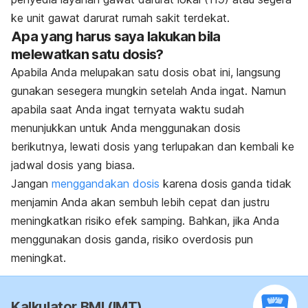
ke unit gawat darurat rumah sakit terdekat.
Apa yang harus saya lakukan bila
melewatkan satu dosis?
Apabila Anda melupakan satu dosis obat ini, langsung
gunakan sesegera mungkin setelah Anda ingat. Namun
apabila saat Anda ingat ternyata waktu sudah
menunjukkan untuk Anda menggunakan dosis
berikutnya, lewati dosis yang terlupakan dan kembali ke
jadwal dosis yang biasa.
Jangan
menggandakan dosis
karena dosis ganda tidak
menjamin Anda akan sembuh lebih cepat dan justru
meningkatkan risiko efek samping. Bahkan, jika Anda
menggunakan dosis ganda, risiko overdosis pun
meningkat.
Kalkulator BMI (IMT)