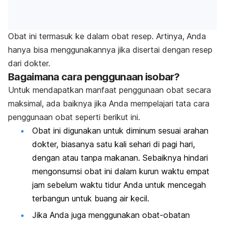
Obat ini termasuk ke dalam obat resep. Artinya, Anda
hanya bisa menggunakannya jika disertai dengan resep
dari dokter.
Bagaimana cara penggunaan isobar?
Untuk mendapatkan manfaat penggunaan obat secara
maksimal, ada baiknya jika Anda mempelajari tata cara
penggunaan obat seperti berikut ini.
Obat ini digunakan untuk diminum sesuai arahan
dokter, biasanya satu kali sehari di pagi hari,
dengan atau tanpa makanan. Sebaiknya hindari
mengonsumsi obat ini dalam kurun waktu empat
jam sebelum waktu tidur Anda untuk mencegah
terbangun untuk buang air kecil.
Jika Anda juga menggunakan obat-obatan