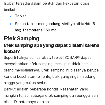
Isobar tersedia dalam bentuk dan kekuatan dosis
berikut:
Tablet
Setiap tablet mengandung Methyclothiazide 5
mg; Triamterene 150 mg
Efek Samping
Efek samping apa yang dapat dialami karena
isobar?
Seperti halnya semua obat, tablet ISOBAR® dapat
menyebabkan efek samping, meskipun tidak semua
orang mengalaminya. Efek samping ini biasanya berupa
kondisi kesehatan tertentu, baik yang ringan, sedang,
hingga yang cukup serius.
Berikut adalah beberapa kondisi kesehatan yang
mungkin terjadi sebagai efek samping dari penggunaan
obat. Di antaranya adalah: