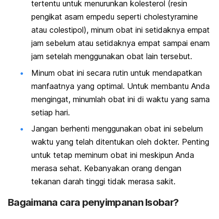
tertentu untuk menurunkan kolesterol (resin
pengikat asam empedu seperti cholestyramine
atau colestipol), minum obat ini setidaknya empat
jam sebelum atau setidaknya empat sampai enam
jam setelah menggunakan obat lain tersebut.
Minum obat ini secara rutin untuk mendapatkan
manfaatnya yang optimal. Untuk membantu Anda
mengingat, minumlah obat ini di waktu yang sama
setiap hari.
Jangan berhenti menggunakan obat ini sebelum
waktu yang telah ditentukan oleh dokter. Penting
untuk tetap meminum obat ini meskipun Anda
merasa sehat. Kebanyakan orang dengan
tekanan darah tinggi tidak merasa sakit.
Bagaimana cara penyimpanan Isobar?