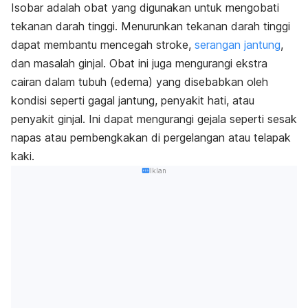
Isobar adalah obat yang digunakan untuk mengobati
tekanan darah tinggi. Menurunkan tekanan darah tinggi
dapat membantu mencegah stroke,
serangan jantung
,
dan masalah ginjal. Obat ini juga mengurangi ekstra
cairan dalam tubuh (edema) yang disebabkan oleh
kondisi seperti gagal jantung, penyakit hati, atau
penyakit ginjal. Ini dapat mengurangi gejala seperti sesak
napas atau pembengkakan di pergelangan atau telapak
kaki.
Iklan