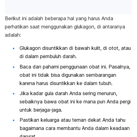
Berikut ini adalah beberapa hal yang harus Anda
perhatikan saat menggunakan glukagon, di antaranya
adalah:
Glukagon disuntikkan di bawah kulit, di otot, atau
di dalam pembuluh darah.
Baca dan pahami penggunaan obat ini. Pasalnya,
obat ini tidak bisa digunakan sembarangan
karena harus disuntikkan ke dalam tubuh.
Jika kadar gula darah Anda sering menurun,
sebaiknya bawa obat ini ke mana pun Anda pergi
untuk berjaga-jaga.
Pastikan keluarga atau teman dekat Anda tahu
bagaimana cara membantu Anda dalam keadaan
darurat.