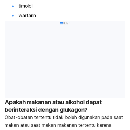
timolol
warfarin
Iklan
Apakah makanan atau alkohol dapat
berinteraksi dengan glukagon?
Obat-obatan tertentu tidak boleh digunakan pada saat
makan atau saat makan makanan tertentu karena