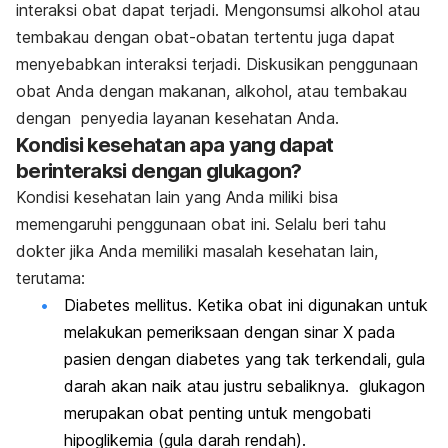
interaksi obat dapat terjadi. Mengonsumsi alkohol atau
tembakau dengan obat-obatan tertentu juga dapat
menyebabkan interaksi terjadi. Diskusikan penggunaan
obat Anda dengan makanan, alkohol, atau tembakau
dengan penyedia layanan kesehatan Anda.
Kondisi kesehatan apa yang dapat
berinteraksi dengan glukagon?
Kondisi kesehatan lain yang Anda miliki bisa
memengaruhi penggunaan obat ini. Selalu beri tahu
dokter jika Anda memiliki masalah kesehatan lain,
terutama:
Diabetes mellitus. Ketika obat ini digunakan untuk
melakukan pemeriksaan dengan sinar X pada
pasien dengan diabetes yang tak terkendali, gula
darah akan naik atau justru sebaliknya. glukagon
merupakan obat penting untuk mengobati
hipoglikemia (gula darah rendah).