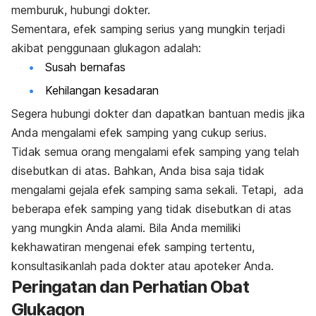
memburuk, hubungi dokter.
Sementara, efek samping serius yang mungkin terjadi
akibat penggunaan glukagon adalah:
Susah bernafas
Kehilangan kesadaran
Segera hubungi dokter dan dapatkan bantuan medis jika
Anda mengalami efek samping yang cukup serius.
Tidak semua orang mengalami efek samping yang telah
disebutkan di atas. Bahkan, Anda bisa saja tidak
mengalami gejala efek samping sama sekali. Tetapi, ada
beberapa efek samping yang tidak disebutkan di atas
yang mungkin Anda alami. Bila Anda memiliki
kekhawatiran mengenai efek samping tertentu,
konsultasikanlah pada dokter atau apoteker Anda.
Peringatan dan Perhatian Obat
Glukagon