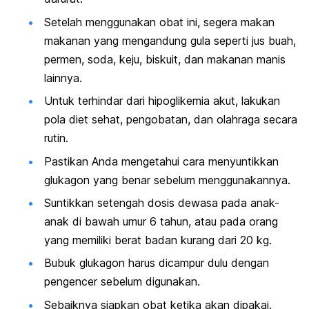
Setelah menggunakan obat ini, segera makan
makanan yang mengandung gula seperti jus buah,
permen, soda, keju, biskuit, dan makanan manis
lainnya.
Untuk terhindar dari hipoglikemia akut, lakukan
pola diet sehat, pengobatan, dan olahraga secara
rutin.
Pastikan Anda mengetahui cara menyuntikkan
glukagon yang benar sebelum menggunakannya.
Suntikkan setengah dosis dewasa pada anak-
anak di bawah umur 6 tahun, atau pada orang
yang memiliki berat badan kurang dari 20 kg.
Bubuk glukagon harus dicampur dulu dengan
pengencer sebelum digunakan.
Sebaiknya siapkan obat ketika akan dipakai.