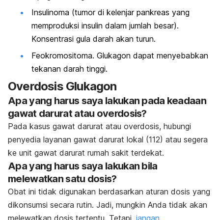
Insulinoma (tumor di kelenjar pankreas yang
memproduksi insulin dalam jumlah besar).
Konsentrasi gula darah akan turun.
Feokromositoma. Glukagon dapat menyebabkan
tekanan darah tinggi.
Overdosis Glukagon
Apa yang harus saya lakukan pada keadaan
gawat darurat atau overdosis?
Pada kasus gawat darurat atau overdosis, hubungi
penyedia layanan gawat darurat lokal (112) atau segera
ke unit gawat darurat rumah sakit terdekat.
Apa yang harus saya lakukan bila
melewatkan satu dosis?
Obat ini tidak digunakan berdasarkan aturan dosis yang
dikonsumsi secara rutin. Jadi, mungkin Anda tidak akan
melewatkan dosis tertentu. Tetapi,
jangan