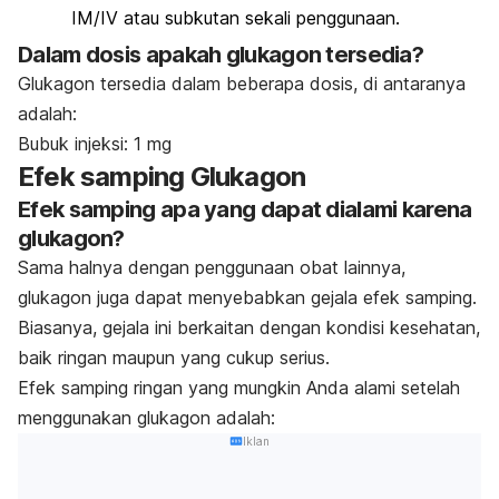
IM/IV atau subkutan sekali penggunaan.
Dalam dosis apakah glukagon tersedia?
Glukagon tersedia dalam beberapa dosis, di antaranya
adalah:
Bubuk injeksi: 1 mg
Efek samping Glukagon
Efek samping apa yang dapat dialami karena
glukagon?
Sama halnya dengan penggunaan obat lainnya,
glukagon juga dapat menyebabkan gejala efek samping.
Biasanya, gejala ini berkaitan dengan kondisi kesehatan,
baik ringan maupun yang cukup serius.
Efek samping ringan yang mungkin Anda alami setelah
menggunakan glukagon adalah:
Iklan