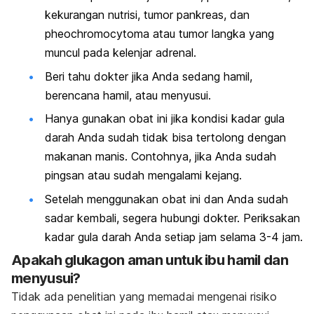
kekurangan nutrisi, tumor pankreas, dan
pheochromocytoma atau tumor langka yang
muncul pada kelenjar adrenal.
Beri tahu dokter jika Anda sedang hamil,
berencana hamil, atau menyusui.
Hanya gunakan obat ini jika kondisi kadar gula
darah Anda sudah tidak bisa tertolong dengan
makanan manis. Contohnya, jika Anda sudah
pingsan atau sudah mengalami kejang.
Setelah menggunakan obat ini dan Anda sudah
sadar kembali, segera hubungi dokter. Periksakan
kadar gula darah Anda setiap jam selama 3-4 jam.
Apakah glukagon aman untuk ibu hamil dan
menyusui?
Tidak ada penelitian yang memadai mengenai risiko