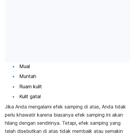
Mual
Muntah
Ruam kulit
Kulit gatal
Jika Anda mengalami efek samping di atas, Anda tidak
perlu khawatir karena biasanya efek samping ini akan
hilang dengan sendirinya. Tetapi, efek samping yang
telah disebutkan di atas tidak membaik atau semakin