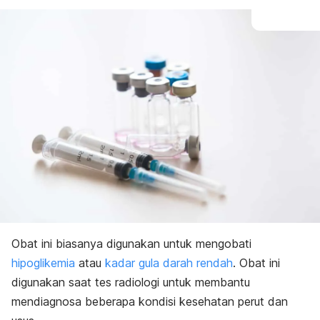
Obat ini biasanya digunakan untuk mengobati
hipoglikemia
atau
kadar gula darah rendah
. Obat ini
digunakan saat tes radiologi untuk membantu
mendiagnosa beberapa kondisi kesehatan perut dan