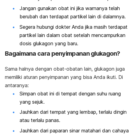
Jangan gunakan obat ini jika warnanya telah
berubah dan terdapat partikel lain di dalamnya.
Segera hubungi dokter Anda jika masih terdapat
partikel lain dalam obat setelah mencampurkan
dosis glukagon yang baru.
Bagaimana cara penyimpanan glukagon?
Sama halnya dengan obat-obatan lain, glukagon juga
memiliki aturan penyimpanan yang bisa Anda ikuti. Di
antaranya:
Simpan obat ini di tempat dengan suhu ruang
yang sejuk.
Jauhkan dari tempat yang lembap, terlalu dingin
atau terlalu panas.
Jauhkan dari paparan sinar matahari dan cahaya