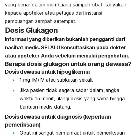
yang benar dalam membuang sampah obat, tanyakan
kepada apoteker atau petugas dari instansi
pembuangan sampah setempat.
Dosis Glukagon
Informasi yang diberikan bukanlah pengganti dari
nasihat medis. SELALU konsultasikan pada dokter
atau apoteker Anda sebelum memulai pengobatan.
Berapa dosis glukagon untuk orang dewasa?
Dosis dewasa untuk hipoglikemia
1 mg IM/IV atau subkutan sekali.
Jika pasien tidak segera sadar dalam jangka
waktu 15 menit, ulangi dosis yang sama hingga
bantuan medis datang.
Dosis dewasa untuk diagnosis (keperluan
pemeriksaan)
Obat ini sangat bermanfaat untuk pemeriksaan