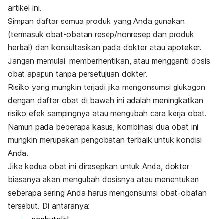
artikel ini.
Simpan daftar semua produk yang Anda gunakan
(termasuk obat-obatan resep/nonresep dan produk
herbal) dan konsultasikan pada dokter atau apoteker.
Jangan memulai, memberhentikan, atau mengganti dosis
obat apapun tanpa persetujuan dokter.
Risiko yang mungkin terjadi jika mengonsumsi glukagon
dengan daftar obat di bawah ini adalah meningkatkan
risiko efek sampingnya atau mengubah cara kerja obat.
Namun pada beberapa kasus, kombinasi dua obat ini
mungkin merupakan pengobatan terbaik untuk kondisi
Anda.
Jika kedua obat ini diresepkan untuk Anda, dokter
biasanya akan mengubah dosisnya atau menentukan
seberapa sering Anda harus mengonsumsi obat-obatan
tersebut. Di antaranya: