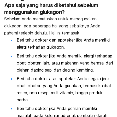
Apa saja yang harus diketahui sebelum
menggunakan glukagon?
Sebelum Anda memutuskan untuk menggunakan
glukagon, ada beberapa hal yang sebaiknya Anda
pahami terlebih dahulu. Hal ini termasuk:
Beri tahu dokter dan apoteker jika Anda memiliki
alergi terhadap glukagon.
Beri tahu dokter jika Anda memiliki alergi terhadap
obat-obatan lain, atau makanan yang berasal dari
olahan daging sapi dan daging kambing.
Beri tahu dokter atau apoteker Anda segala jenis
obat-obatan yang Anda gunakan, termasuk obat
resep, non resep, multivitamin, hingga produk
herbal.
Beri tahu dokter jika Anda pernah memiliki
masalah pada kelenjar adrenal, pembuluh darah,