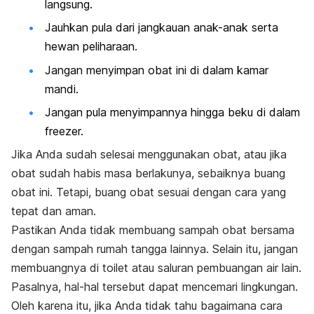
langsung.
Jauhkan pula dari jangkauan anak-anak serta
hewan peliharaan.
Jangan menyimpan obat ini di dalam kamar
mandi.
Jangan pula menyimpannya hingga beku di dalam
freezer.
Jika Anda sudah selesai menggunakan obat, atau jika
obat sudah habis masa berlakunya, sebaiknya buang
obat ini. Tetapi, buang obat sesuai dengan cara yang
tepat dan aman.
Pastikan Anda tidak membuang sampah obat bersama
dengan sampah rumah tangga lainnya. Selain itu, jangan
membuangnya di toilet atau saluran pembuangan air lain.
Pasalnya, hal-hal tersebut dapat mencemari lingkungan.
Oleh karena itu, jika Anda tidak tahu bagaimana cara