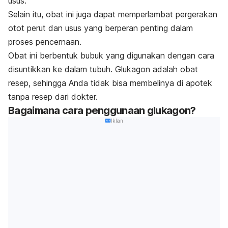
usus.
Selain itu, obat ini juga dapat memperlambat pergerakan
otot perut dan usus yang berperan penting dalam
proses pencernaan.
Obat ini berbentuk bubuk yang digunakan dengan cara
disuntikkan ke dalam tubuh. Glukagon adalah obat
resep, sehingga Anda tidak bisa membelinya di apotek
tanpa resep dari dokter.
Bagaimana cara penggunaan glukagon?
Iklan