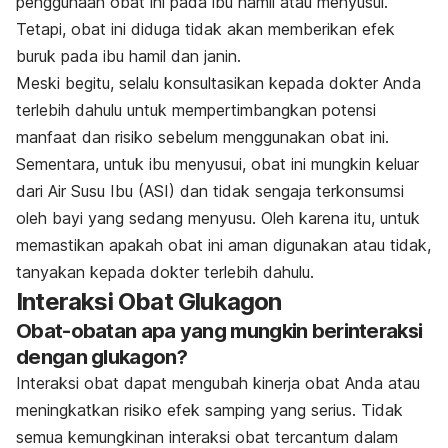
penggunaan obat ini pada ibu hamil atau menyusui.
Tetapi, obat ini diduga tidak akan memberikan efek
buruk pada ibu hamil dan janin.
Meski begitu, selalu konsultasikan kepada dokter Anda
terlebih dahulu untuk mempertimbangkan potensi
manfaat dan risiko sebelum menggunakan obat ini.
Sementara, untuk ibu menyusui, obat ini mungkin keluar
dari Air Susu Ibu (ASI) dan tidak sengaja terkonsumsi
oleh bayi yang sedang menyusu. Oleh karena itu, untuk
memastikan apakah obat ini aman digunakan atau tidak,
tanyakan kepada dokter terlebih dahulu.
Interaksi Obat Glukagon
Obat-obatan apa yang mungkin berinteraksi
dengan glukagon?
Interaksi obat dapat mengubah kinerja obat Anda atau
meningkatkan risiko efek samping yang serius. Tidak
semua kemungkinan interaksi obat tercantum dalam