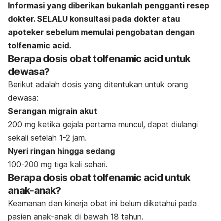
Informasi yang diberikan bukanlah pengganti resep
dokter. SELALU konsultasi pada dokter atau
apoteker sebelum memulai pengobatan dengan
tolfenamic acid.
Berapa dosis obat tolfenamic acid untuk
dewasa?
Berikut adalah dosis yang ditentukan untuk orang
dewasa:
Serangan migrain akut
200 mg ketika gejala pertama muncul, dapat diulangi
sekali setelah 1-2 jam.
Nyeri ringan hingga sedang
100-200 mg tiga kali sehari.
Berapa dosis obat tolfenamic acid untuk
anak-anak?
Keamanan dan kinerja obat ini belum diketahui pada
pasien anak-anak di bawah 18 tahun.