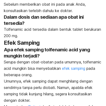
Sebelum memberikan obat ini pada anak Anda,
konsultasikan terlebih dahulu ke dokter.
Dalam dosis dan sediaan apa obat ini
tersedia?
Tolfenamic acid tersedia dalam bentuk tablet berukuran
200 mg.
Efek Samping
Apa efek samping tolfenamic acid yang
mungkin terjadi?
Serupa dengan obat-obatan pada umumnya, tolfenamic
acid mungkin bisa menyebabkan
efek samping
pada
beberapa orang.
Umumnya, efek samping dapat menghilang dengan
sendirinya tanpa perlu diobati. Namun, apabila efek
samping tidak kunjung hilang, segera konsultasikan
dengan dokter.