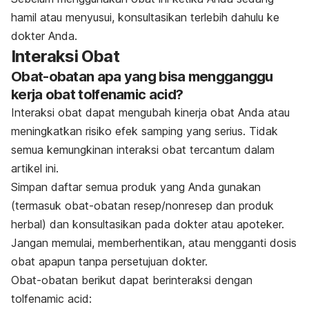
hamil atau menyusui, konsultasikan terlebih dahulu ke
dokter Anda.
Interaksi Obat
Obat-obatan apa yang bisa mengganggu
kerja obat tolfenamic acid?
Interaksi obat dapat mengubah kinerja obat Anda atau
meningkatkan risiko efek samping yang serius. Tidak
semua kemungkinan interaksi obat tercantum dalam
artikel ini.
Simpan daftar semua produk yang Anda gunakan
(termasuk obat-obatan resep/nonresep dan produk
herbal) dan konsultasikan pada dokter atau apoteker.
Jangan memulai, memberhentikan, atau mengganti dosis
obat apapun tanpa persetujuan dokter.
Obat-obatan berikut dapat berinteraksi dengan
tolfenamic acid: