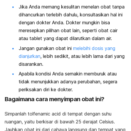
Jika Anda memang kesulitan menelan obat tanpa
dihancurkan terlebih dahulu, konsultasikan hal ini
dengan dokter Anda. Dokter mungkin bisa
meresepkan pilihan obat lain, seperti obat cair
atau tablet yang dapat dilarutkan dalam air.
Jangan gunakan obat ini
melebihi dosis yang
dianjurkan
, lebih sedikit, atau lebih lama dari yang
disarankan.
Apabila kondisi Anda semakin memburuk atau
tidak menunjukkan adanya perubahan, segera
periksakan diri ke dokter.
Bagaimana cara menyimpan obat ini?
Simpanlah tolfenamic acid di tempat dengan suhu
ruangan, yaitu berkisar di bawah 25 derajat Celsius.
Jauhkan obat ini dari cahaya langsung dan tempat yang