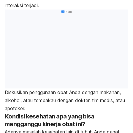
interaksi terjadi.
Iklan
Diskusikan penggunaan obat Anda dengan makanan,
alkohol, atau tembakau dengan dokter, tim medis, atau
apoteker.
Kondisi kesehatan apa yang bisa
mengganggu kinerja obat ini?
Adanya masalah kesehatan lain di tubuh Anda dapat