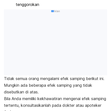
tenggorokan
Iklan
Tidak semua orang mengalami efek samping berikut ini.
Mungkin ada beberapa efek samping yang tidak
disebutkan di atas.
Bila Anda memiliki kekhawatiran mengenai efek samping
tertentu, konsultasikanlah pada dokter atau apoteker