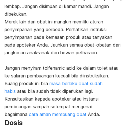
lembap.
Jangan disimpan di kamar mandi. Jangan
dibekukan.
Merek lain dari obat ini mungkin memiliki aturan
penyimpanan yang berbeda. Perhatikan instruksi
penyimpanan pada kemasan produk atau tanyakan
pada apoteker Anda. Jauhkan semua obat-obatan dari
jangkauan anak-anak dan hewan peliharaan.
Jangan menyiram tolfenamic acid ke dalam toilet atau
ke saluran pembuangan kecuali bila diinstruksikan.
Buang produk ini bila
masa berlaku obat sudah
habis
atau bila sudah tidak diperlukan lagi.
Konsultasikan kepada apoteker atau instansi
pembuangan sampah setempat mengenai
bagaimana
cara aman membuang obat
Anda.
Dosis