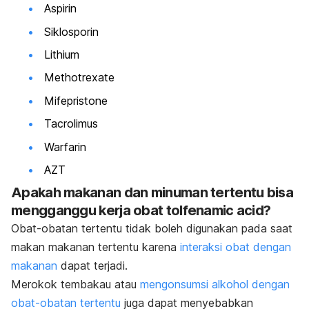
Aspirin
Siklosporin
Lithium
Methotrexate
Mifepristone
Tacrolimus
Warfarin
AZT
Apakah makanan dan minuman tertentu bisa
mengganggu kerja obat tolfenamic acid?
Obat-obatan tertentu tidak boleh digunakan pada saat
makan makanan tertentu karena
interaksi obat dengan
makanan
dapat terjadi.
Merokok tembakau atau
mengonsumsi alkohol dengan
obat-obatan tertentu
juga dapat menyebabkan