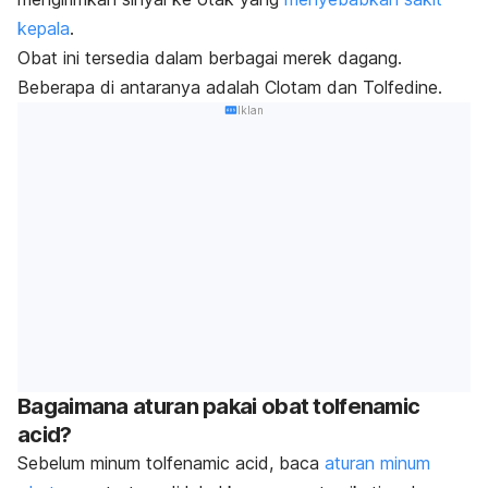
kepala
.
Obat ini tersedia dalam berbagai merek dagang.
Beberapa di antaranya adalah Clotam dan Tolfedine.
Iklan
Bagaimana aturan pakai obat tolfenamic
acid?
Sebelum minum tolfenamic acid, baca
aturan minum