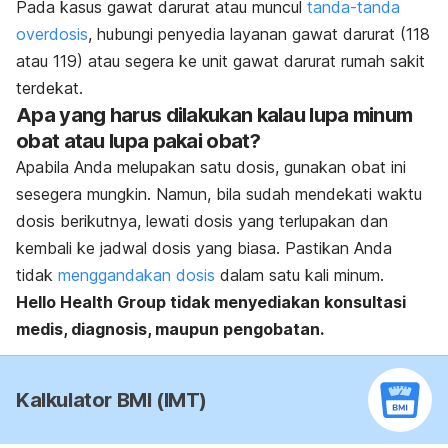
Pada kasus gawat darurat atau muncul
tanda-tanda
overdosis
, hubungi penyedia layanan gawat darurat (118
atau 119) atau segera ke unit gawat darurat rumah sakit
terdekat.
Apa yang harus dilakukan kalau lupa minum
obat atau lupa pakai obat?
Apabila Anda melupakan satu dosis, gunakan obat ini
sesegera mungkin. Namun, bila sudah mendekati waktu
dosis berikutnya, lewati dosis yang terlupakan dan
kembali ke jadwal dosis yang biasa. Pastikan Anda
tidak
menggandakan dosis
dalam satu kali minum.
Hello Health Group tidak menyediakan konsultasi
medis, diagnosis, maupun pengobatan.
Kalkulator BMI (IMT)