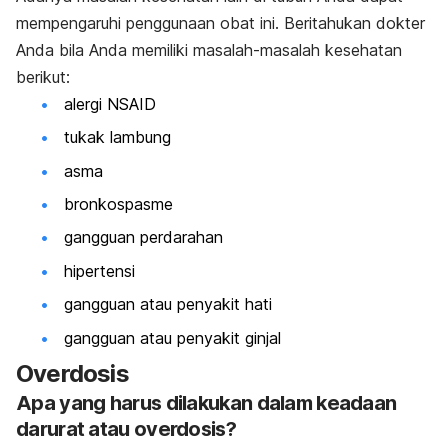
mempengaruhi penggunaan obat ini. Beritahukan dokter
Anda bila Anda memiliki masalah-masalah kesehatan
berikut:
alergi NSAID
tukak lambung
asma
bronkospasme
gangguan perdarahan
hipertensi
gangguan atau penyakit hati
gangguan atau penyakit ginjal
Overdosis
Apa yang harus dilakukan dalam keadaan
darurat atau overdosis?