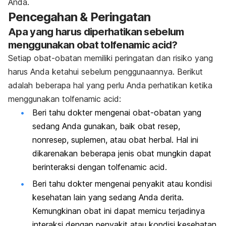
Anda.
Pencegahan & Peringatan
Apa yang harus diperhatikan sebelum
menggunakan obat tolfenamic acid?
Setiap obat-obatan memiliki peringatan dan risiko yang
harus Anda ketahui sebelum penggunaannya. Berikut
adalah beberapa hal yang perlu Anda perhatikan ketika
menggunakan tolfenamic acid:
Beri tahu dokter mengenai obat-obatan yang
sedang Anda gunakan, baik obat resep,
nonresep, suplemen, atau obat herbal. Hal ini
dikarenakan beberapa jenis obat mungkin dapat
berinteraksi dengan tolfenamic acid.
Beri tahu dokter mengenai penyakit atau kondisi
kesehatan lain yang sedang Anda derita.
Kemungkinan obat ini dapat memicu terjadinya
interaksi dengan penyakit atau kondisi kesehatan