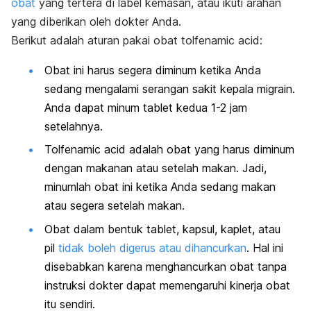
obat
yang tertera di label kemasan, atau ikuti arahan
yang diberikan oleh dokter Anda.
Berikut adalah aturan pakai obat tolfenamic acid:
Obat ini harus segera diminum ketika Anda
sedang mengalami serangan sakit kepala migrain.
Anda dapat minum tablet kedua 1-2 jam
setelahnya.
Tolfenamic acid adalah obat yang harus diminum
dengan makanan atau setelah makan. Jadi,
minumlah obat ini ketika Anda sedang makan
atau segera setelah makan.
Obat dalam bentuk tablet, kapsul, kaplet, atau
pil
tidak boleh digerus atau dihancurkan
. Hal ini
disebabkan karena menghancurkan obat tanpa
instruksi dokter dapat memengaruhi kinerja obat
itu sendiri.