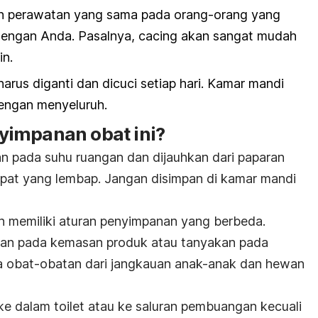
n perawatan yang sama pada orang-orang yang
dengan Anda. Pasalnya, cacing akan sangat mudah
in.
harus diganti dan dicuci setiap hari. Kamar mandi
dengan menyeluruh.
yimpanan obat ini?
an pada suhu ruangan dan dijauhkan dari paparan
mpat yang lembap. Jangan disimpan di kamar mandi
in memiliki aturan penyimpanan yang berbeda.
anan pada kemasan produk atau tanyakan pada
 obat-obatan dari jangkauan anak-anak dan hewan
 dalam toilet atau ke saluran pembuangan kecuali