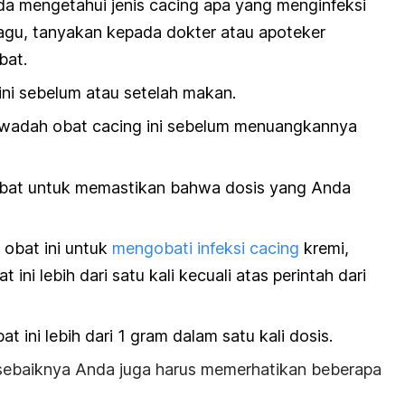
a mengetahui jenis cacing apa yang menginfeksi
agu, tanyakan kepada dokter atau apoteker
bat.
ni sebelum atau setelah makan.
 wadah obat cacing ini sebelum menuangkannya
bat untuk memastikan bahwa dosis yang Anda
obat ini untuk
mengobati infeksi cacing
kremi,
ni lebih dari satu kali kecuali atas perintah dari
ini lebih dari 1 gram dalam satu kali dosis.
 sebaiknya Anda juga harus memerhatikan beberapa