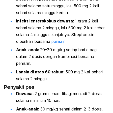
sehari selama satu minggu, lalu 500 mg 2 kali
sehari selama minggu kedua.
Infeksi enterokokus dewasa:
1 gram 2 kali
sehari selama 2 minggu, lalu 500 mg 2 kali sehari
selama 4 minggu selanjutnya. Streptomisin
diberikan bersama
penisilin
.
Anak-anak:
20–30 mg/kg setiap hari dibagi
dalam 2 dosis dengan kombinasi bersama
penisilin.
Lansia di atas 60 tahun:
500 mg 2 kali sehari
selama 2 minggu.
Penyakit pes
Dewasa:
2 gram sehari dibagi menjadi 2 dosis
selama minimum 10 hari.
Anak-anak:
30 mg/kg sehari dalam 2–3 dosis,