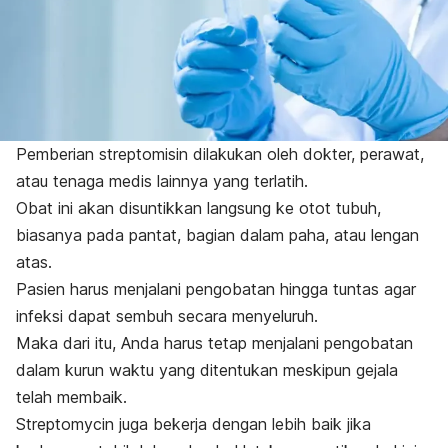
Pemberian streptomisin dilakukan oleh dokter, perawat,
atau tenaga medis lainnya yang terlatih.
Obat ini akan disuntikkan langsung ke otot tubuh,
biasanya pada pantat, bagian dalam paha, atau lengan
atas.
Pasien harus menjalani pengobatan hingga tuntas agar
infeksi dapat sembuh secara menyeluruh.
Maka dari itu, Anda harus tetap menjalani pengobatan
dalam kurun waktu yang ditentukan meskipun gejala
telah membaik.
Streptomycin
juga bekerja dengan lebih baik jika