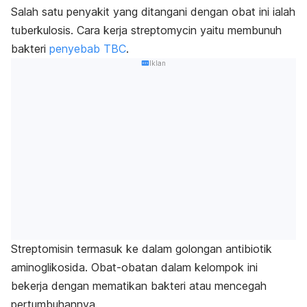
Salah satu penyakit yang ditangani dengan obat ini ialah
tuberkulosis. Cara kerja
streptomycin
yaitu membunuh
bakteri
penyebab TBC
.
Iklan
Streptomisin termasuk ke dalam golongan antibiotik
aminoglikosida. Obat-obatan dalam kelompok ini
bekerja dengan mematikan bakteri atau mencegah
pertumbuhannya.