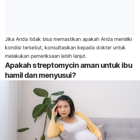
Jika Anda tidak bisa memastikan apakah Anda memiliki
kondisi tersebut, konsultasikan kepada dokter untuk
melakukan pemeriksaan lebih lanjut.
Apakah
streptomycin
aman untuk ibu
hamil dan menyusui?