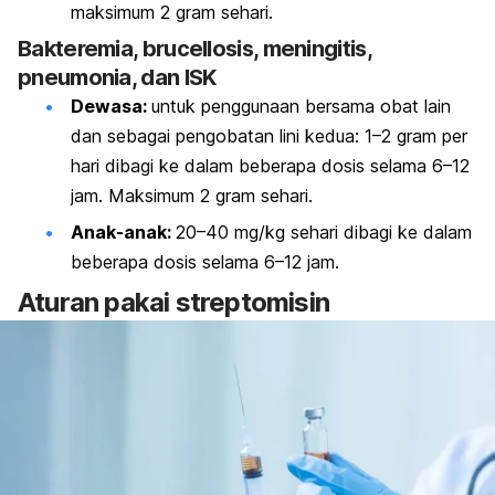
maksimum 2 gram sehari.
Bakteremia,
brucellosis
, meningitis,
pneumonia, dan ISK
Dewasa:
untuk penggunaan bersama obat lain
dan sebagai pengobatan lini kedua: 1–2 gram per
hari dibagi ke dalam beberapa dosis selama 6–12
jam. Maksimum 2 gram sehari.
Anak-anak:
20–40 mg/kg sehari dibagi ke dalam
beberapa dosis selama 6–12 jam.
Aturan pakai streptomisin