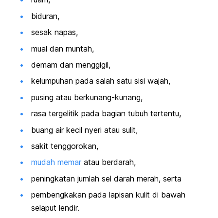
biduran,
sesak napas,
mual dan muntah,
demam dan menggigil,
kelumpuhan pada salah satu sisi wajah,
pusing atau berkunang-kunang,
rasa tergelitik pada bagian tubuh tertentu,
buang air kecil nyeri atau sulit,
sakit tenggorokan,
mudah memar
atau berdarah,
peningkatan jumlah sel darah merah, serta
pembengkakan pada lapisan kulit di bawah
selaput lendir.