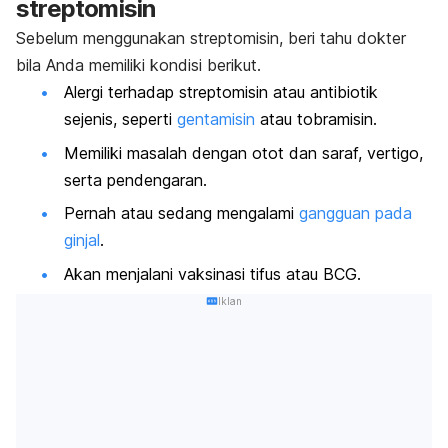
streptomisin
Sebelum menggunakan streptomisin, beri tahu dokter
bila Anda memiliki kondisi berikut.
Alergi terhadap streptomisin atau antibiotik
sejenis, seperti
gentamisin
atau tobramisin.
Memiliki masalah dengan otot dan saraf, vertigo,
serta pendengaran.
Pernah atau sedang mengalami
gangguan pada
ginjal
.
Akan menjalani vaksinasi tifus atau BCG.
Iklan