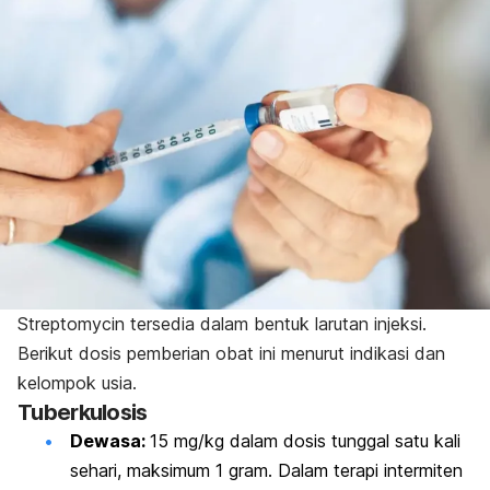
Streptomycin
tersedia dalam bentuk larutan injeksi.
Berikut dosis pemberian obat ini menurut indikasi dan
kelompok usia.
Tuberkulosis
Dewasa:
15 mg/kg dalam dosis tunggal satu kali
sehari, maksimum 1 gram. Dalam terapi intermiten