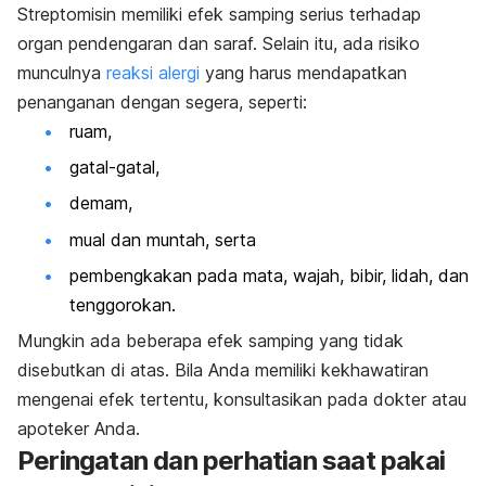
Streptomisin memiliki efek samping serius terhadap
organ pendengaran dan saraf. Selain itu, ada risiko
munculnya
reaksi alergi
yang harus mendapatkan
penanganan dengan segera, seperti:
ruam,
gatal-gatal,
demam,
mual dan muntah, serta
pembengkakan pada mata, wajah, bibir, lidah, dan
tenggorokan.
Mungkin ada beberapa efek samping yang tidak
disebutkan di atas. Bila Anda memiliki kekhawatiran
mengenai efek tertentu, konsultasikan pada dokter atau
apoteker Anda.
Peringatan dan perhatian saat pakai