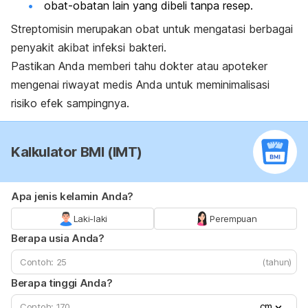
obat-obatan lain yang dibeli tanpa resep.
Streptomisin merupakan obat untuk mengatasi berbagai
penyakit akibat infeksi bakteri.
Pastikan Anda memberi tahu dokter atau apoteker
mengenai riwayat medis Anda untuk meminimalisasi
risiko efek sampingnya.
Kalkulator BMI (IMT)
Apa jenis kelamin Anda?
Laki-laki
Perempuan
Berapa usia Anda?
(tahun)
Berapa tinggi Anda?
cm