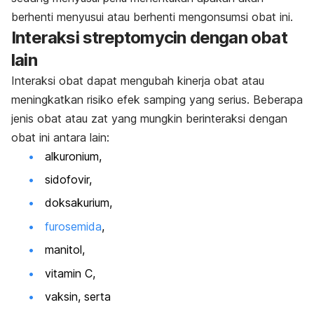
berhenti menyusui atau berhenti mengonsumsi obat ini.
Interaksi
streptomycin
dengan obat
lain
Interaksi obat dapat mengubah kinerja obat atau
meningkatkan risiko efek samping yang serius. Beberapa
jenis obat atau zat yang mungkin berinteraksi dengan
obat ini antara lain:
alkuronium,
sidofovir,
doksakurium,
furosemida
,
manitol,
vitamin C,
vaksin, serta